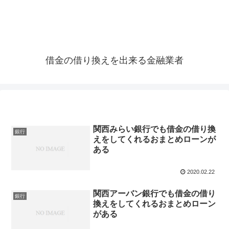
借金の借り換えを出来る金融業者
関西みらい銀行でも借金の借り換
銀行
えをしてくれるおまとめローンが
ある
2020.02.22
関西アーバン銀行でも借金の借り
銀行
換えをしてくれるおまとめローン
がある