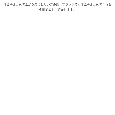
借金をまとめて返済を楽にしたい方必見、ブラックでも借金をまとめてくれる
金融業者をご紹介します。