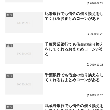
2020.02.22
紀陽銀行でも借金の借り換えをし
銀行
てくれるおまとめローンがある
2020.01.28
千葉興業銀行でも借金の借り換え
銀行
をしてくれるおまとめローンがあ
る
2019.11.23
千葉銀行でも借金の借り換えをし
銀行
てくれるおまとめローンがある
2019.11.23
武蔵野銀行でも借金の借り換えを
銀行