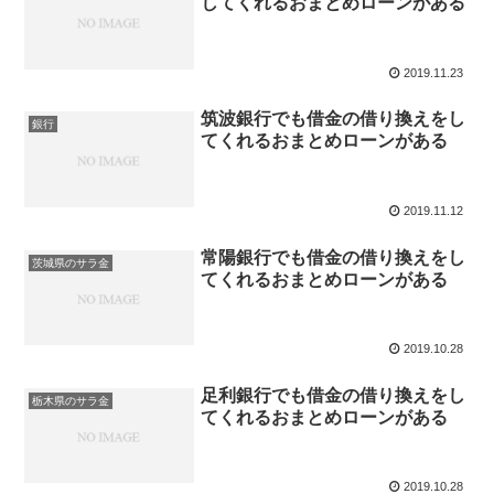
してくれるおまとめローンがある
2019.11.23
筑波銀行でも借金の借り換えをし
銀行
てくれるおまとめローンがある
2019.11.12
常陽銀行でも借金の借り換えをし
茨城県のサラ金
てくれるおまとめローンがある
2019.10.28
足利銀行でも借金の借り換えをし
栃木県のサラ金
てくれるおまとめローンがある
2019.10.28