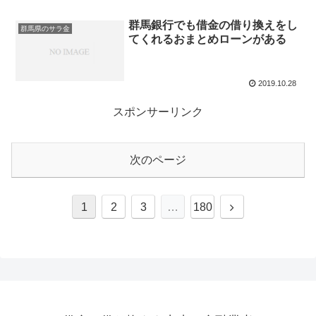
群馬銀行でも借金の借り換えをし
群馬県のサラ金
てくれるおまとめローンがある
2019.10.28
スポンサーリンク
次のページ
次
1
2
3
…
180
へ