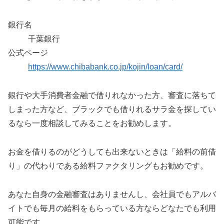
銀行名
千葉銀行
公式ページ
https://www.chibabank.co.jp/kojin/loan/card/
銀行や大手消費者金融で借りれなかった方、審査に落ちて
しまった方など、ブラックでも借りれるサラ金を探してい
るなら一度相談してみることをお勧めします。
お金を借りるのがどうしても出来ないときは「給料の前借
り」の代わりである給料ファクタリングもお勧めです。
あなた自身の金融審査はありませんし、会社員でもアルバ
イトでも毎月の給料をもらっている方ならどなたでも利用
可能です。