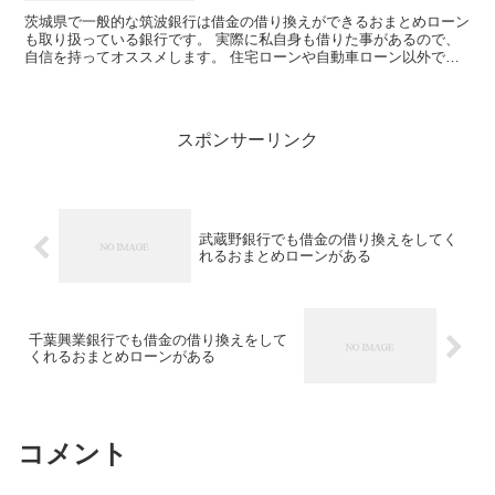
茨城県で一般的な筑波銀行は借金の借り換えができるおまとめローン
も取り扱っている銀行です。 実際に私自身も借りた事があるので、
自信を持ってオススメします。 住宅ローンや自動車ローン以外でも
フリーローンの取り扱いもあり、使い道自由なキャッシング...
スポンサーリンク
武蔵野銀行でも借金の借り換えをしてく
れるおまとめローンがある
千葉興業銀行でも借金の借り換えをして
くれるおまとめローンがある
コメント