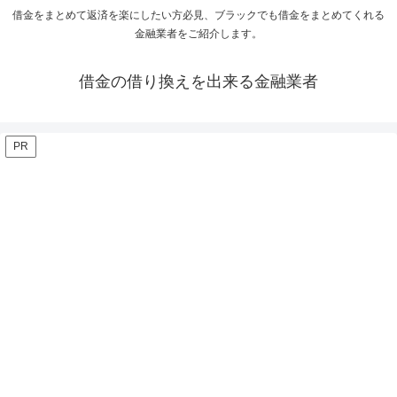
借金をまとめて返済を楽にしたい方必見、ブラックでも借金をまとめてくれる
金融業者をご紹介します。
借金の借り換えを出来る金融業者
PR