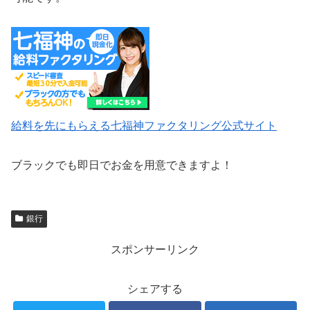
給料を先にもらえる七福神ファクタリング公式サイト
ブラックでも即日でお金を用意できますよ！
銀行
スポンサーリンク
シェアする