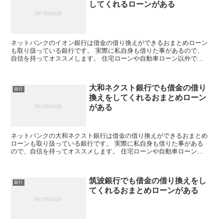
してくれるローンがある
ネットバンクのイオン銀行は借金の借り換えができるおまとめローン
も取り扱っている銀行です。 実際に私自身も借りた事があるので、
自信を持ってオススメします。 住宅ローンや自動車ローン以外でも
フリーローンの取り扱いもあり、使い道自由なキャッシング...
大和ネクスト銀行でも借金の借り
銀行
換えをしてくれるおまとめローン
がある
ネットバンクの大和ネクスト銀行は借金の借り換えができるおまとめ
ローンも取り扱っている銀行です。 実際に私自身も借りた事がある
ので、自信を持ってオススメします。 住宅ローンや自動車ローン以
外でもフリーローンの取り扱いもあり、使い道自由なキャッ...
筑波銀行でも借金の借り換えをし
銀行
てくれるおまとめローンがある