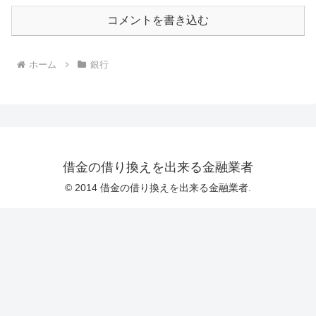
コメントを書き込む
ホーム
銀行
借金の借り換えを出来る金融業者
© 2014 借金の借り換えを出来る金融業者.