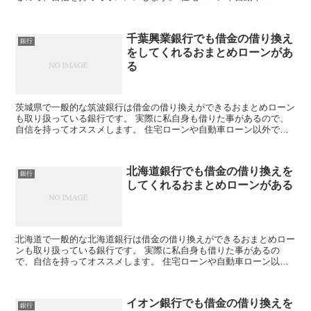
以外でもフリーローンの取り扱いもあり、使い道自由なキャ...
千葉興業銀行でも借金の借り換え
銀行
をしてくれるおまとめローンがあ
る
茨城県で一般的な筑波銀行は借金の借り換えができるおまとめローン
も取り扱っている銀行です。 実際に私自身も借りた事があるので、
自信を持ってオススメします。 住宅ローンや自動車ローン以外でも
フリーローンの取り扱いもあり、使い道自由なキャッシング...
北海道銀行でも借金の借り換えを
銀行
してくれるおまとめローンがある
北海道で一般的な北海道銀行は借金の借り換えができるおまとめロー
ンも取り扱っている銀行です。 実際に私自身も借りた事があるの
で、自信を持ってオススメします。 住宅ローンや自動車ローン以外
でもフリーローンの取り扱いもあり、使い道自由なキャッシン...
イオン銀行でも借金の借り換えを
銀行