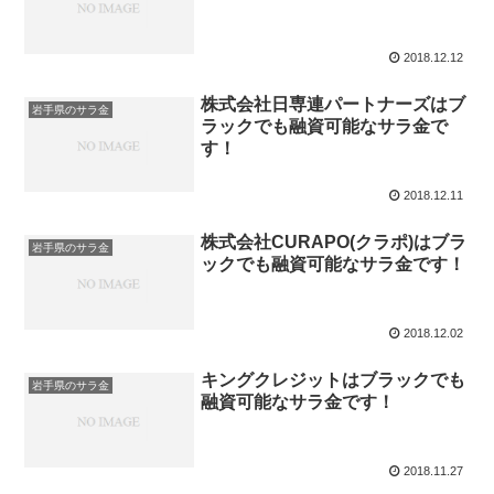
2018.12.12
株式会社日専連パートナーズはブ
岩手県のサラ金
ラックでも融資可能なサラ金で
す！
2018.12.11
株式会社CURAPO(クラポ)はブラ
岩手県のサラ金
ックでも融資可能なサラ金です！
2018.12.02
キングクレジットはブラックでも
岩手県のサラ金
融資可能なサラ金です！
2018.11.27