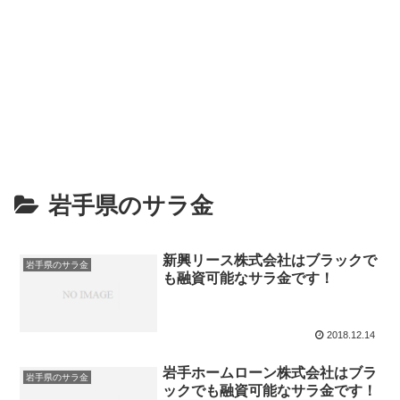
岩手県のサラ金
新興リース株式会社はブラックで
岩手県のサラ金
も融資可能なサラ金です！
2018.12.14
岩手ホームローン株式会社はブラ
岩手県のサラ金
ックでも融資可能なサラ金です！