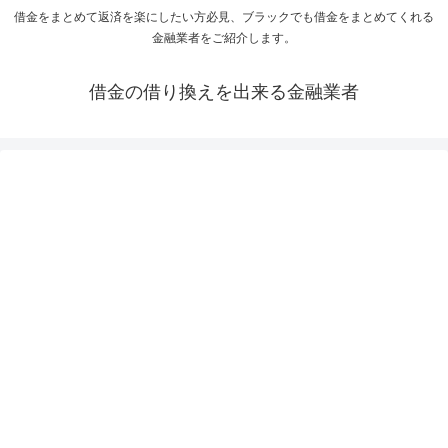
借金をまとめて返済を楽にしたい方必見、ブラックでも借金をまとめてくれる
金融業者をご紹介します。
借金の借り換えを出来る金融業者