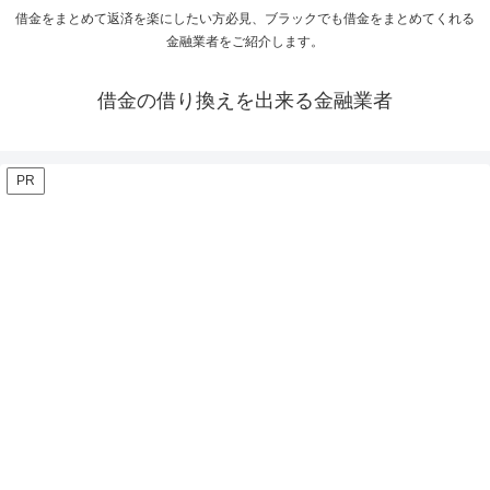
借金をまとめて返済を楽にしたい方必見、ブラックでも借金をまとめてくれる
金融業者をご紹介します。
借金の借り換えを出来る金融業者
PR