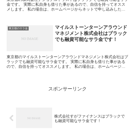
金です。 実際に私自身も借りた事があるので、自信を持ってオスス
メします。 私の場合は、ホームページからネットで申し込みした後
に電話があり、詳細を聞かれた後に、15万円の融資を受け...
マイルストーンターンアラウンド
東京都のサラ金
マネジメント株式会社はブラック
でも融資可能なサラ金です！
東京都のマイルストーンターンアラウンドマネジメント株式会社はブ
ラックでも融資可能なサラ金です。 実際に私自身も借りた事がある
ので、自信を持ってオススメします。 私の場合は、ホームページか
らネットで申し込みした後に電話があり、詳細を聞かれた後...
スポンサーリンク
株式会社すがファイナンスはブラックで
も融資可能なサラ金です！