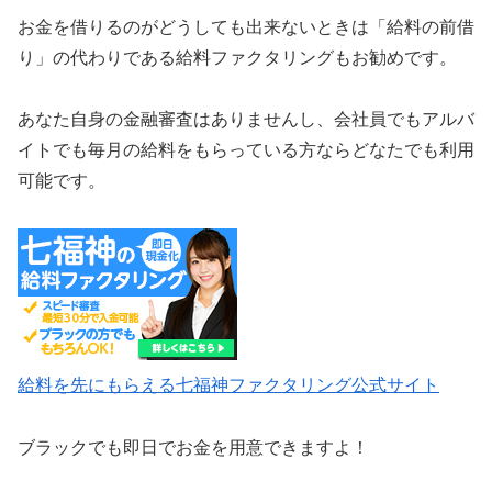
お金を借りるのがどうしても出来ないときは「給料の前借
り」の代わりである給料ファクタリングもお勧めです。
あなた自身の金融審査はありませんし、会社員でもアルバ
イトでも毎月の給料をもらっている方ならどなたでも利用
可能です。
給料を先にもらえる七福神ファクタリング公式サイト
ブラックでも即日でお金を用意できますよ！