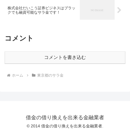
株式会社だいこう証券ビジネスはブラッ
クでも融資可能なサラ金です！
コメント
コメントを書き込む
ホーム
東京都のサラ金
借金の借り換えを出来る金融業者
© 2014 借金の借り換えを出来る金融業者.