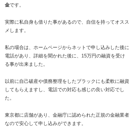
金
です。
実際に私自身も借りた事があるので、自信を持ってオスス
メします。
私の場合は、ホームページからネットで申し込みした後に
電話があり、詳細を聞かれた後に、15万円の融資を受け
る事が出来ました。
以前に自己破産や債務整理をしたブラックにも柔軟に融資
してもらえますし、電話での対応も感じの良い対応でし
た。
東京都に店舗があり、金融庁に認められた正規の金融業者
なので安心して申し込みができます。