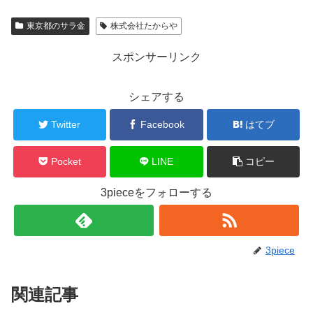
東京都のサラ金
株式会社たからや
スポンサーリンク
シェアする
Twitter
Facebook
はてブ
Pocket
LINE
コピー
3pieceをフォローする
3piece
関連記事