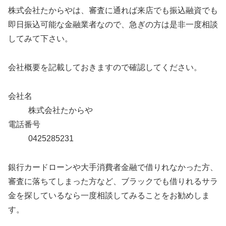
株式会社たからやは、審査に通れば来店でも振込融資でも
即日振込可能な金融業者なので、急ぎの方は是非一度相談
してみて下さい。
会社概要を記載しておきますので確認してください。
会社名
株式会社たからや
電話番号
0425285231
銀行カードローンや大手消費者金融で借りれなかった方、
審査に落ちてしまった方など、ブラックでも借りれるサラ
金を探しているなら一度相談してみることをお勧めしま
す。