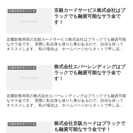
京銀カードサービス株式会社はブ
近畿財務局長のサラ金
ラックでも融資可能なサラ金で
す！
近畿財務局長の京銀カードサービス株式会社はブラックでも融資可能
なサラ金です。 実際に私自身も借りた事があるので、自信を持って
オススメします。 私の場合は、ホームページからネットで申し込み
した後に電話があり、詳細を聞かれた後に、15万円の融資...
株式会社エバーレンディングはブ
近畿財務局長のサラ金
ラックでも融資可能なサラ金で
す！
近畿財務局長の株式会社エバーレンディングはブラックでも融資可能
なサラ金です。 実際に私自身も借りた事があるので、自信を持って
オススメします。 私の場合は、ホームページからネットで申し込み
した後に電話があり、詳細を聞かれた後に、15万円の融資...
株式会社京阪カードはブラックで
近畿財務局長のサラ金
も融資可能なサラ金です！