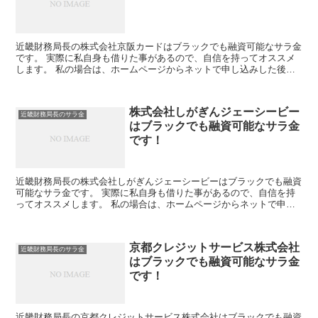
近畿財務局長の株式会社京阪カードはブラックでも融資可能なサラ金
です。 実際に私自身も借りた事があるので、自信を持ってオススメ
します。 私の場合は、ホームページからネットで申し込みした後に
電話があり、詳細を聞かれた後に、15万円の融資を受ける...
株式会社しがぎんジェーシービー
近畿財務局長のサラ金
はブラックでも融資可能なサラ金
です！
近畿財務局長の株式会社しがぎんジェーシービーはブラックでも融資
可能なサラ金です。 実際に私自身も借りた事があるので、自信を持
ってオススメします。 私の場合は、ホームページからネットで申し
込みした後に電話があり、詳細を聞かれた後に、15万円の...
京都クレジットサービス株式会社
近畿財務局長のサラ金
はブラックでも融資可能なサラ金
です！
近畿財務局長の京都クレジットサービス株式会社はブラックでも融資