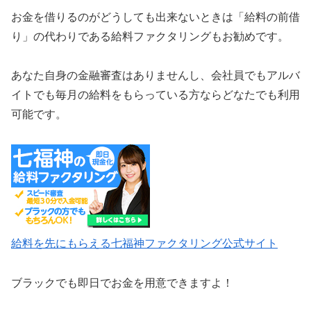
お金を借りるのがどうしても出来ないときは「給料の前借
り」の代わりである給料ファクタリングもお勧めです。
あなた自身の金融審査はありませんし、会社員でもアルバ
イトでも毎月の給料をもらっている方ならどなたでも利用
可能です。
給料を先にもらえる七福神ファクタリング公式サイト
ブラックでも即日でお金を用意できますよ！