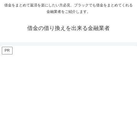
借金をまとめて返済を楽にしたい方必見、ブラックでも借金をまとめてくれる
金融業者をご紹介します。
借金の借り換えを出来る金融業者
PR