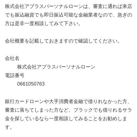
株式会社アプラスパーソナルローンは、審査に通れば来店
でも振込融資でも即日振込可能な金融業者なので、急ぎの
方は是非一度相談してみて下さい。
会社概要を記載しておきますので確認してください。
会社名
株式会社アプラスパーソナルローン
電話番号
0661050763
銀行カードローンや大手消費者金融で借りれなかった方、
審査に落ちてしまった方など、ブラックでも借りれるサラ
金を探しているなら一度相談してみることをお勧めしま
す。