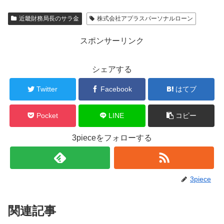
近畿財務局長のサラ金
株式会社アプラスパーソナルローン
スポンサーリンク
シェアする
Twitter
Facebook
はてブ
Pocket
LINE
コピー
3pieceをフォローする
3piece
関連記事