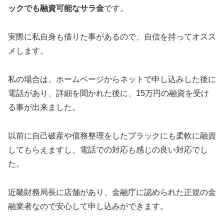
ックでも融資可能なサラ金
です。
実際に私自身も借りた事があるので、自信を持ってオスス
メします。
私の場合は、ホームページからネットで申し込みした後に
電話があり、詳細を聞かれた後に、15万円の融資を受け
る事が出来ました。
以前に自己破産や債務整理をしたブラックにも柔軟に融資
してもらえますし、電話での対応も感じの良い対応でし
た。
近畿財務局長に店舗があり、金融庁に認められた正規の金
融業者なので安心して申し込みができます。