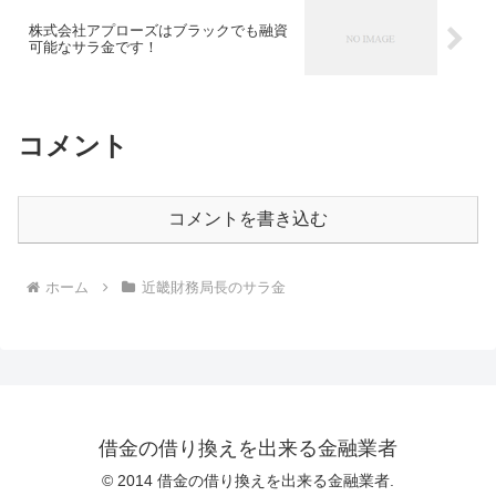
株式会社アプローズはブラックでも融資
可能なサラ金です！
コメント
コメントを書き込む
ホーム
近畿財務局長のサラ金
借金の借り換えを出来る金融業者
© 2014 借金の借り換えを出来る金融業者.