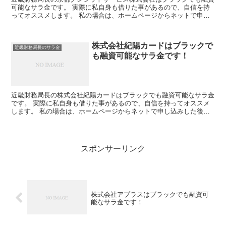
可能なサラ金です。 実際に私自身も借りた事があるので、自信を持
ってオススメします。 私の場合は、ホームページからネットで申し
込みした後に電話があり、詳細を聞かれた後に、15万円の...
株式会社紀陽カードはブラックで
近畿財務局長のサラ金
も融資可能なサラ金です！
近畿財務局長の株式会社紀陽カードはブラックでも融資可能なサラ金
です。 実際に私自身も借りた事があるので、自信を持ってオススメ
します。 私の場合は、ホームページからネットで申し込みした後に
電話があり、詳細を聞かれた後に、15万円の融資を受ける...
スポンサーリンク
株式会社アプラスはブラックでも融資可
能なサラ金です！