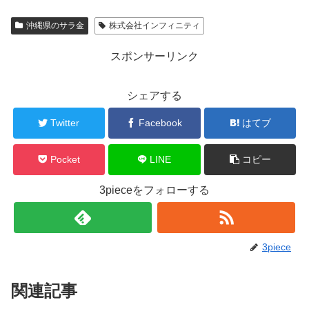
沖縄県のサラ金
株式会社インフィニティ
スポンサーリンク
シェアする
Twitter
Facebook
はてブ
Pocket
LINE
コピー
3pieceをフォローする
3piece
関連記事