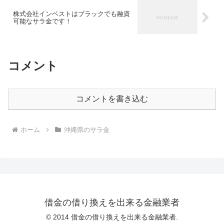
株式会社インベストはブラックでも融資
可能なサラ金です！
コメント
コメントを書き込む
ホーム
沖縄県のサラ金
借金の借り換えを出来る金融業者
© 2014 借金の借り換えを出来る金融業者.