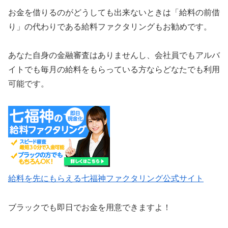
お金を借りるのがどうしても出来ないときは「給料の前借
り」の代わりである給料ファクタリングもお勧めです。
あなた自身の金融審査はありませんし、会社員でもアルバ
イトでも毎月の給料をもらっている方ならどなたでも利用
可能です。
給料を先にもらえる七福神ファクタリング公式サイト
ブラックでも即日でお金を用意できますよ！