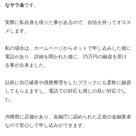
なサラ金
です。
実際に私自身も借りた事があるので、自信を持ってオスス
メします。
私の場合は、ホームページからネットで申し込みした後に
電話があり、詳細を聞かれた後に、15万円の融資を受け
る事が出来ました。
以前に自己破産や債務整理をしたブラックにも柔軟に融資
してもらえますし、電話での対応も感じの良い対応でし
た。
沖縄県に店舗があり、金融庁に認められた正規の金融業者
なので安心して申し込みができます。