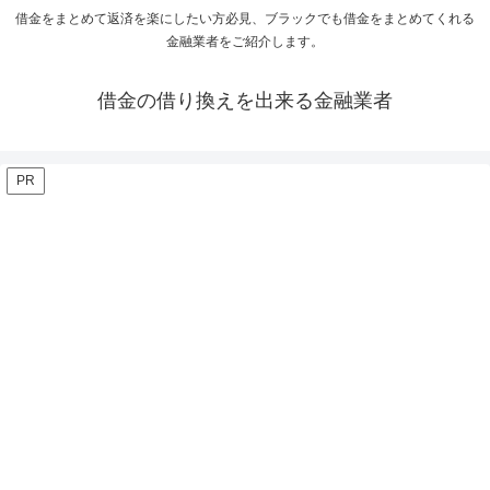
借金をまとめて返済を楽にしたい方必見、ブラックでも借金をまとめてくれる
金融業者をご紹介します。
借金の借り換えを出来る金融業者
PR