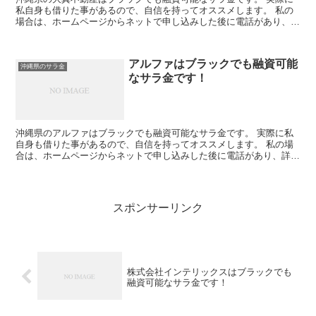
私自身も借りた事があるので、自信を持ってオススメします。 私の
場合は、ホームページからネットで申し込みした後に電話があり、詳
細を聞かれた後に、15万円の融資を受ける事が出来ました...
アルファはブラックでも融資可能
沖縄県のサラ金
なサラ金です！
沖縄県のアルファはブラックでも融資可能なサラ金です。 実際に私
自身も借りた事があるので、自信を持ってオススメします。 私の場
合は、ホームページからネットで申し込みした後に電話があり、詳細
を聞かれた後に、15万円の融資を受ける事が出来ました。
スポンサーリンク
株式会社インテリックスはブラックでも
融資可能なサラ金です！