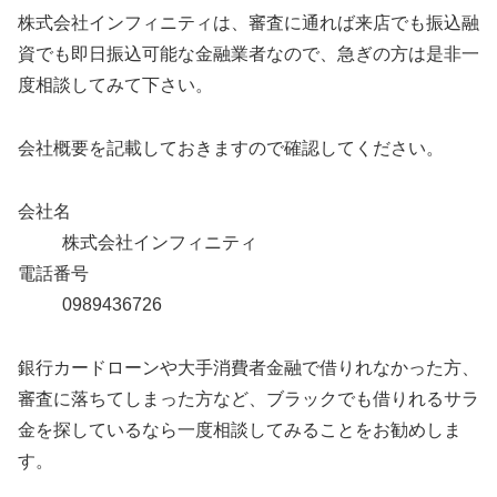
株式会社インフィニティは、審査に通れば来店でも振込融
資でも即日振込可能な金融業者なので、急ぎの方は是非一
度相談してみて下さい。
会社概要を記載しておきますので確認してください。
会社名
株式会社インフィニティ
電話番号
0989436726
銀行カードローンや大手消費者金融で借りれなかった方、
審査に落ちてしまった方など、ブラックでも借りれるサラ
金を探しているなら一度相談してみることをお勧めしま
す。