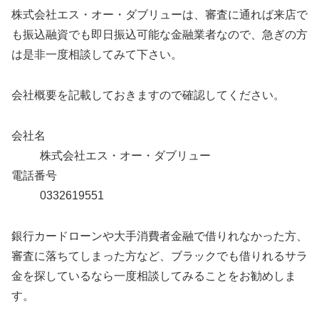
株式会社エス・オー・ダブリューは、審査に通れば来店で
も振込融資でも即日振込可能な金融業者なので、急ぎの方
は是非一度相談してみて下さい。
会社概要を記載しておきますので確認してください。
会社名
株式会社エス・オー・ダブリュー
電話番号
0332619551
銀行カードローンや大手消費者金融で借りれなかった方、
審査に落ちてしまった方など、ブラックでも借りれるサラ
金を探しているなら一度相談してみることをお勧めしま
す。