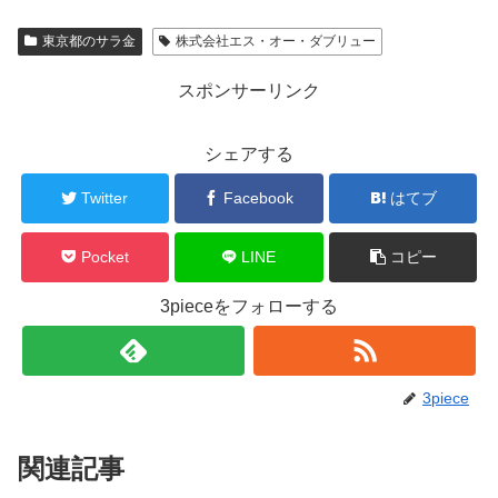
東京都のサラ金
株式会社エス・オー・ダブリュー
スポンサーリンク
シェアする
Twitter
Facebook
はてブ
Pocket
LINE
コピー
3pieceをフォローする
3piece
関連記事