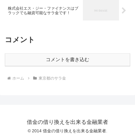
株式会社エス・ジー・ファイナンスはブ
ラックでも融資可能なサラ金です！
コメント
コメントを書き込む
ホーム
東京都のサラ金
借金の借り換えを出来る金融業者
© 2014 借金の借り換えを出来る金融業者.