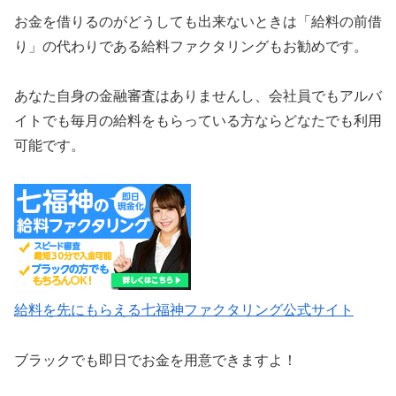
お金を借りるのがどうしても出来ないときは「給料の前借
り」の代わりである給料ファクタリングもお勧めです。
あなた自身の金融審査はありませんし、会社員でもアルバ
イトでも毎月の給料をもらっている方ならどなたでも利用
可能です。
給料を先にもらえる七福神ファクタリング公式サイト
ブラックでも即日でお金を用意できますよ！