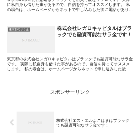
に私自身も借りた事があるので、自信を持ってオススメします。 私
の場合は、ホームページからネットで申し込みした後に電話があり、
詳細を聞かれた後に、15万円の融資を受ける事が出来まし...
株式会社レガロキャピタルはブラ
東京都のサラ金
ックでも融資可能なサラ金です！
東京都の株式会社レガロキャピタルはブラックでも融資可能なサラ金
です。 実際に私自身も借りた事があるので、自信を持ってオススメ
します。 私の場合は、ホームページからネットで申し込みした後に
電話があり、詳細を聞かれた後に、15万円の融資を受ける...
スポンサーリンク
株式会社エス・エルよこはまはブラック
でも融資可能なサラ金です！