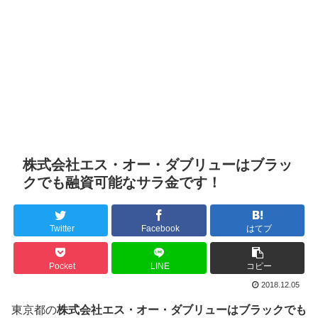
株式会社エス・オー・ダブリューはブラッ
クでも融資可能なサラ金です！
Twitter
Facebook
はてブ
Pocket
LINE
コピー
2018.12.05
東京都の
株式会社エス・オー・ダブリューはブラックでも