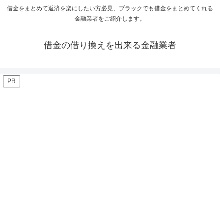
借金をまとめて返済を楽にしたい方必見、ブラックでも借金をまとめてくれる
金融業者をご紹介します。
借金の借り換えを出来る金融業者
PR