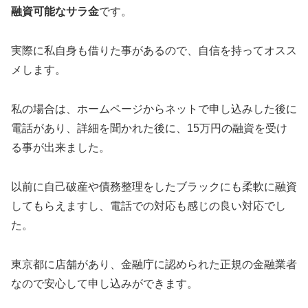
融資可能なサラ金
です。
実際に私自身も借りた事があるので、自信を持ってオスス
メします。
私の場合は、ホームページからネットで申し込みした後に
電話があり、詳細を聞かれた後に、15万円の融資を受け
る事が出来ました。
以前に自己破産や債務整理をしたブラックにも柔軟に融資
してもらえますし、電話での対応も感じの良い対応でし
た。
東京都に店舗があり、金融庁に認められた正規の金融業者
なので安心して申し込みができます。