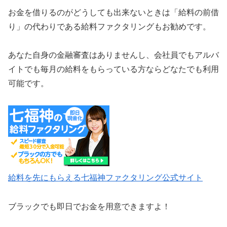
お金を借りるのがどうしても出来ないときは「給料の前借
り」の代わりである給料ファクタリングもお勧めです。
あなた自身の金融審査はありませんし、会社員でもアルバ
イトでも毎月の給料をもらっている方ならどなたでも利用
可能です。
給料を先にもらえる七福神ファクタリング公式サイト
ブラックでも即日でお金を用意できますよ！