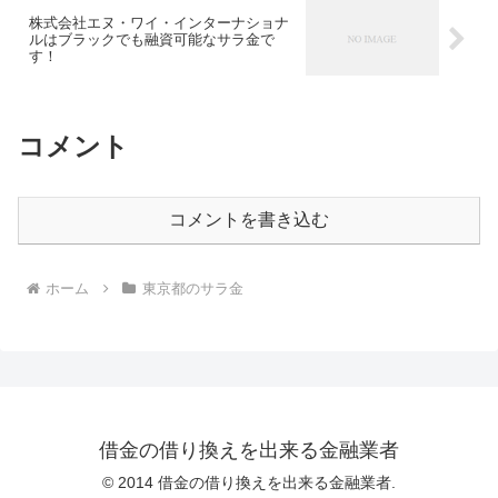
株式会社エヌ・ワイ・インターナショナ
ルはブラックでも融資可能なサラ金で
す！
コメント
コメントを書き込む
ホーム
東京都のサラ金
借金の借り換えを出来る金融業者
© 2014 借金の借り換えを出来る金融業者.