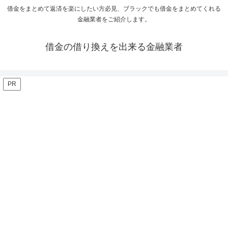
借金をまとめて返済を楽にしたい方必見、ブラックでも借金をまとめてくれる
金融業者をご紹介します。
借金の借り換えを出来る金融業者
PR