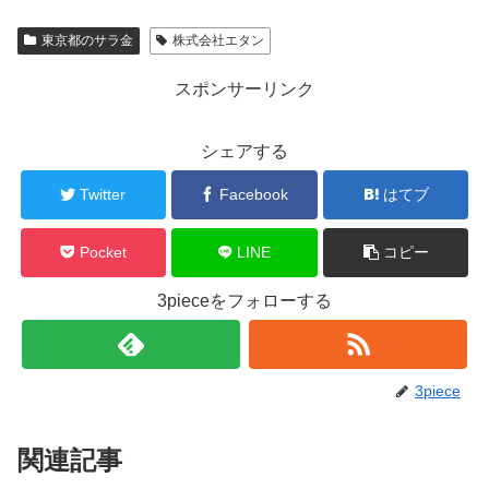
東京都のサラ金
株式会社エタン
スポンサーリンク
シェアする
Twitter
Facebook
はてブ
Pocket
LINE
コピー
3pieceをフォローする
3piece
関連記事