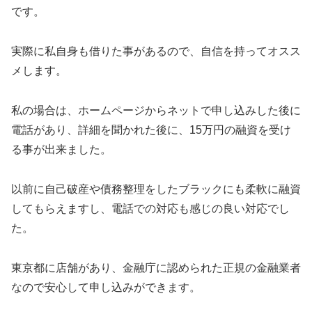
です。
実際に私自身も借りた事があるので、自信を持ってオスス
メします。
私の場合は、ホームページからネットで申し込みした後に
電話があり、詳細を聞かれた後に、15万円の融資を受け
る事が出来ました。
以前に自己破産や債務整理をしたブラックにも柔軟に融資
してもらえますし、電話での対応も感じの良い対応でし
た。
東京都に店舗があり、金融庁に認められた正規の金融業者
なので安心して申し込みができます。