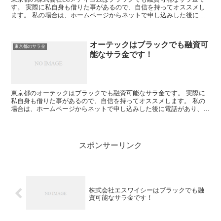
す。 実際に私自身も借りた事があるので、自信を持ってオススメし
ます。 私の場合は、ホームページからネットで申し込みした後に電
話があり、詳細を聞かれた後に、15万円の融資を受ける事...
オーテックはブラックでも融資可
東京都のサラ金
能なサラ金です！
東京都のオーテックはブラックでも融資可能なサラ金です。 実際に
私自身も借りた事があるので、自信を持ってオススメします。 私の
場合は、ホームページからネットで申し込みした後に電話があり、詳
細を聞かれた後に、15万円の融資を受ける事が出来ました...
スポンサーリンク
株式会社エスワイシーはブラックでも融
資可能なサラ金です！