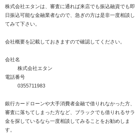
株式会社エタンは、審査に通れば来店でも振込融資でも即
日振込可能な金融業者なので、急ぎの方は是非一度相談し
てみて下さい。
会社概要を記載しておきますので確認してください。
会社名
株式会社エタン
電話番号
0355711983
銀行カードローンや大手消費者金融で借りれなかった方、
審査に落ちてしまった方など、ブラックでも借りれるサラ
金を探しているなら一度相談してみることをお勧めしま
す。