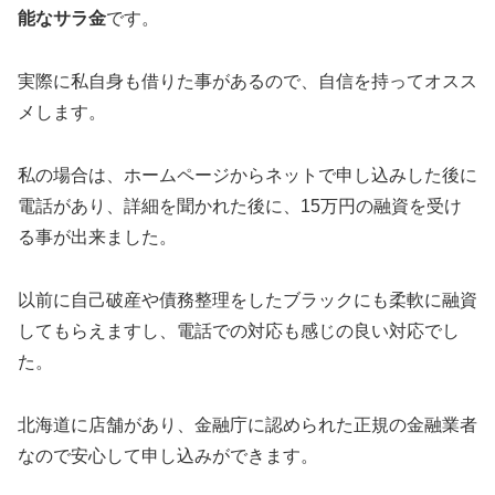
能なサラ金
です。
実際に私自身も借りた事があるので、自信を持ってオスス
メします。
私の場合は、ホームページからネットで申し込みした後に
電話があり、詳細を聞かれた後に、15万円の融資を受け
る事が出来ました。
以前に自己破産や債務整理をしたブラックにも柔軟に融資
してもらえますし、電話での対応も感じの良い対応でし
た。
北海道に店舗があり、金融庁に認められた正規の金融業者
なので安心して申し込みができます。