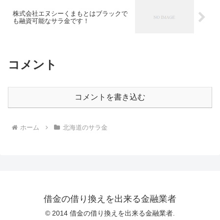
株式会社エヌシーくまもとはブラックで
も融資可能なサラ金です！
コメント
コメントを書き込む
ホーム
北海道のサラ金
借金の借り換えを出来る金融業者
© 2014 借金の借り換えを出来る金融業者.