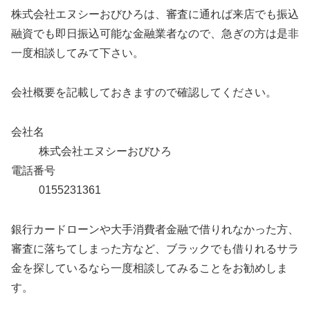
株式会社エヌシーおびひろは、審査に通れば来店でも振込
融資でも即日振込可能な金融業者なので、急ぎの方は是非
一度相談してみて下さい。
会社概要を記載しておきますので確認してください。
会社名
株式会社エヌシーおびひろ
電話番号
0155231361
銀行カードローンや大手消費者金融で借りれなかった方、
審査に落ちてしまった方など、ブラックでも借りれるサラ
金を探しているなら一度相談してみることをお勧めしま
す。