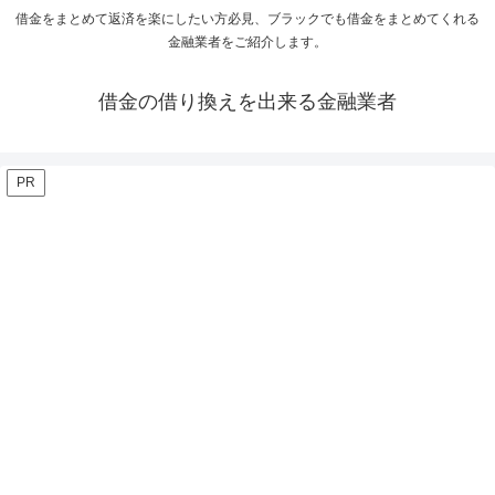
借金をまとめて返済を楽にしたい方必見、ブラックでも借金をまとめてくれる
金融業者をご紹介します。
借金の借り換えを出来る金融業者
PR