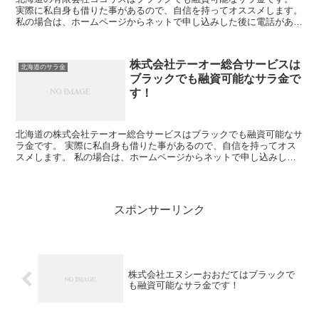
実際に私自身も借りた事があるので、自信を持ってオススメします。
私の場合は、ホームページからネットで申し込みした後に電話があ
り、詳細を聞かれた後に、15万円の融資を受ける事が出来...
株式会社テーオー総合サービスは
北海道のサラ金
ブラックでも融資可能なサラ金で
す！
北海道の株式会社テーオー総合サービスはブラックでも融資可能なサ
ラ金です。 実際に私自身も借りた事があるので、自信を持ってオス
スメします。 私の場合は、ホームページからネットで申し込みした
後に電話があり、詳細を聞かれた後に、15万円の融資を受...
スポンサーリンク
株式会社エヌシーおおだてはブラックで
も融資可能なサラ金です！