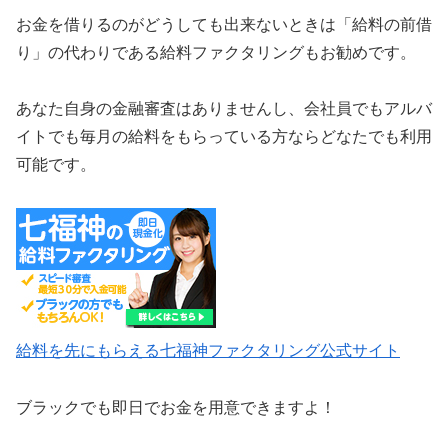
お金を借りるのがどうしても出来ないときは「給料の前借
り」の代わりである給料ファクタリングもお勧めです。
あなた自身の金融審査はありませんし、会社員でもアルバ
イトでも毎月の給料をもらっている方ならどなたでも利用
可能です。
給料を先にもらえる七福神ファクタリング公式サイト
ブラックでも即日でお金を用意できますよ！