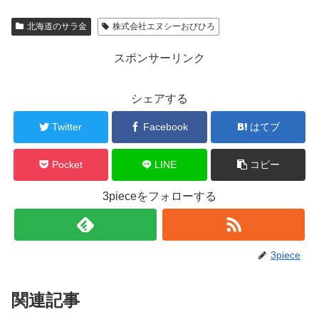
北海道のサラ金
株式会社エヌシーおびひろ
スポンサーリンク
シェアする
Twitter
Facebook
はてブ
Pocket
LINE
コピー
3pieceをフォローする
3piece
関連記事