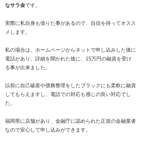
なサラ金
です。
実際に私自身も借りた事があるので、自信を持ってオスス
メします。
私の場合は、ホームページからネットで申し込みした後に
電話があり、詳細を聞かれた後に、15万円の融資を受け
る事が出来ました。
以前に自己破産や債務整理をしたブラックにも柔軟に融資
してもらえますし、電話での対応も感じの良い対応でし
た。
福岡県に店舗があり、金融庁に認められた正規の金融業者
なので安心して申し込みができます。