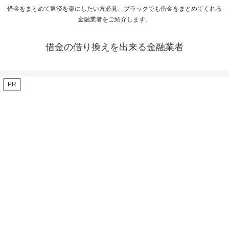
借金をまとめて返済を楽にしたい方必見、ブラックでも借金をまとめてくれる
金融業者をご紹介します。
借金の借り換えを出来る金融業者
PR