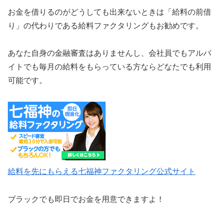
お金を借りるのがどうしても出来ないときは「給料の前借
り」の代わりである給料ファクタリングもお勧めです。
あなた自身の金融審査はありませんし、会社員でもアルバ
イトでも毎月の給料をもらっている方ならどなたでも利用
可能です。
給料を先にもらえる七福神ファクタリング公式サイト
ブラックでも即日でお金を用意できますよ！