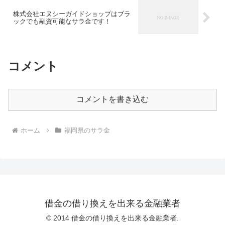
株式会社エヌシーガイドショップはブラ
ックでも融資可能なサラ金です！
コメント
コメントを書き込む
ホーム
福岡県のサラ金
借金の借り換えを出来る金融業者
© 2014 借金の借り換えを出来る金融業者.