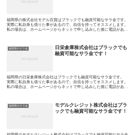
福岡県の株式会社モデル百貨はブラックでも融資可能なサラ金です。
実際に私自身も借りた事があるので、自信を持ってオススメします。
私の場合は、ホームページからネットで申し込みした後に電話があ
り、詳細を聞かれた後に、15万円の融資を受ける事が出...
日栄倉庫株式会社はブラックでも
福岡県のサラ金
融資可能なサラ金です！
福岡県の日栄倉庫株式会社はブラックでも融資可能なサラ金です。
実際に私自身も借りた事があるので、自信を持ってオススメします。
私の場合は、ホームページからネットで申し込みした後に電話があ
り、詳細を聞かれた後に、15万円の融資を受ける事が出来...
モデルクレジット株式会社はブラ
福岡県のサラ金
ックでも融資可能なサラ金です！
福岡県のモデルクレジット株式会社はブラックでも融資可能なサラ金