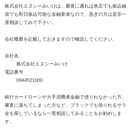
株式会社エヌシーみいけは、審査に通れば来店でも振込融
資でも即日振込可能な金融業者なので、急ぎの方は是非一
度相談してみて下さい。
会社概要を記載しておきますので確認してください。
会社名
株式会社エヌシーみいけ
電話番号
0944521000
銀行カードローンや大手消費者金融で借りれなかった方、
審査に落ちてしまった方など、ブラックでも借りれるサラ
金を探しているなら一度相談してみることをお勧めしま
す。