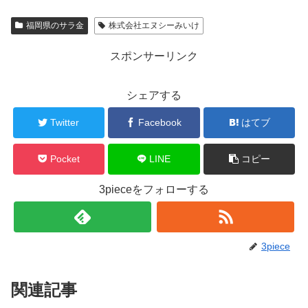
福岡県のサラ金
株式会社エヌシーみいけ
スポンサーリンク
シェアする
Twitter
Facebook
はてブ
Pocket
LINE
コピー
3pieceをフォローする
3piece
関連記事