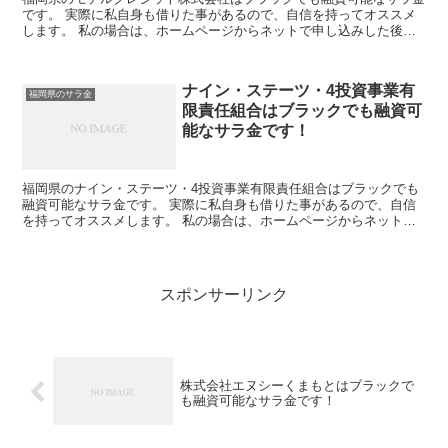
です。 実際に私自身も借りた事があるので、自信を持ってオススメ
します。 私の場合は、ホームページからネットで申し込みした後に
電話があり、詳細を聞かれた後に、15万円の融資を受ける...
ナイン・ステーツ・4投資事業有
福岡県のサラ金
限責任組合はブラックでも融資可
能なサラ金です！
福岡県のナイン・ステーツ・4投資事業有限責任組合はブラックでも
融資可能なサラ金です。 実際に私自身も借りた事があるので、自信
を持ってオススメします。 私の場合は、ホームページからネットで
申し込みした後に電話があり、詳細を聞かれた後に、15万...
スポンサーリンク
株式会社エヌシーくまもとはブラックで
も融資可能なサラ金です！