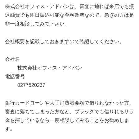
株式会社オフィス・アドバンは、審査に通れば来店でも振
込融資でも即日振込可能な金融業者なので、急ぎの方は是
非一度相談してみて下さい。
会社概要を記載しておきますので確認してください。
会社名
株式会社オフィス・アドバン
電話番号
0277520237
銀行カードローンや大手消費者金融で借りれなかった方、
審査に落ちてしまった方など、ブラックでも借りれるサラ
金を探しているなら一度相談してみることをお勧めしま
す。