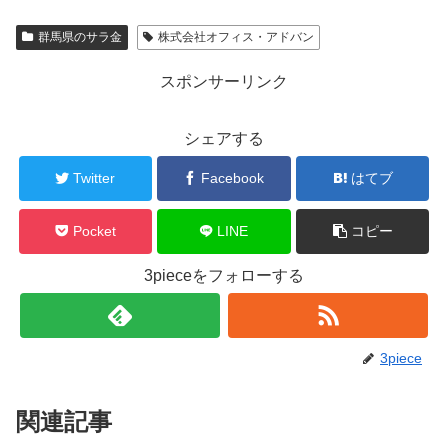
群馬県のサラ金
株式会社オフィス・アドバン
スポンサーリンク
シェアする
Twitter
Facebook
はてブ
Pocket
LINE
コピー
3pieceをフォローする
3piece
関連記事