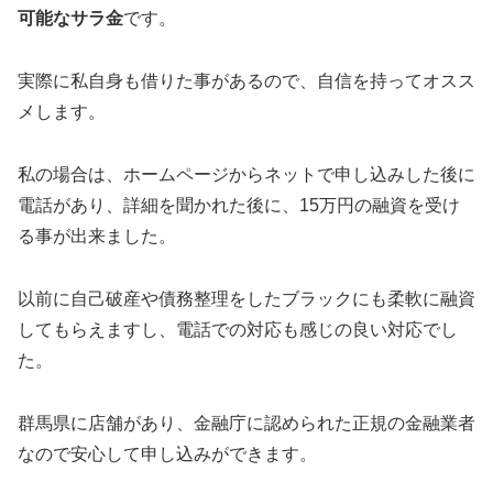
可能なサラ金
です。
実際に私自身も借りた事があるので、自信を持ってオスス
メします。
私の場合は、ホームページからネットで申し込みした後に
電話があり、詳細を聞かれた後に、15万円の融資を受け
る事が出来ました。
以前に自己破産や債務整理をしたブラックにも柔軟に融資
してもらえますし、電話での対応も感じの良い対応でし
た。
群馬県に店舗があり、金融庁に認められた正規の金融業者
なので安心して申し込みができます。