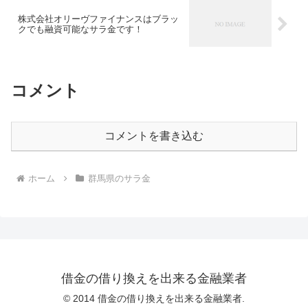
株式会社オリーヴファイナンスはブラッ
クでも融資可能なサラ金です！
コメント
コメントを書き込む
ホーム
群馬県のサラ金
借金の借り換えを出来る金融業者
© 2014 借金の借り換えを出来る金融業者.