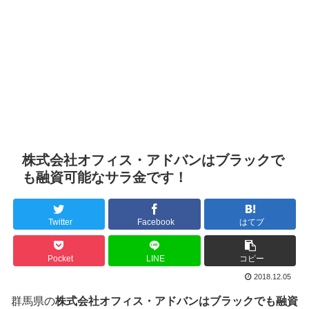
株式会社オフィス・アドバンはブラックで
も融資可能なサラ金です！
Twitter
Facebook
はてブ
Pocket
LINE
コピー
2018.12.05
群馬県の
株式会社オフィス・アドバンはブラックでも融資