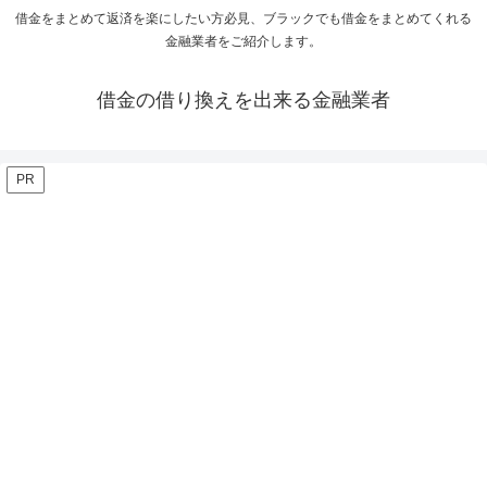
借金をまとめて返済を楽にしたい方必見、ブラックでも借金をまとめてくれる
金融業者をご紹介します。
借金の借り換えを出来る金融業者
PR