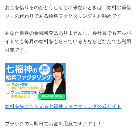
お金を借りるのがどうしても出来ないときは「給料の前借
り」の代わりである給料ファクタリングもお勧めです。
あなた自身の金融審査はありませんし、会社員でもアルバ
イトでも毎月の給料をもらっている方ならどなたでも利用
可能です。
給料を先にもらえる七福神ファクタリング公式サイト
ブラックでも即日でお金を用意できますよ！