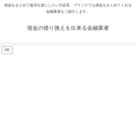
借金をまとめて返済を楽にしたい方必見、ブラックでも借金をまとめてくれる
金融業者をご紹介します。
借金の借り換えを出来る金融業者
PR