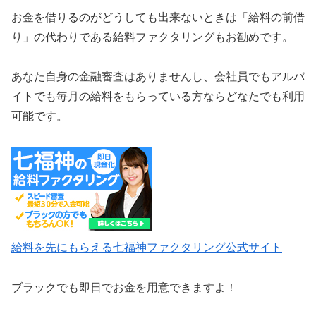
お金を借りるのがどうしても出来ないときは「給料の前借
り」の代わりである給料ファクタリングもお勧めです。
あなた自身の金融審査はありませんし、会社員でもアルバ
イトでも毎月の給料をもらっている方ならどなたでも利用
可能です。
給料を先にもらえる七福神ファクタリング公式サイト
ブラックでも即日でお金を用意できますよ！