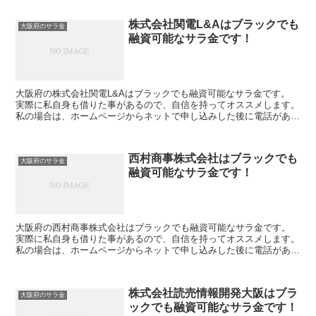
株式会社関電L&Aはブラックでも
大阪府のサラ金
融資可能なサラ金です！
大阪府の株式会社関電L&Aはブラックでも融資可能なサラ金です。
実際に私自身も借りた事があるので、自信を持ってオススメします。
私の場合は、ホームページからネットで申し込みした後に電話があ
り、詳細を聞かれた後に、15万円の融資を受ける事が出...
西村商事株式会社はブラックでも
大阪府のサラ金
融資可能なサラ金です！
大阪府の西村商事株式会社はブラックでも融資可能なサラ金です。
実際に私自身も借りた事があるので、自信を持ってオススメします。
私の場合は、ホームページからネットで申し込みした後に電話があ
り、詳細を聞かれた後に、15万円の融資を受ける事が出来...
株式会社読売情報開発大阪はブラ
大阪府のサラ金
ックでも融資可能なサラ金です！