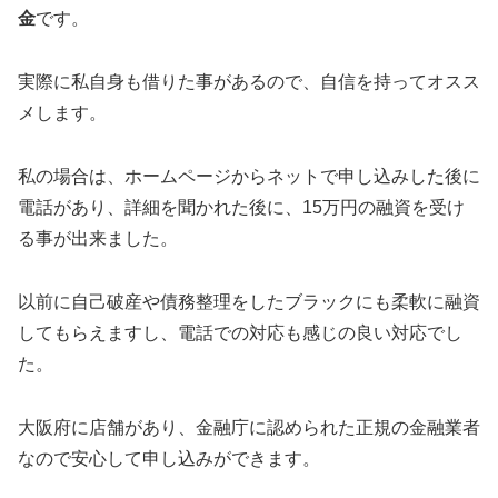
金
です。
実際に私自身も借りた事があるので、自信を持ってオスス
メします。
私の場合は、ホームページからネットで申し込みした後に
電話があり、詳細を聞かれた後に、15万円の融資を受け
る事が出来ました。
以前に自己破産や債務整理をしたブラックにも柔軟に融資
してもらえますし、電話での対応も感じの良い対応でし
た。
大阪府に店舗があり、金融庁に認められた正規の金融業者
なので安心して申し込みができます。