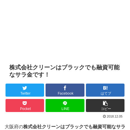
株式会社クリーンはブラックでも融資可能
なサラ金です！
Twitter
Facebook
はてブ
Pocket
LINE
コピー
2018.12.05
大阪府の
株式会社クリーンはブラックでも融資可能なサラ