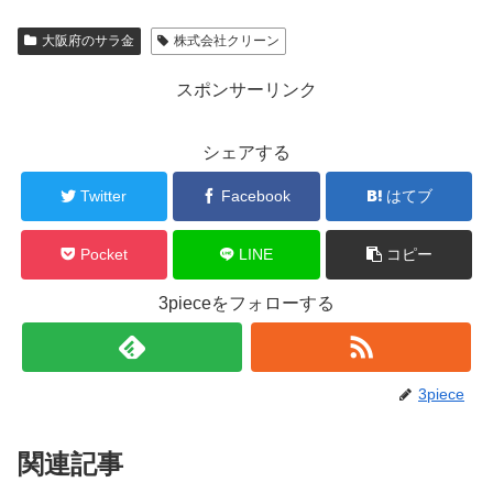
大阪府のサラ金
株式会社クリーン
スポンサーリンク
シェアする
Twitter
Facebook
はてブ
Pocket
LINE
コピー
3pieceをフォローする
3piece
関連記事