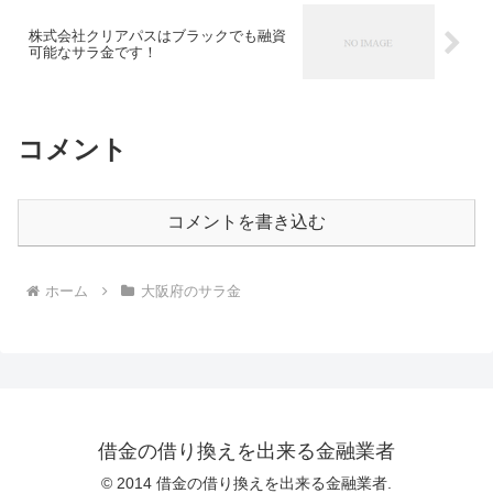
株式会社クリアパスはブラックでも融資
可能なサラ金です！
コメント
コメントを書き込む
ホーム
大阪府のサラ金
借金の借り換えを出来る金融業者
© 2014 借金の借り換えを出来る金融業者.