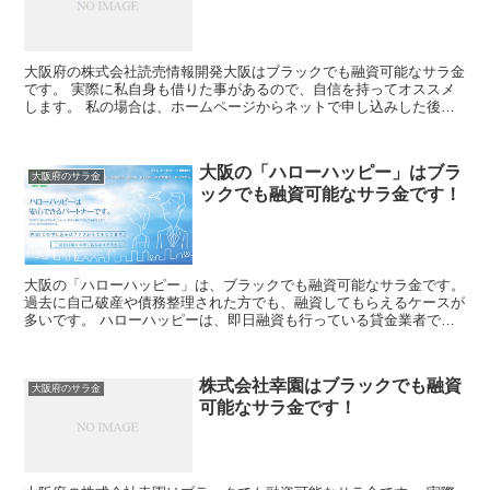
大阪府の株式会社読売情報開発大阪はブラックでも融資可能なサラ金
です。 実際に私自身も借りた事があるので、自信を持ってオススメ
します。 私の場合は、ホームページからネットで申し込みした後に
電話があり、詳細を聞かれた後に、15万円の融資を受ける...
大阪の「ハローハッピー」はブラ
大阪府のサラ金
ックでも融資可能なサラ金です！
大阪の「ハローハッピー」は、ブラックでも融資可能なサラ金です。
過去に自己破産や債務整理された方でも、融資してもらえるケースが
多いです。 ハローハッピーは、即日融資も行っている貸金業者で、
ブラックでなかなかお金を借りられない人には強い味方に...
株式会社幸園はブラックでも融資
大阪府のサラ金
可能なサラ金です！