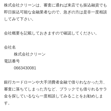
株式会社クリーンは、審査に通れば来店でも振込融資でも
即日振込可能な金融業者なので、急ぎの方は是非一度相談
してみて下さい。
会社概要を記載しておきますので確認してください。
会社名
株式会社クリーン
電話番号
0663430081
銀行カードローンや大手消費者金融で借りれなかった方、
審査に落ちてしまった方など、ブラックでも借りれるサラ
金を探しているなら一度相談してみることをお勧めしま
す。