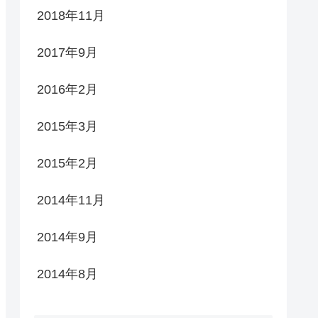
2018年11月
2017年9月
2016年2月
2015年3月
2015年2月
2014年11月
2014年9月
2014年8月