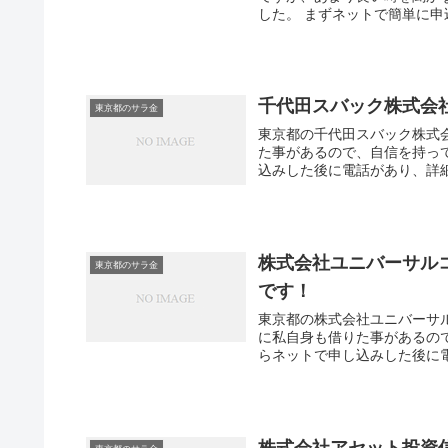
した。 まずネットで簡単に申
千代田スバック株式会
東京都のサラ金
東京都の千代田スバック株式
た事があるので、自信を持っ
込みした後に電話があり、詳細
株式会社ユニバーサル
東京都のサラ金
です！
東京都の株式会社ユニバーサ
に私自身も借りた事があるの
らネットで申し込みした後に電
株式会社アセット投資