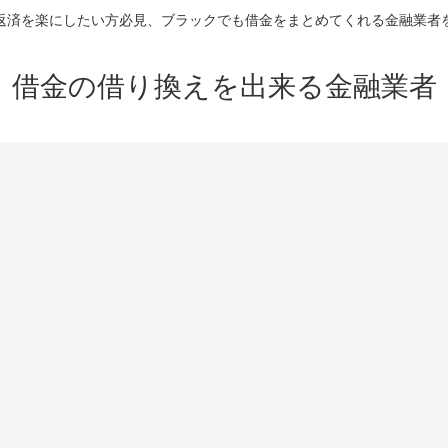
返済を楽にしたい方必見、ブラックでも借金をまとめてくれる金融業者
借金の借り換えを出来る金融業者