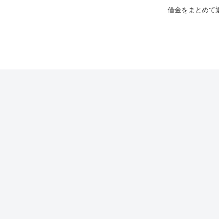
借金をまとめて