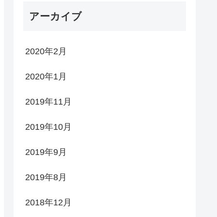
アーカイブ
2020年2月
2020年1月
2019年11月
2019年10月
2019年9月
2019年8月
2018年12月