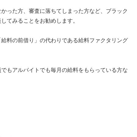
なかった方、審査に落ちてしまった方など、ブラック
談してみることをお勧めします。
「給料の前借り」の代わりである給料ファクタリング
員でもアルバイトでも毎月の給料をもらっている方な