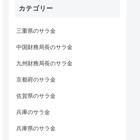
カテゴリー
三重県のサラ金
中国財務局長のサラ金
九州財務局長のサラ金
京都府のサラ金
佐賀県のサラ金
兵庫のサラ金
兵庫県のサラ金