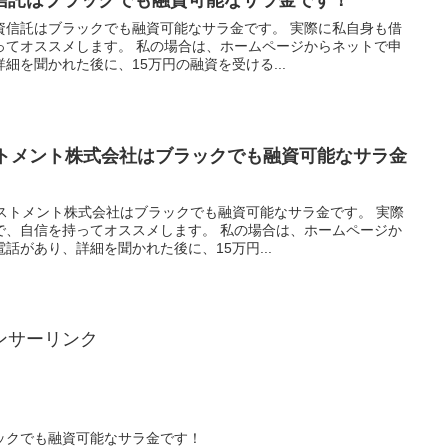
資信託はブラックでも融資可能なサラ金です。 実際に私自身も借
ってオススメします。 私の場合は、ホームページからネットで申
細を聞かれた後に、15万円の融資を受ける...
ストメント株式会社はブラックでも融資可能なサラ金
ストメント株式会社はブラックでも融資可能なサラ金です。 実際
で、自信を持ってオススメします。 私の場合は、ホームページか
話があり、詳細を聞かれた後に、15万円...
ンサーリンク
ックでも融資可能なサラ金です！