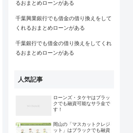
るおまとめローンがある
千葉興業銀行でも借金の借り換えをして
くれるおまとめローンがある
千葉銀行でも借金の借り換えをしてくれ
るおまとめローンがある
人気記事
ローンズ・タケヤはブラッ
クでも融資可能なサラ金で
す！
岡山の「マスカットクレジ
ット」はブラックでも融資