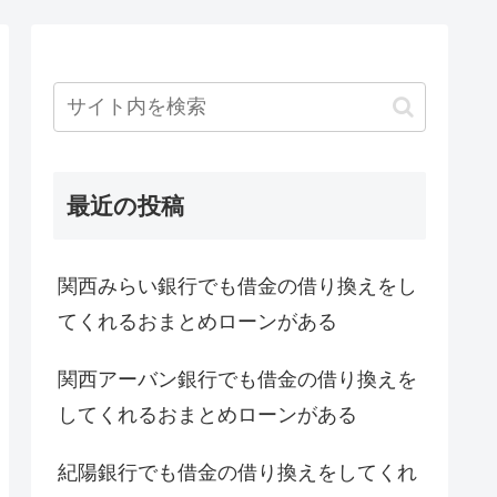
最近の投稿
関西みらい銀行でも借金の借り換えをし
てくれるおまとめローンがある
関西アーバン銀行でも借金の借り換えを
してくれるおまとめローンがある
紀陽銀行でも借金の借り換えをしてくれ