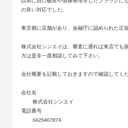
以前に自己破産や債務整理をしたブラックに
の良い対応でした。
東京都に店舗があり、金融庁に認められた正
株式会社シンエイは、審査に通れば来店でも
方は是非一度相談してみて下さい。
会社概要を記載しておきますので確認してく
会社名
株式会社シンエイ
電話番号
0425407874