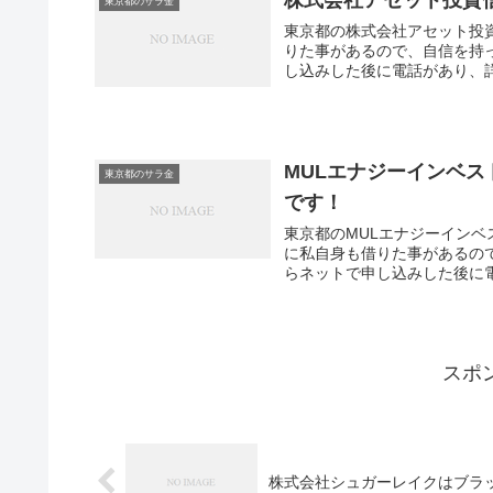
東京都のサラ金
東京都の株式会社アセット投
りた事があるので、自信を持
し込みした後に電話があり、詳
MULエナジーインベ
東京都のサラ金
です！
東京都のMULエナジーインベ
に私自身も借りた事があるの
らネットで申し込みした後に電
スポ
株式会社シュガーレイクはブラ