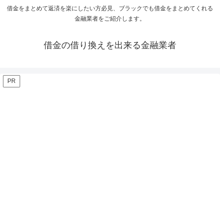
借金をまとめて返済を楽にしたい方必見、ブラックでも借金をまとめてくれる
金融業者をご紹介します。
借金の借り換えを出来る金融業者
PR