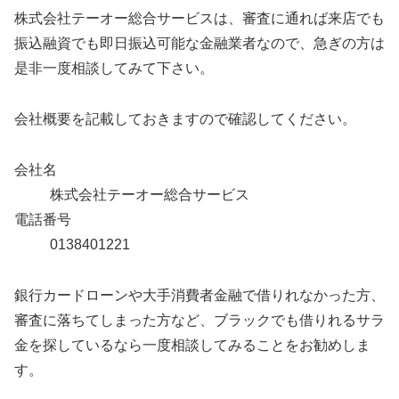
株式会社テーオー総合サービスは、審査に通れば来店でも
振込融資でも即日振込可能な金融業者なので、急ぎの方は
是非一度相談してみて下さい。
会社概要を記載しておきますので確認してください。
会社名
株式会社テーオー総合サービス
電話番号
0138401221
銀行カードローンや大手消費者金融で借りれなかった方、
審査に落ちてしまった方など、ブラックでも借りれるサラ
金を探しているなら一度相談してみることをお勧めしま
す。