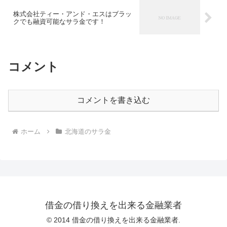
株式会社ティー・アンド・エスはブラッ
クでも融資可能なサラ金です！
コメント
コメントを書き込む
ホーム
北海道のサラ金
借金の借り換えを出来る金融業者
© 2014 借金の借り換えを出来る金融業者.