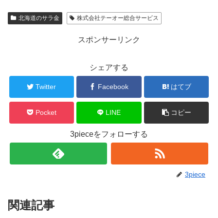
北海道のサラ金
株式会社テーオー総合サービス
スポンサーリンク
シェアする
Twitter
Facebook
はてブ
Pocket
LINE
コピー
3pieceをフォローする
3piece
関連記事