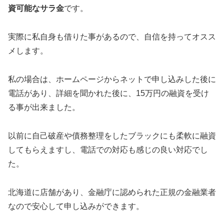
資可能なサラ金
です。
実際に私自身も借りた事があるので、自信を持ってオスス
メします。
私の場合は、ホームページからネットで申し込みした後に
電話があり、詳細を聞かれた後に、15万円の融資を受け
る事が出来ました。
以前に自己破産や債務整理をしたブラックにも柔軟に融資
してもらえますし、電話での対応も感じの良い対応でし
た。
北海道に店舗があり、金融庁に認められた正規の金融業者
なので安心して申し込みができます。