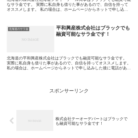
なサラ金です。 実際に私自身も借りた事があるので、自信を持って
オススメします。 私の場合は、ホームページからネットで申し込み
した後に電話があり、詳細を聞かれた後に、15万円の融資...
平和興産株式会社はブラックでも
北海道のサラ金
融資可能なサラ金です！
北海道の平和興産株式会社はブラックでも融資可能なサラ金です。
実際に私自身も借りた事があるので、自信を持ってオススメします。
私の場合は、ホームページからネットで申し込みした後に電話があ
り、詳細を聞かれた後に、15万円の融資を受ける事が出来...
スポンサーリンク
株式会社テーオーデパートはブラックで
も融資可能なサラ金です！