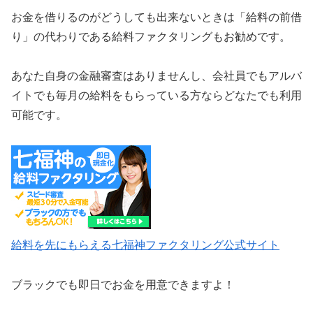
お金を借りるのがどうしても出来ないときは「給料の前借
り」の代わりである給料ファクタリングもお勧めです。
あなた自身の金融審査はありませんし、会社員でもアルバ
イトでも毎月の給料をもらっている方ならどなたでも利用
可能です。
給料を先にもらえる七福神ファクタリング公式サイト
ブラックでも即日でお金を用意できますよ！