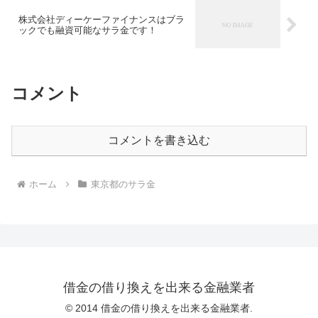
株式会社ディーケーファイナンスはブラ
ックでも融資可能なサラ金です！
コメント
コメントを書き込む
ホーム
東京都のサラ金
借金の借り換えを出来る金融業者
© 2014 借金の借り換えを出来る金融業者.