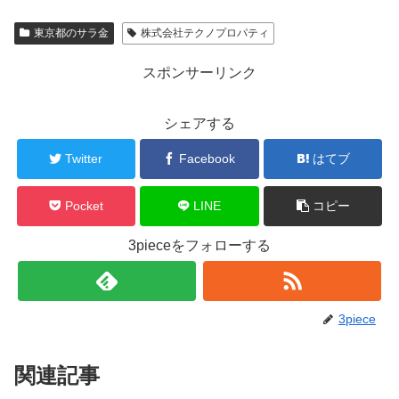
東京都のサラ金
株式会社テクノプロパティ
スポンサーリンク
シェアする
Twitter
Facebook
はてブ
Pocket
LINE
コピー
3pieceをフォローする
3piece
関連記事