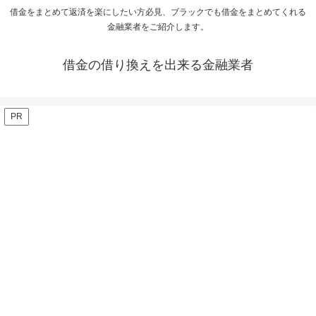
借金をまとめて返済を楽にしたい方必見、ブラックでも借金をまとめてくれる
金融業者をご紹介します。
借金の借り換えを出来る金融業者
PR