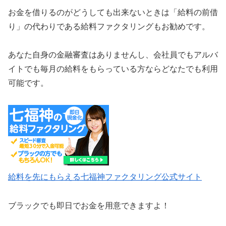
お金を借りるのがどうしても出来ないときは「給料の前借
り」の代わりである給料ファクタリングもお勧めです。
あなた自身の金融審査はありませんし、会社員でもアルバ
イトでも毎月の給料をもらっている方ならどなたでも利用
可能です。
給料を先にもらえる七福神ファクタリング公式サイト
ブラックでも即日でお金を用意できますよ！