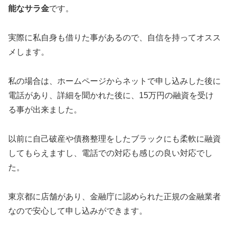
能なサラ金
です。
実際に私自身も借りた事があるので、自信を持ってオスス
メします。
私の場合は、ホームページからネットで申し込みした後に
電話があり、詳細を聞かれた後に、15万円の融資を受け
る事が出来ました。
以前に自己破産や債務整理をしたブラックにも柔軟に融資
してもらえますし、電話での対応も感じの良い対応でし
た。
東京都に店舗があり、金融庁に認められた正規の金融業者
なので安心して申し込みができます。