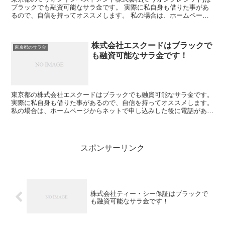
ブラックでも融資可能なサラ金です。 実際に私自身も借りた事があ
るので、自信を持ってオススメします。 私の場合は、ホームページ
からネットで申し込みした後に電話があり、詳細を聞かれ...
株式会社エスクードはブラックで
東京都のサラ金
も融資可能なサラ金です！
東京都の株式会社エスクードはブラックでも融資可能なサラ金です。
実際に私自身も借りた事があるので、自信を持ってオススメします。
私の場合は、ホームページからネットで申し込みした後に電話があ
り、詳細を聞かれた後に、15万円の融資を受ける事が出...
スポンサーリンク
株式会社ティー・シー保証はブラックで
も融資可能なサラ金です！