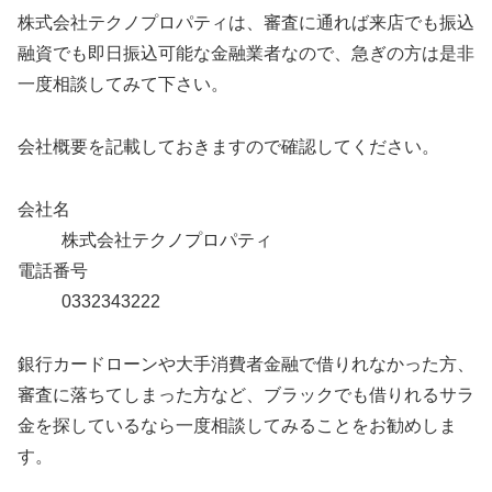
株式会社テクノプロパティは、審査に通れば来店でも振込
融資でも即日振込可能な金融業者なので、急ぎの方は是非
一度相談してみて下さい。
会社概要を記載しておきますので確認してください。
会社名
株式会社テクノプロパティ
電話番号
0332343222
銀行カードローンや大手消費者金融で借りれなかった方、
審査に落ちてしまった方など、ブラックでも借りれるサラ
金を探しているなら一度相談してみることをお勧めしま
す。