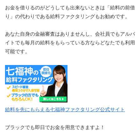
お金を借りるのがどうしても出来ないときは「給料の前借
り」の代わりである給料ファクタリングもお勧めです。
あなた自身の金融審査はありませんし、会社員でもアルバ
イトでも毎月の給料をもらっている方ならどなたでも利用
可能です。
給料を先にもらえる七福神ファクタリング公式サイト
ブラックでも即日でお金を用意できますよ！