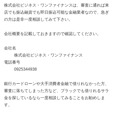
株式会社ビジネス・ワンファイナンスは、審査に通れば来
店でも振込融資でも即日振込可能な金融業者なので、急ぎ
の方は是非一度相談してみて下さい。
会社概要を記載しておきますので確認してください。
会社名
株式会社ビジネス・ワンファイナンス
電話番号
0925344938
銀行カードローンや大手消費者金融で借りれなかった方、
審査に落ちてしまった方など、ブラックでも借りれるサラ
金を探しているなら一度相談してみることをお勧めしま
す。