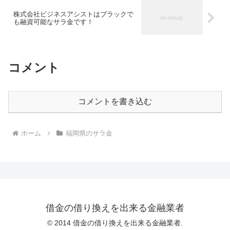
株式会社ビジネスアシストはブラックで
も融資可能なサラ金です！
コメント
コメントを書き込む
ホーム
福岡県のサラ金
借金の借り換えを出来る金融業者
© 2014 借金の借り換えを出来る金融業者.