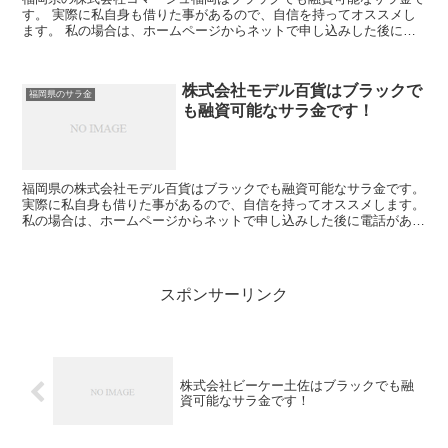
す。 実際に私自身も借りた事があるので、自信を持ってオススメし
ます。 私の場合は、ホームページからネットで申し込みした後に電
話があり、詳細を聞かれた後に、15万円の融資を受ける事...
株式会社モデル百貨はブラックで
福岡県のサラ金
も融資可能なサラ金です！
福岡県の株式会社モデル百貨はブラックでも融資可能なサラ金です。
実際に私自身も借りた事があるので、自信を持ってオススメします。
私の場合は、ホームページからネットで申し込みした後に電話があ
り、詳細を聞かれた後に、15万円の融資を受ける事が出...
スポンサーリンク
株式会社ビーケー土佐はブラックでも融
資可能なサラ金です！