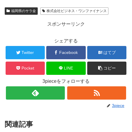
福岡県のサラ金
株式会社ビジネス・ワンファイナンス
スポンサーリンク
シェアする
Twitter
Facebook
はてブ
Pocket
LINE
コピー
3pieceをフォローする
3piece
関連記事