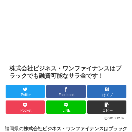
株式会社ビジネス・ワンファイナンスはブ
ラックでも融資可能なサラ金です！
Twitter
Facebook
はてブ
Pocket
LINE
コピー
2018.12.07
福岡県の
株式会社ビジネス・ワンファイナンスはブラック