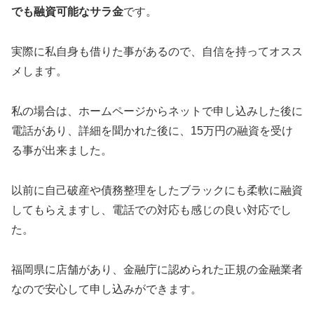
でも融資可能なサラ金
です。
実際に私自身も借りた事があるので、自信を持ってオスス
メします。
私の場合は、ホームページからネットで申し込みした後に
電話があり、詳細を聞かれた後に、15万円の融資を受け
る事が出来ました。
以前に自己破産や債務整理をしたブラックにも柔軟に融資
してもらえますし、電話での対応も感じの良い対応でし
た。
福岡県に店舗があり、金融庁に認められた正規の金融業者
なので安心して申し込みができます。