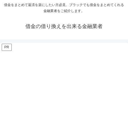
借金をまとめて返済を楽にしたい方必見、ブラックでも借金をまとめてくれる
金融業者をご紹介します。
借金の借り換えを出来る金融業者
PR