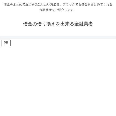
借金をまとめて返済を楽にしたい方必見、ブラックでも借金をまとめてくれる
金融業者をご紹介します。
借金の借り換えを出来る金融業者
PR