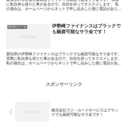
に私自身も借りた事があるので、自信を持ってオススメします。 私
の場合は、ホームページからネットで申し込みした後に電話があり、
詳細を聞かれた後に、15万円の融資を受ける事が出来まし...
伊勢崎ファイナンスはブラックで
愛知県のサラ金
も融資可能なサラ金です！
愛知県の伊勢崎ファイナンスはブラックでも融資可能なサラ金です。
実際に私自身も借りた事があるので、自信を持ってオススメします。
私の場合は、ホームページからネットで申し込みした後に電話があ
り、詳細を聞かれた後に、15万円の融資を受ける事が出...
スポンサーリンク
株式会社フジ・カードサービスはブラッ
クでも融資可能なサラ金です！