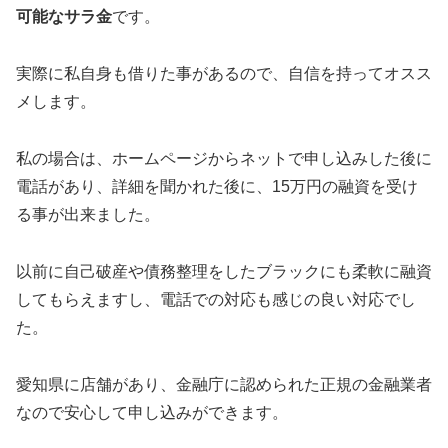
可能なサラ金
です。
実際に私自身も借りた事があるので、自信を持ってオスス
メします。
私の場合は、ホームページからネットで申し込みした後に
電話があり、詳細を聞かれた後に、15万円の融資を受け
る事が出来ました。
以前に自己破産や債務整理をしたブラックにも柔軟に融資
してもらえますし、電話での対応も感じの良い対応でし
た。
愛知県に店舗があり、金融庁に認められた正規の金融業者
なので安心して申し込みができます。