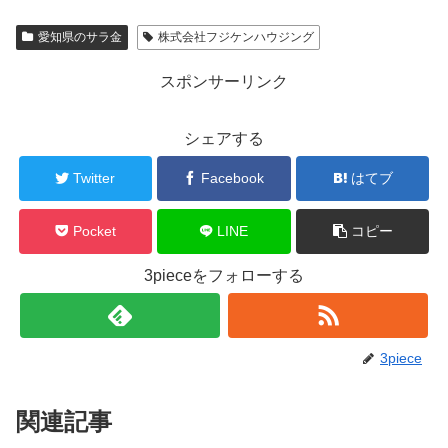
愛知県のサラ金
株式会社フジケンハウジング
スポンサーリンク
シェアする
Twitter
Facebook
はてブ
Pocket
LINE
コピー
3pieceをフォローする
3piece
関連記事