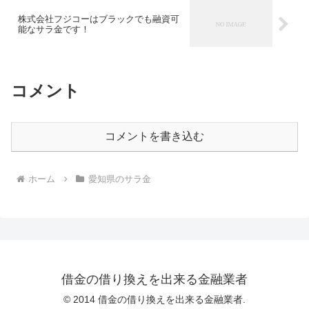
株式会社フジコーはブラックでも融資可
能なサラ金です！
コメント
コメントを書き込む
ホーム
愛知県のサラ金
借金の借り換えを出来る金融業者
© 2014 借金の借り換えを出来る金融業者.