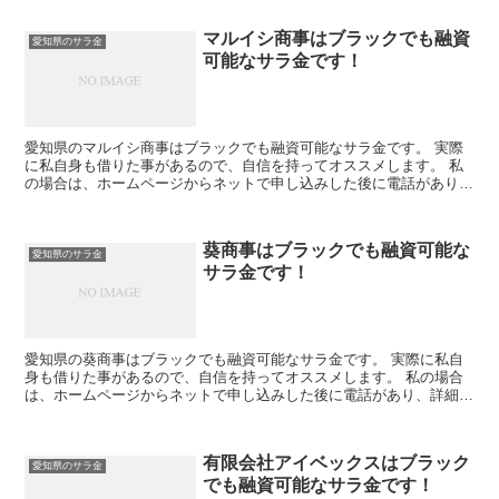
マルイシ商事はブラックでも融資
愛知県のサラ金
可能なサラ金です！
愛知県のマルイシ商事はブラックでも融資可能なサラ金です。 実際
に私自身も借りた事があるので、自信を持ってオススメします。 私
の場合は、ホームページからネットで申し込みした後に電話があり、
詳細を聞かれた後に、15万円の融資を受ける事が出来まし...
葵商事はブラックでも融資可能な
愛知県のサラ金
サラ金です！
愛知県の葵商事はブラックでも融資可能なサラ金です。 実際に私自
身も借りた事があるので、自信を持ってオススメします。 私の場合
は、ホームページからネットで申し込みした後に電話があり、詳細を
聞かれた後に、15万円の融資を受ける事が出来ました。
有限会社アイベックスはブラック
愛知県のサラ金
でも融資可能なサラ金です！