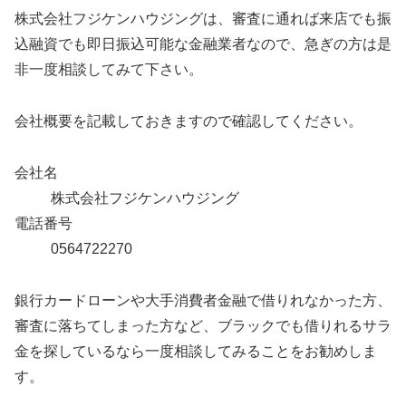
株式会社フジケンハウジングは、審査に通れば来店でも振
込融資でも即日振込可能な金融業者なので、急ぎの方は是
非一度相談してみて下さい。
会社概要を記載しておきますので確認してください。
会社名
株式会社フジケンハウジング
電話番号
0564722270
銀行カードローンや大手消費者金融で借りれなかった方、
審査に落ちてしまった方など、ブラックでも借りれるサラ
金を探しているなら一度相談してみることをお勧めしま
す。