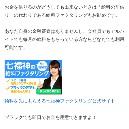
お金を借りるのがどうしても出来ないときは「給料の前借
り」の代わりである給料ファクタリングもお勧めです。
あなた自身の金融審査はありませんし、会社員でもアルバ
イトでも毎月の給料をもらっている方ならどなたでも利用
可能です。
給料を先にもらえる七福神ファクタリング公式サイト
ブラックでも即日でお金を用意できますよ！