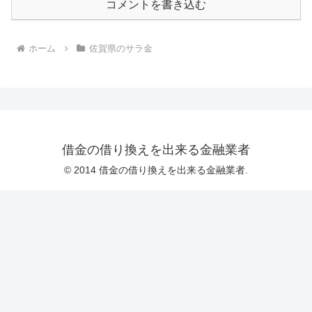
コメントを書き込む
ホーム
佐賀県のサラ金
借金の借り換えを出来る金融業者
© 2014 借金の借り換えを出来る金融業者.