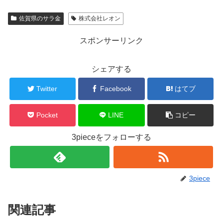
佐賀県のサラ金
株式会社レオン
スポンサーリンク
シェアする
Twitter
Facebook
はてブ
Pocket
LINE
コピー
3pieceをフォローする
3piece
関連記事