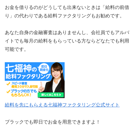
お金を借りるのがどうしても出来ないときは「給料の前借
り」の代わりである給料ファクタリングもお勧めです。
あなた自身の金融審査はありませんし、会社員でもアルバ
イトでも毎月の給料をもらっている方ならどなたでも利用
可能です。
給料を先にもらえる七福神ファクタリング公式サイト
ブラックでも即日でお金を用意できますよ！