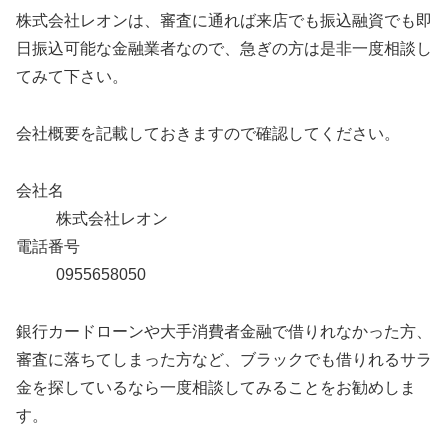
株式会社レオンは、審査に通れば来店でも振込融資でも即
日振込可能な金融業者なので、急ぎの方は是非一度相談し
てみて下さい。
会社概要を記載しておきますので確認してください。
会社名
株式会社レオン
電話番号
0955658050
銀行カードローンや大手消費者金融で借りれなかった方、
審査に落ちてしまった方など、ブラックでも借りれるサラ
金を探しているなら一度相談してみることをお勧めしま
す。