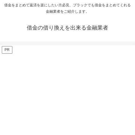
借金をまとめて返済を楽にしたい方必見、ブラックでも借金をまとめてくれる
金融業者をご紹介します。
借金の借り換えを出来る金融業者
PR