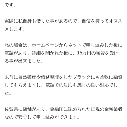
です。
実際に私自身も借りた事があるので、自信を持ってオスス
メします。
私の場合は、ホームページからネットで申し込みした後に
電話があり、詳細を聞かれた後に、15万円の融資を受け
る事が出来ました。
以前に自己破産や債務整理をしたブラックにも柔軟に融資
してもらえますし、電話での対応も感じの良い対応でし
た。
佐賀県に店舗があり、金融庁に認められた正規の金融業者
なので安心して申し込みができます。