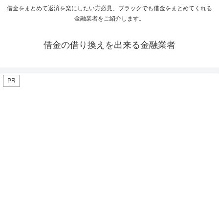
借金をまとめて返済を楽にしたい方必見、ブラックでも借金をまとめてくれる
金融業者をご紹介します。
借金の借り換えを出来る金融業者
PR