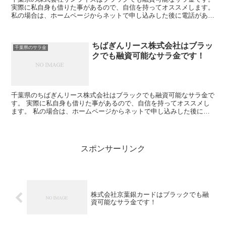
実際に私自身も借りた事があるので、自信を持ってオススメします。
私の場合は、ホームページからネットで申し込みした後に電話があ
り、詳細を聞かれた後に、15万円の融資を受ける事が出...
ちばぎんリース株式会社はブラッ
千葉県のサラ金
クでも融資可能なサラ金です！
千葉県のちばぎんリース株式会社はブラックでも融資可能なサラ金で
す。 実際に私自身も借りた事があるので、自信を持ってオススメし
ます。 私の場合は、ホームページからネットで申し込みした後に電
話があり、詳細を聞かれた後に、15万円の融資を受ける事...
スポンサーリンク
株式会社京葉銀カードはブラックでも融
資可能なサラ金です！