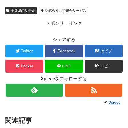
千葉県のサラ金
株式会社共栄総合サービス
スポンサーリンク
シェアする
Twitter
Facebook
はてブ
Pocket
LINE
コピー
3pieceをフォローする
3piece
関連記事