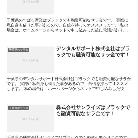
千葉県のすばる産業はブラックでも融資可能なサラ金です。 実際に
私自身も借りた事があるので、自信を持ってオススメします。 私の
場合は、ホームページからネットで申し込みした後に電話があり、詳
細を聞かれた後に、15万円の融資を受ける事が出来ました...
デンタルサポート株式会社はブラ
千葉県のサラ金
ックでも融資可能なサラ金です！
千葉県のデンタルサポート株式会社はブラックでも融資可能なサラ金
です。 実際に私自身も借りた事があるので、自信を持ってオススメ
します。 私の場合は、ホームページからネットで申し込みした後に
電話があり、詳細を聞かれた後に、15万円の融資を受ける...
株式会社サンライズはブラックで
千葉県のサラ金
も融資可能なサラ金です！
千葉県の株式会社サンライズはブラックでも融資可能なサラ金です。