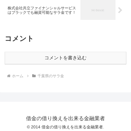
株式会社共立ファイナンシャルサービス
はブラックでも融資可能なサラ金です！
コメント
コメントを書き込む
ホーム
千葉県のサラ金
借金の借り換えを出来る金融業者
© 2014 借金の借り換えを出来る金融業者.