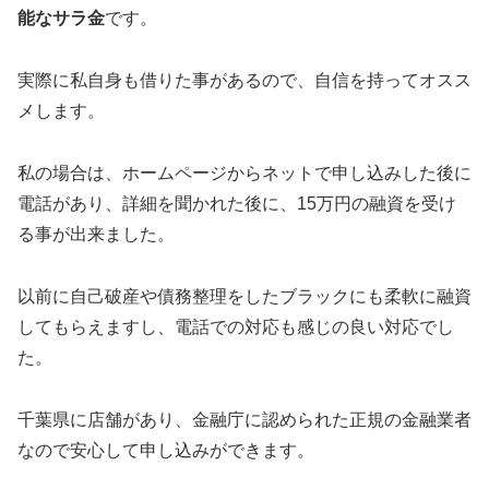
能なサラ金
です。
実際に私自身も借りた事があるので、自信を持ってオスス
メします。
私の場合は、ホームページからネットで申し込みした後に
電話があり、詳細を聞かれた後に、15万円の融資を受け
る事が出来ました。
以前に自己破産や債務整理をしたブラックにも柔軟に融資
してもらえますし、電話での対応も感じの良い対応でし
た。
千葉県に店舗があり、金融庁に認められた正規の金融業者
なので安心して申し込みができます。