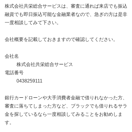
株式会社共栄総合サービスは、審査に通れば来店でも振込
融資でも即日振込可能な金融業者なので、急ぎの方は是非
一度相談してみて下さい。
会社概要を記載しておきますので確認してください。
会社名
株式会社共栄総合サービス
電話番号
0438259111
銀行カードローンや大手消費者金融で借りれなかった方、
審査に落ちてしまった方など、ブラックでも借りれるサラ
金を探しているなら一度相談してみることをお勧めしま
す。