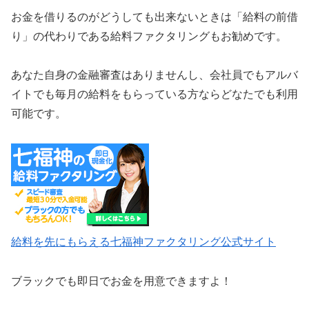
お金を借りるのがどうしても出来ないときは「給料の前借
り」の代わりである給料ファクタリングもお勧めです。
あなた自身の金融審査はありませんし、会社員でもアルバ
イトでも毎月の給料をもらっている方ならどなたでも利用
可能です。
給料を先にもらえる七福神ファクタリング公式サイト
ブラックでも即日でお金を用意できますよ！