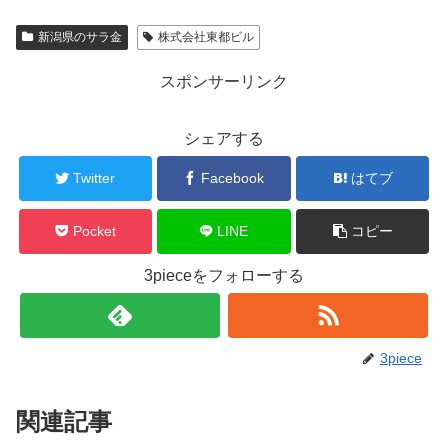
新潟県のサラ金
株式会社東都ビル
スポンサーリンク
シェアする
Twitter
Facebook
はてブ
Pocket
LINE
コピー
3pieceをフォローする
3piece
関連記事