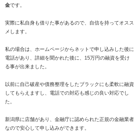
金
です。
実際に私自身も借りた事があるので、自信を持ってオスス
メします。
私の場合は、ホームページからネットで申し込みした後に
電話があり、詳細を聞かれた後に、15万円の融資を受け
る事が出来ました。
以前に自己破産や債務整理をしたブラックにも柔軟に融資
してもらえますし、電話での対応も感じの良い対応でし
た。
新潟県に店舗があり、金融庁に認められた正規の金融業者
なので安心して申し込みができます。