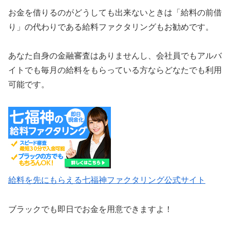
お金を借りるのがどうしても出来ないときは「給料の前借
り」の代わりである給料ファクタリングもお勧めです。
あなた自身の金融審査はありませんし、会社員でもアルバ
イトでも毎月の給料をもらっている方ならどなたでも利用
可能です。
給料を先にもらえる七福神ファクタリング公式サイト
ブラックでも即日でお金を用意できますよ！