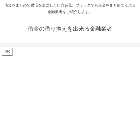
借金をまとめて返済を楽にしたい方必見、ブラックでも借金をまとめてくれる
金融業者をご紹介します。
借金の借り換えを出来る金融業者
PR