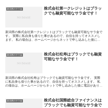
株式会社第一クレジットはブラッ
新潟県のサラ金
クでも融資可能なサラ金です！
新潟県の株式会社第一クレジットはブラックでも融資可能なサラ金で
す。 実際に私自身も借りた事があるので、自信を持ってオススメし
ます。 私の場合は、ホームページからネットで申し込みした後に電
話があり、詳細を聞かれた後に、15万円の融資を受ける事...
株式会社松寿はブラックでも融資
新潟県のサラ金
可能なサラ金です！
新潟県の株式会社松寿はブラックでも融資可能なサラ金です。 実際
に私自身も借りた事があるので、自信を持ってオススメします。 私
の場合は、ホームページからネットで申し込みした後に電話があり、
詳細を聞かれた後に、15万円の融資を受ける事が出来まし...
株式会社国際総合ファイナンスは
新潟県のサラ金
ブラックでも融資可能なサラ金で