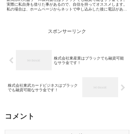
実際に私自身も借りた事があるので、自信を持ってオススメします。
私の場合は、ホームページからネットで申し込みした後に電話があ
り、詳細を聞かれた後に、15万円の融資を受ける事が出...
スポンサーリンク
株式会社東産業はブラックでも融資可能
なサラ金です！
株式会社東武カードビジネスはブラック
でも融資可能なサラ金です！
コメント