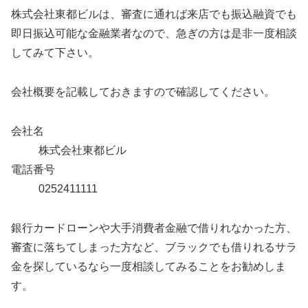
株式会社東都ビルは、審査に通れば来店でも振込融資でも
即日振込可能な金融業者なので、急ぎの方は是非一度相談
してみて下さい。
会社概要を記載しておきますので確認してください。
会社名
株式会社東都ビル
電話番号
0252411111
銀行カードローンや大手消費者金融で借りれなかった方、
審査に落ちてしまった方など、ブラックでも借りれるサラ
金を探しているなら一度相談してみることをお勧めしま
す。