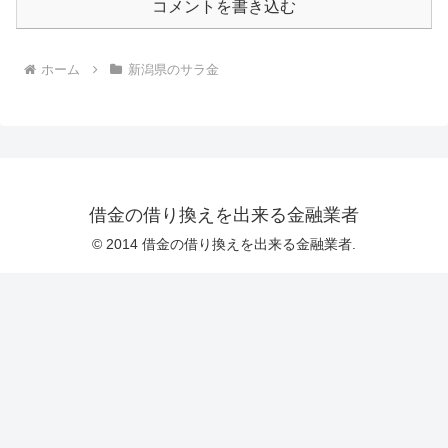
コメントを書き込む
ホーム
新潟県のサラ金
借金の借り換えを出来る金融業者
© 2014 借金の借り換えを出来る金融業者.