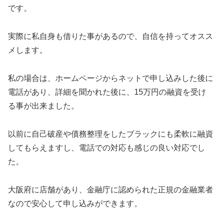
です。
実際に私自身も借りた事があるので、自信を持ってオスス
メします。
私の場合は、ホームページからネットで申し込みした後に
電話があり、詳細を聞かれた後に、15万円の融資を受け
る事が出来ました。
以前に自己破産や債務整理をしたブラックにも柔軟に融資
してもらえますし、電話での対応も感じの良い対応でし
た。
大阪府に店舗があり、金融庁に認められた正規の金融業者
なので安心して申し込みができます。