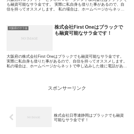
も融資可能なサラ金です。 実際に私自身も借りた事があるので、自
信を持ってオススメします。 私の場合は、ホームページからネット
で申し込みした後に電話があり、詳細を聞かれた後に、15...
株式会社First Oneはブラックで
大阪府のサラ金
も融資可能なサラ金です！
大阪府の株式会社First Oneはブラックでも融資可能なサラ金です。
実際に私自身も借りた事があるので、自信を持ってオススメします。
私の場合は、ホームページからネットで申し込みした後に電話があ
り、詳細を聞かれた後に、15万円の融資を受け...
スポンサーリンク
株式会社日専連静岡はブラックでも融資
可能なサラ金です！