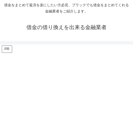
借金をまとめて返済を楽にしたい方必見、ブラックでも借金をまとめてくれる
金融業者をご紹介します。
借金の借り換えを出来る金融業者
PR