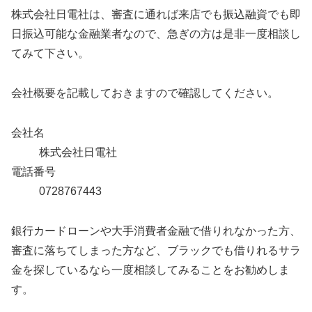
株式会社日電社は、審査に通れば来店でも振込融資でも即
日振込可能な金融業者なので、急ぎの方は是非一度相談し
てみて下さい。
会社概要を記載しておきますので確認してください。
会社名
株式会社日電社
電話番号
0728767443
銀行カードローンや大手消費者金融で借りれなかった方、
審査に落ちてしまった方など、ブラックでも借りれるサラ
金を探しているなら一度相談してみることをお勧めしま
す。