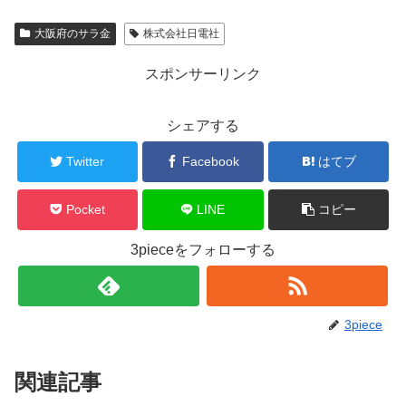
大阪府のサラ金
株式会社日電社
スポンサーリンク
シェアする
Twitter
Facebook
はてブ
Pocket
LINE
コピー
3pieceをフォローする
3piece
関連記事