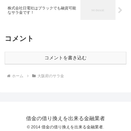
株式会社日電社はブラックでも融資可能
なサラ金です！
コメント
コメントを書き込む
ホーム
大阪府のサラ金
借金の借り換えを出来る金融業者
© 2014 借金の借り換えを出来る金融業者.