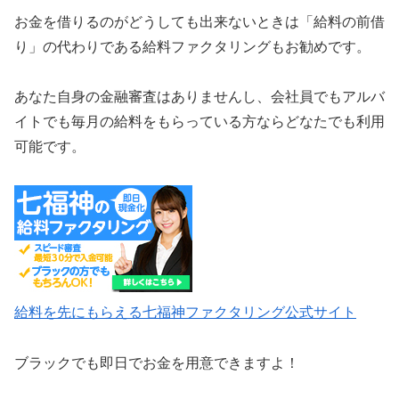
お金を借りるのがどうしても出来ないときは「給料の前借
り」の代わりである給料ファクタリングもお勧めです。
あなた自身の金融審査はありませんし、会社員でもアルバ
イトでも毎月の給料をもらっている方ならどなたでも利用
可能です。
給料を先にもらえる七福神ファクタリング公式サイト
ブラックでも即日でお金を用意できますよ！