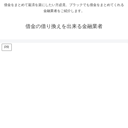
借金をまとめて返済を楽にしたい方必見、ブラックでも借金をまとめてくれる
金融業者をご紹介します。
借金の借り換えを出来る金融業者
PR