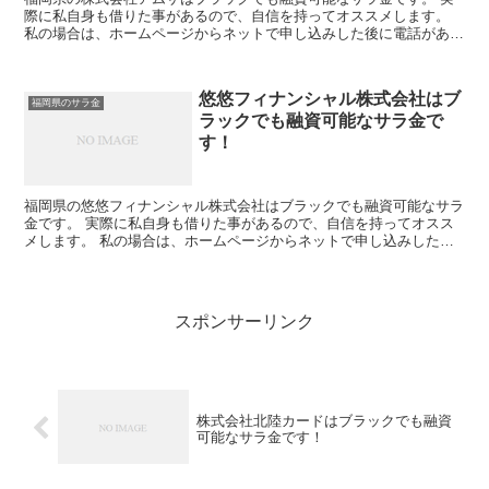
際に私自身も借りた事があるので、自信を持ってオススメします。
私の場合は、ホームページからネットで申し込みした後に電話があ
り、詳細を聞かれた後に、15万円の融資を受ける事が出来ま...
悠悠フィナンシャル株式会社はブ
福岡県のサラ金
ラックでも融資可能なサラ金で
す！
福岡県の悠悠フィナンシャル株式会社はブラックでも融資可能なサラ
金です。 実際に私自身も借りた事があるので、自信を持ってオスス
メします。 私の場合は、ホームページからネットで申し込みした後
に電話があり、詳細を聞かれた後に、15万円の融資を受け...
スポンサーリンク
株式会社北陸カードはブラックでも融資
可能なサラ金です！