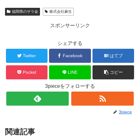
福岡県のサラ金
株式会社麻生
スポンサーリンク
シェアする
Twitter
Facebook
はてブ
Pocket
LINE
コピー
3pieceをフォローする
3piece
関連記事