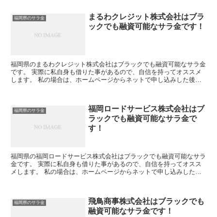
まるわクレジット株式会社はブラ
福岡県のサラ金
ックでも融資可能なサラ金です！
福岡県のまるわクレジット株式会社はブラックでも融資可能なサラ金
です。 実際に私自身も借りた事があるので、自信を持ってオススメ
します。 私の場合は、ホームページからネットで申し込みした後に
電話があり、詳細を聞かれた後に、15万円の融資を受ける...
福岡ロードサービス株式会社はブ
福岡県のサラ金
ラックでも融資可能なサラ金で
す！
福岡県の福岡ロードサービス株式会社はブラックでも融資可能なサラ
金です。 実際に私自身も借りた事があるので、自信を持ってオスス
メします。 私の場合は、ホームページからネットで申し込みした後
に電話があり、詳細を聞かれた後に、15万円の融資を受け...
飛鳥商事株式会社はブラックでも
福岡県のサラ金
融資可能なサラ金です！