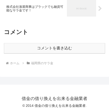
株式会社湊屋商事はブラックでも融資可
能なサラ金です！
コメント
コメントを書き込む
ホーム
福岡県のサラ金
借金の借り換えを出来る金融業者
© 2014 借金の借り換えを出来る金融業者.