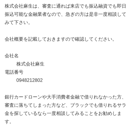
株式会社麻生は、審査に通れば来店でも振込融資でも即日
振込可能な金融業者なので、急ぎの方は是非一度相談して
みて下さい。
会社概要を記載しておきますので確認してください。
会社名
株式会社麻生
電話番号
0948212802
銀行カードローンや大手消費者金融で借りれなかった方、
審査に落ちてしまった方など、ブラックでも借りれるサラ
金を探しているなら一度相談してみることをお勧めしま
す。