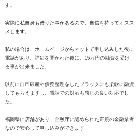
す。
実際に私自身も借りた事があるので、自信を持ってオスス
メします。
私の場合は、ホームページからネットで申し込みした後に
電話があり、詳細を聞かれた後に、15万円の融資を受け
る事が出来ました。
以前に自己破産や債務整理をしたブラックにも柔軟に融資
してもらえますし、電話での対応も感じの良い対応でし
た。
福岡県に店舗があり、金融庁に認められた正規の金融業者
なので安心して申し込みができます。