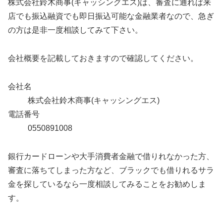
株式会社鈴木商事(キャッシングエス)は、審査に通れば来
店でも振込融資でも即日振込可能な金融業者なので、急ぎ
の方は是非一度相談してみて下さい。
会社概要を記載しておきますので確認してください。
会社名
株式会社鈴木商事(キャッシングエス)
電話番号
0550891008
銀行カードローンや大手消費者金融で借りれなかった方、
審査に落ちてしまった方など、ブラックでも借りれるサラ
金を探しているなら一度相談してみることをお勧めしま
す。