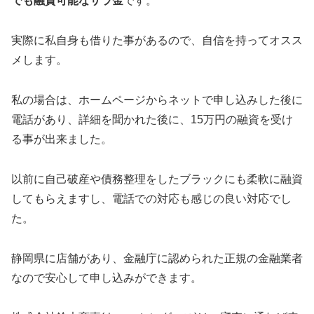
でも融資可能なサラ金
です。
実際に私自身も借りた事があるので、自信を持ってオスス
メします。
私の場合は、ホームページからネットで申し込みした後に
電話があり、詳細を聞かれた後に、15万円の融資を受け
る事が出来ました。
以前に自己破産や債務整理をしたブラックにも柔軟に融資
してもらえますし、電話での対応も感じの良い対応でし
た。
静岡県に店舗があり、金融庁に認められた正規の金融業者
なので安心して申し込みができます。