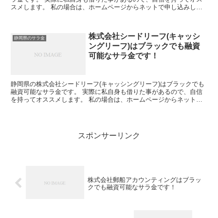
スメします。 私の場合は、ホームページからネットで申し込みした
後に電話があり、詳細を聞かれた後に、15万円の融資を受...
株式会社シードリーフ(キャッシ
静岡県のサラ金
ングリーフ)はブラックでも融資
可能なサラ金です！
静岡県の株式会社シードリーフ(キャッシングリーフ)はブラックでも
融資可能なサラ金です。 実際に私自身も借りた事があるので、自信
を持ってオススメします。 私の場合は、ホームページからネットで
申し込みした後に電話があり、詳細を聞かれた後に、15...
スポンサーリンク
株式会社郵船アカウンティングはブラッ
クでも融資可能なサラ金です！