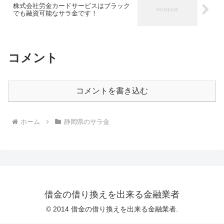
株式会社労金カードサービスはブラック
でも融資可能なサラ金です！
コメント
コメントを書き込む
ホーム
静岡県のサラ金
借金の借り換えを出来る金融業者
© 2014 借金の借り換えを出来る金融業者.