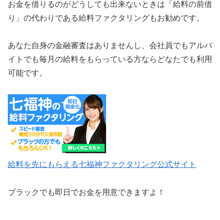
お金を借りるのがどうしても出来ないときは「給料の前借
り」の代わりである給料ファクタリングもお勧めです。
あなた自身の金融審査はありませんし、会社員でもアルバ
イトでも毎月の給料をもらっている方ならどなたでも利用
可能です。
給料を先にもらえる七福神ファクタリング公式サイト
ブラックでも即日でお金を用意できますよ！