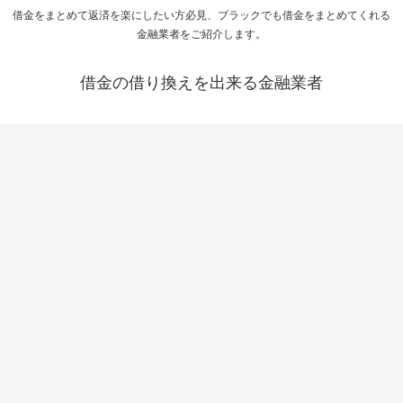
借金をまとめて返済を楽にしたい方必見、ブラックでも借金をまとめてくれる
金融業者をご紹介します。
借金の借り換えを出来る金融業者