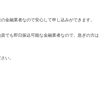
規の金融業者なので安心して申し込みができます。
融資でも即日振込可能な金融業者なので、急ぎの方は
ださい。