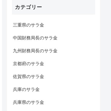
カテゴリー
三重県のサラ金
中国財務局長のサラ金
九州財務局長のサラ金
京都府のサラ金
佐賀県のサラ金
兵庫のサラ金
兵庫県のサラ金