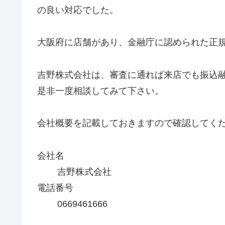
の良い対応でした。
大阪府に店舗があり、金融庁に認められた正
吉野株式会社は、審査に通れば来店でも振込
是非一度相談してみて下さい。
会社概要を記載しておきますので確認してく
会社名
吉野株式会社
電話番号
0669461666