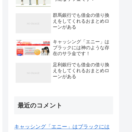
群馬銀行でも借金の借り換
えをしてくれるおまとめロ
ーンがある
キャッシング「エニー」は
ブラックには神のような存
在のサラ金です！
足利銀行でも借金の借り換
えをしてくれるおまとめロ
ーンがある
最近のコメント
キャッシング「エニー」はブラックには