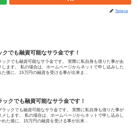
3piece
ックでも融資可能なサラ金です！
ラックでも融資可能なサラ金です。 実際に私自身も借りた事があ
メします。 私の場合は、ホームページからネットで申し込みした
た後に、15万円の融資を受ける事が出来ま...
ラックでも融資可能なサラ金です！
ブラックでも融資可能なサラ金です。 実際に私自身も借りた事が
スメします。 私の場合は、ホームページからネットで申し込みし
れた後に、15万円の融資を受ける事が出来...