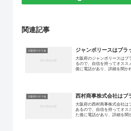
関連記事
ジャンボリースはブラ
大阪府のサラ金
大阪府のジャンボリースはブ
るので、自信を持ってオスス
後に電話があり、詳細を聞かれ
西村商事株式会社はブ
大阪府のサラ金
大阪府の西村商事株式会社は
あるので、自信を持ってオス
た後に電話があり、詳細を聞か