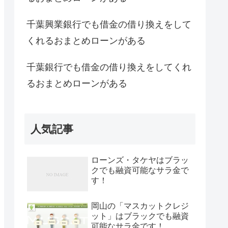
千葉興業銀行でも借金の借り換えをして
くれるおまとめローンがある
千葉銀行でも借金の借り換えをしてくれ
るおまとめローンがある
人気記事
ローンズ・タケヤはブラッ
クでも融資可能なサラ金で
す！
岡山の「マスカットクレジ
ット」はブラックでも融資
可能なサラ金です！