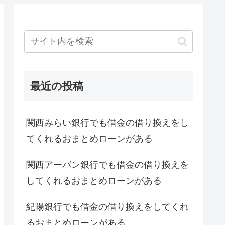
最近の投稿
関西みらい銀行でも借金の借り換えをし
てくれるおまとめローンがある
関西アーバン銀行でも借金の借り換えを
してくれるおまとめローンがある
紀陽銀行でも借金の借り換えをしてくれ
るおまとめローンがある