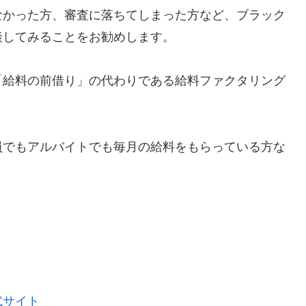
なかった方、審査に落ちてしまった方など、ブラック
談してみることをお勧めします。
「給料の前借り」の代わりである給料ファクタリング
員でもアルバイトでも毎月の給料をもらっている方な
式サイト