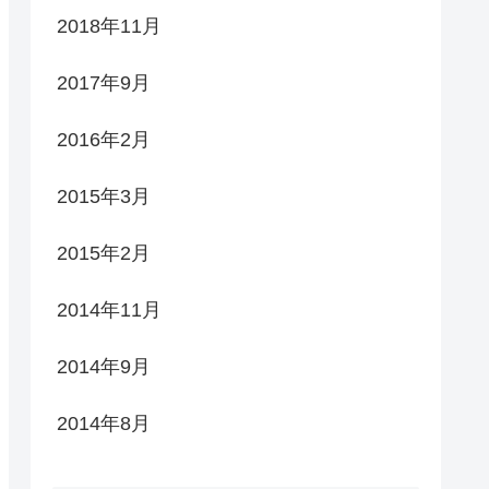
2018年11月
2017年9月
2016年2月
2015年3月
2015年2月
2014年11月
2014年9月
2014年8月