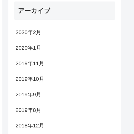
アーカイブ
2020年2月
2020年1月
2019年11月
2019年10月
2019年9月
2019年8月
2018年12月