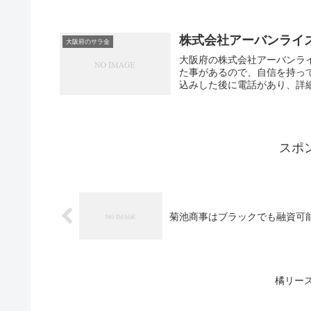
株式会社アーバンライ
大阪府のサラ金
大阪府の株式会社アーバンラ
た事があるので、自信を持っ
込みした後に電話があり、詳細
スポ
菊池商事はブラックでも融資可
橘リー