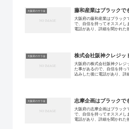
藤和産業はブラックで
大阪府のサラ金
大阪府の藤和産業はブラック
で、自信を持ってオススメし
電話があり、詳細を聞かれた
株式会社阪神クレジッ
大阪府のサラ金
大阪府の株式会社阪神クレジ
た事があるので、自信を持っ
込みした後に電話があり、詳細
志摩企画はブラックで
大阪府のサラ金
大阪府の志摩企画はブラック
で、自信を持ってオススメし
電話があり、詳細を聞かれた