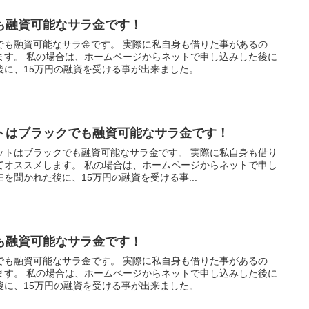
も融資可能なサラ金です！
でも融資可能なサラ金です。 実際に私自身も借りた事があるの
ます。 私の場合は、ホームページからネットで申し込みした後に
後に、15万円の融資を受ける事が出来ました。
トはブラックでも融資可能なサラ金です！
ットはブラックでも融資可能なサラ金です。 実際に私自身も借り
てオススメします。 私の場合は、ホームページからネットで申し
を聞かれた後に、15万円の融資を受ける事...
も融資可能なサラ金です！
でも融資可能なサラ金です。 実際に私自身も借りた事があるの
ます。 私の場合は、ホームページからネットで申し込みした後に
後に、15万円の融資を受ける事が出来ました。