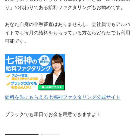
り」の代わりである給料ファクタリングもお勧めです。
あなた自身の金融審査はありませんし、会社員でもアルバ
イトでも毎月の給料をもらっている方ならどなたでも利用
可能です。
給料を先にもらえる七福神ファクタリング公式サイト
ブラックでも即日でお金を用意できますよ！