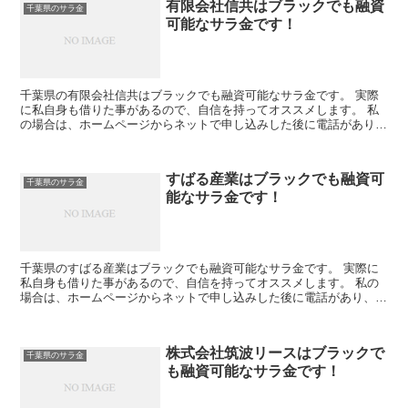
有限会社信共はブラックでも融資
千葉県のサラ金
可能なサラ金です！
千葉県の有限会社信共はブラックでも融資可能なサラ金です。 実際
に私自身も借りた事があるので、自信を持ってオススメします。 私
の場合は、ホームページからネットで申し込みした後に電話があり、
詳細を聞かれた後に、15万円の融資を受ける事が出来まし...
すばる産業はブラックでも融資可
千葉県のサラ金
能なサラ金です！
千葉県のすばる産業はブラックでも融資可能なサラ金です。 実際に
私自身も借りた事があるので、自信を持ってオススメします。 私の
場合は、ホームページからネットで申し込みした後に電話があり、詳
細を聞かれた後に、15万円の融資を受ける事が出来ました...
株式会社筑波リースはブラックで
千葉県のサラ金
も融資可能なサラ金です！