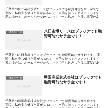
千葉県の株式会社筑波リースはブラックでも融資可能なサラ金です。
実際に私自身も借りた事があるので、自信を持ってオススメします。
私の場合は、ホームページからネットで申し込みした後に電話があ
り、詳細を聞かれた後に、15万円の融資を受ける事が出...
八日市場リースはブラックでも融
千葉県のサラ金
資可能なサラ金です！
千葉県の八日市場リースはブラックでも融資可能なサラ金です。 実
際に私自身も借りた事があるので、自信を持ってオススメします。
私の場合は、ホームページからネットで申し込みした後に電話があ
り、詳細を聞かれた後に、15万円の融資を受ける事が出来ま...
興国産業株式会社はブラックでも
千葉県のサラ金
融資可能なサラ金です！
千葉県の興国産業株式会社はブラックでも融資可能なサラ金です。
実際に私自身も借りた事があるので、自信を持ってオススメします。