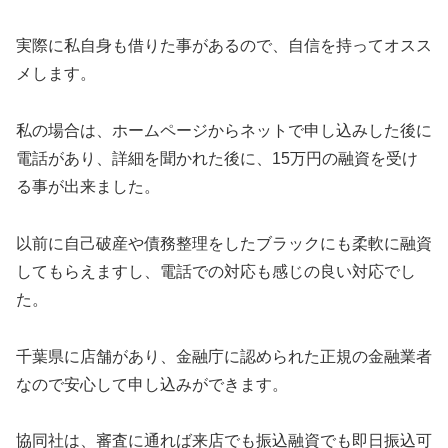
実際に私自身も借りた事があるので、自信を持ってオスス
メします。
私の場合は、ホームページからネットで申し込みした後に
電話があり、詳細を聞かれた後に、15万円の融資を受け
る事が出来ました。
以前に自己破産や債務整理をしたブラックにも柔軟に融資
してもらえますし、電話での対応も感じの良い対応でし
た。
千葉県に店舗があり、金融庁に認められた正規の金融業者
なので安心して申し込みができます。
協同社は、審査に通れば来店でも振込融資でも即日振込可