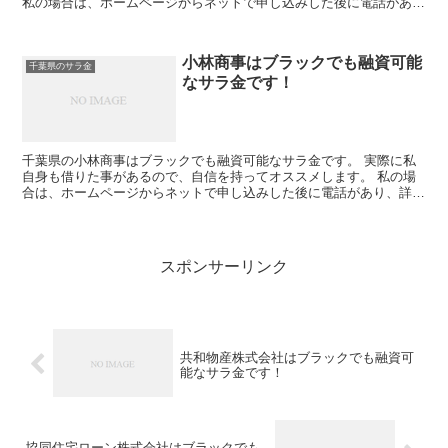
私の場合は、ホームページからネットで申し込みした後に電話があ
り、詳細を聞かれた後に、15万円の融資を受ける事が出来...
小林商事はブラックでも融資可能
千葉県のサラ金
なサラ金です！
千葉県の小林商事はブラックでも融資可能なサラ金です。 実際に私
自身も借りた事があるので、自信を持ってオススメします。 私の場
合は、ホームページからネットで申し込みした後に電話があり、詳細
を聞かれた後に、15万円の融資を受ける事が出来ました。
スポンサーリンク
共和物産株式会社はブラックでも融資可
能なサラ金です！
協同住宅ローン株式会社はブラックでも