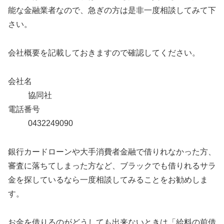
能な金融業者なので、急ぎの方は是非一度相談してみて下
さい。
会社概要を記載しておきますので確認してください。
会社名
協同社
電話番号
0432249090
銀行カードローンや大手消費者金融で借りれなかった方、
審査に落ちてしまった方など、ブラックでも借りれるサラ
金を探しているなら一度相談してみることをお勧めしま
す。
お金を借りるのがどうしても出来ないときは「給料の前借