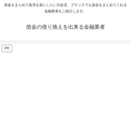
借金をまとめて返済を楽にしたい方必見、ブラックでも借金をまとめてくれる
金融業者をご紹介します。
借金の借り換えを出来る金融業者
PR