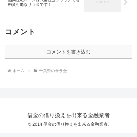
融資可能なサラ金です！
コメント
コメントを書き込む
ホーム
千葉県のサラ金
借金の借り換えを出来る金融業者
© 2014 借金の借り換えを出来る金融業者.