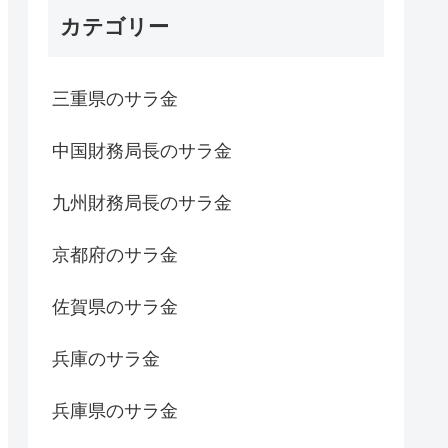
カテゴリー
三重県のサラ金
中国財務局長のサラ金
九州財務局長のサラ金
京都府のサラ金
佐賀県のサラ金
兵庫のサラ金
兵庫県のサラ金