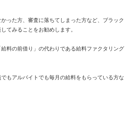
なかった方、審査に落ちてしまった方など、ブラック
談してみることをお勧めします。
「給料の前借り」の代わりである給料ファクタリング
員でもアルバイトでも毎月の給料をもらっている方な