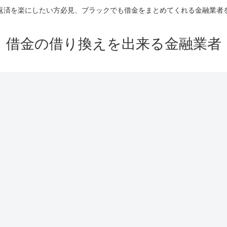
返済を楽にしたい方必見、ブラックでも借金をまとめてくれる金融業者
借金の借り換えを出来る金融業者