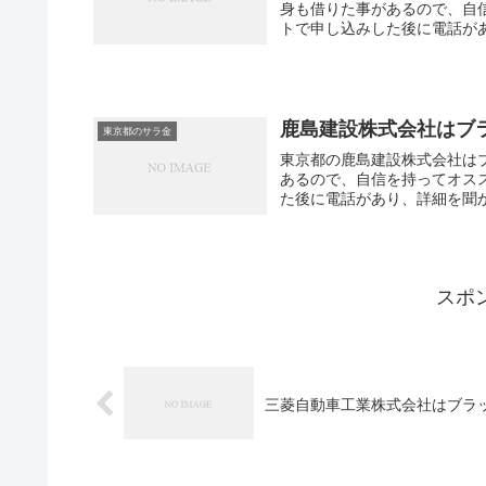
身も借りた事があるので、自
トで申し込みした後に電話があ
鹿島建設株式会社はブ
東京都のサラ金
東京都の鹿島建設株式会社は
あるので、自信を持ってオス
た後に電話があり、詳細を聞か
スポ
三菱自動車工業株式会社はブラ