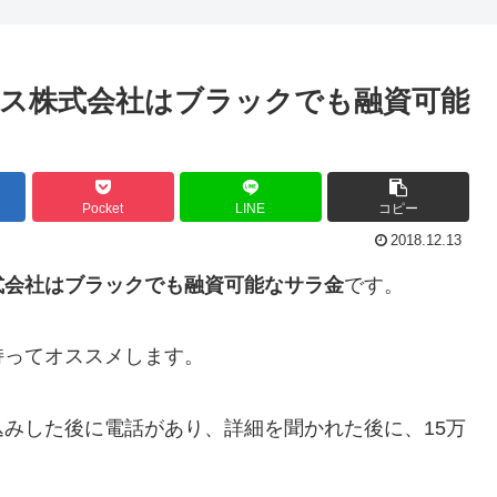
ス株式会社はブラックでも融資可能
Pocket
LINE
コピー
2018.12.13
式会社はブラックでも融資可能なサラ金
です。
持ってオススメします。
みした後に電話があり、詳細を聞かれた後に、15万