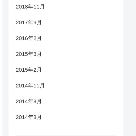
2018年11月
2017年9月
2016年2月
2015年3月
2015年2月
2014年11月
2014年9月
2014年8月