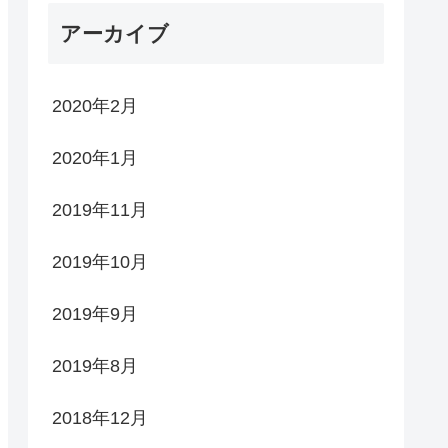
アーカイブ
2020年2月
2020年1月
2019年11月
2019年10月
2019年9月
2019年8月
2018年12月