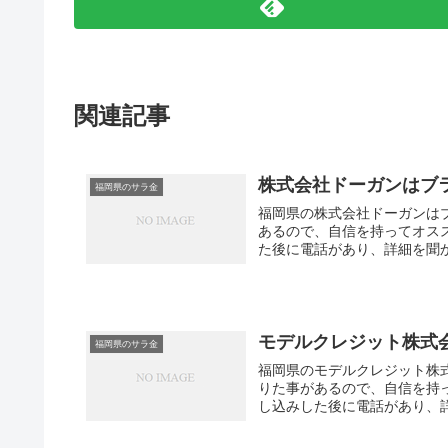
関連記事
株式会社ドーガンはブ
福岡県のサラ金
福岡県の株式会社ドーガンは
あるので、自信を持ってオス
た後に電話があり、詳細を聞か
モデルクレジット株式
福岡県のサラ金
福岡県のモデルクレジット株
りた事があるので、自信を持
し込みした後に電話があり、詳