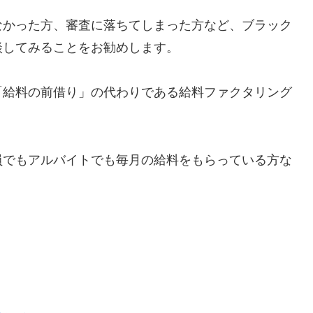
なかった方、審査に落ちてしまった方など、ブラック
談してみることをお勧めします。
「給料の前借り」の代わりである給料ファクタリング
員でもアルバイトでも毎月の給料をもらっている方な