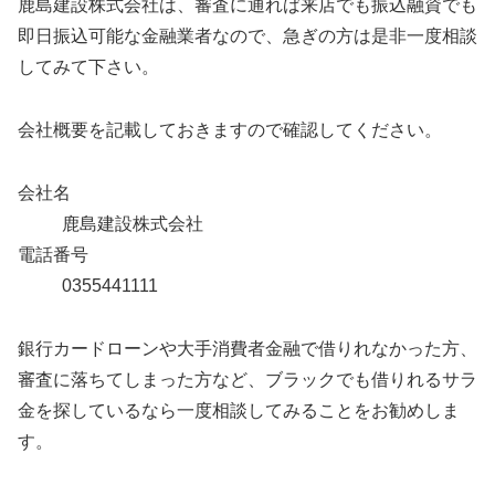
鹿島建設株式会社は、審査に通れば来店でも振込融資でも
即日振込可能な金融業者なので、急ぎの方は是非一度相談
してみて下さい。
会社概要を記載しておきますので確認してください。
会社名
鹿島建設株式会社
電話番号
0355441111
銀行カードローンや大手消費者金融で借りれなかった方、
審査に落ちてしまった方など、ブラックでも借りれるサラ
金を探しているなら一度相談してみることをお勧めしま
す。