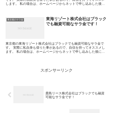
します。 私の場合は、ホームページからネットで申し込みした後に
電話があり、詳細を聞かれた後に、15万...
東海リゾート株式会社はブラック
東京都のサラ金
でも融資可能なサラ金です！
東京都の東海リゾート株式会社はブラックでも融資可能なサラ金で
す。 実際に私自身も借りた事があるので、自信を持ってオススメし
ます。 私の場合は、ホームページからネットで申し込みした後に電
話があり、詳細を聞かれた後に、15万円の融資を受ける事が...
スポンサーリンク
鹿島リース株式会社はブラックでも融資
可能なサラ金です！