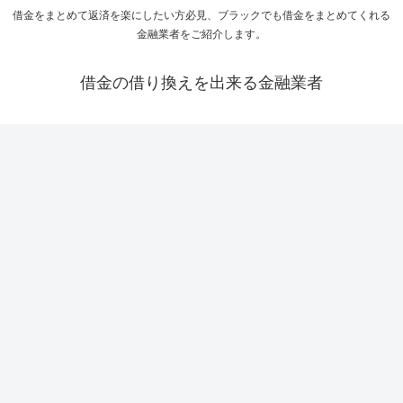
借金をまとめて返済を楽にしたい方必見、ブラックでも借金をまとめてくれる
金融業者をご紹介します。
借金の借り換えを出来る金融業者