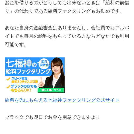
お金を借りるのがどうしても出来ないときは「給料の前借
り」の代わりである給料ファクタリングもお勧めです。
あなた自身の金融審査はありませんし、会社員でもアルバ
イトでも毎月の給料をもらっている方ならどなたでも利用
可能です。
給料を先にもらえる七福神ファクタリング公式サイト
ブラックでも即日でお金を用意できますよ！