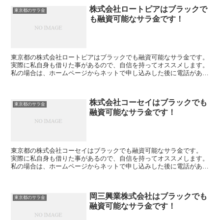
株式会社ロートピアはブラックで
東京都のサラ金
も融資可能なサラ金です！
東京都の株式会社ロートピアはブラックでも融資可能なサラ金です。
実際に私自身も借りた事があるので、自信を持ってオススメします。
私の場合は、ホームページからネットで申し込みした後に電話があ
り、詳細を聞かれた後に、15万円の融資を受ける事が出...
株式会社コーセイはブラックでも
東京都のサラ金
融資可能なサラ金です！
東京都の株式会社コーセイはブラックでも融資可能なサラ金です。
実際に私自身も借りた事があるので、自信を持ってオススメします。
私の場合は、ホームページからネットで申し込みした後に電話があ
り、詳細を聞かれた後に、15万円の融資を受ける事が出来...
岡三興業株式会社はブラックでも
東京都のサラ金
融資可能なサラ金です！