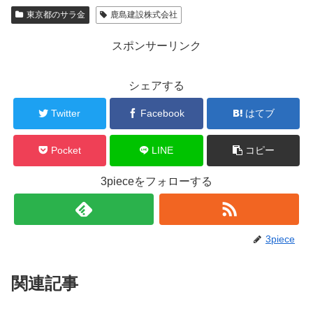
東京都のサラ金
鹿島建設株式会社
スポンサーリンク
シェアする
Twitter
Facebook
はてブ
Pocket
LINE
コピー
3pieceをフォローする
3piece
関連記事