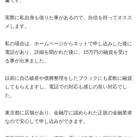
金
です。
実際に私自身も借りた事があるので、自信を持ってオスス
メします。
私の場合は、ホームページからネットで申し込みした後に
電話があり、詳細を聞かれた後に、15万円の融資を受け
る事が出来ました。
以前に自己破産や債務整理をしたブラックにも柔軟に融資
してもらえますし、電話での対応も感じの良い対応でし
た。
東京都に店舗があり、金融庁に認められた正規の金融業者
なので安心して申し込みができます。