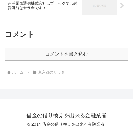
芝浦電気通信株式会社はブラックでも融
資可能なサラ金です！
コメント
コメントを書き込む
ホーム
東京都のサラ金
借金の借り換えを出来る金融業者
© 2014 借金の借り換えを出来る金融業者.