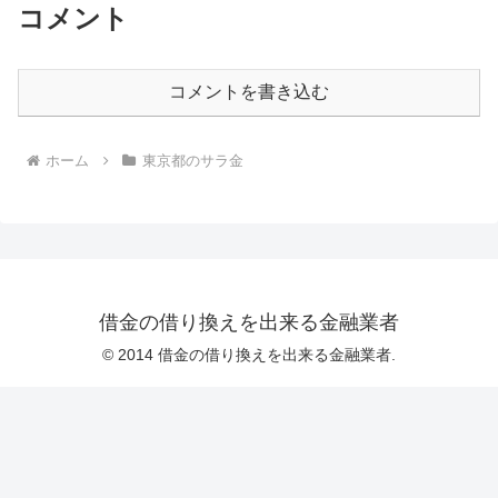
コメント
コメントを書き込む
ホーム
東京都のサラ金
借金の借り換えを出来る金融業者
© 2014 借金の借り換えを出来る金融業者.