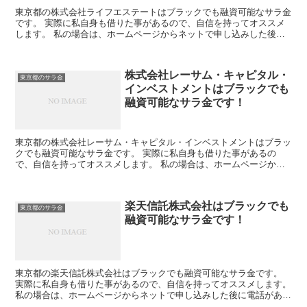
東京都の株式会社ライフエステートはブラックでも融資可能なサラ金
です。 実際に私自身も借りた事があるので、自信を持ってオススメ
します。 私の場合は、ホームページからネットで申し込みした後に
電話があり、詳細を聞かれた後に、15万円の融資を受ける...
株式会社レーサム・キャピタル・
東京都のサラ金
インベストメントはブラックでも
融資可能なサラ金です！
東京都の株式会社レーサム・キャピタル・インベストメントはブラッ
クでも融資可能なサラ金です。 実際に私自身も借りた事があるの
で、自信を持ってオススメします。 私の場合は、ホームページから
ネットで申し込みした後に電話があり、詳細を聞かれた後に、...
楽天信託株式会社はブラックでも
東京都のサラ金
融資可能なサラ金です！
東京都の楽天信託株式会社はブラックでも融資可能なサラ金です。
実際に私自身も借りた事があるので、自信を持ってオススメします。
私の場合は、ホームページからネットで申し込みした後に電話があ
り、詳細を聞かれた後に、15万円の融資を受ける事が出来...