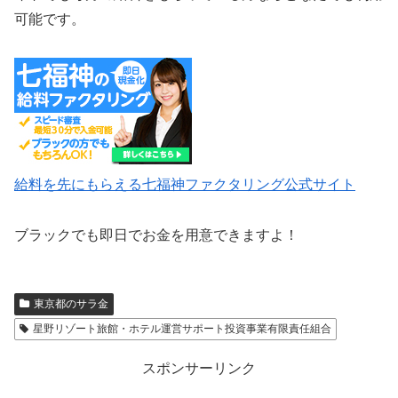
可能です。
給料を先にもらえる七福神ファクタリング公式サイト
ブラックでも即日でお金を用意できますよ！
東京都のサラ金
星野リゾート旅館・ホテル運営サポート投資事業有限責任組合
スポンサーリンク