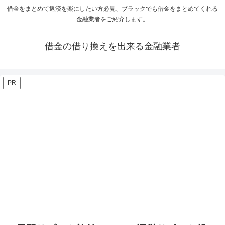
借金をまとめて返済を楽にしたい方必見、ブラックでも借金をまとめてくれる
金融業者をご紹介します。
借金の借り換えを出来る金融業者
PR