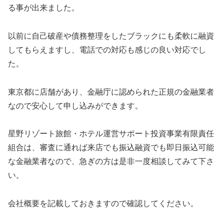
る事が出来ました。
以前に自己破産や債務整理をしたブラックにも柔軟に融資
してもらえますし、電話での対応も感じの良い対応でし
た。
東京都に店舗があり、金融庁に認められた正規の金融業者
なので安心して申し込みができます。
星野リゾート旅館・ホテル運営サポート投資事業有限責任
組合は、審査に通れば来店でも振込融資でも即日振込可能
な金融業者なので、急ぎの方は是非一度相談してみて下さ
い。
会社概要を記載しておきますので確認してください。