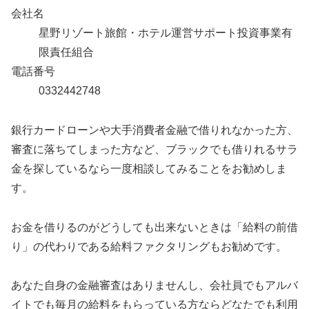
会社名
星野リゾート旅館・ホテル運営サポート投資事業有
限責任組合
電話番号
0332442748
銀行カードローンや大手消費者金融で借りれなかった方、
審査に落ちてしまった方など、ブラックでも借りれるサラ
金を探しているなら一度相談してみることをお勧めしま
す。
お金を借りるのがどうしても出来ないときは「給料の前借
り」の代わりである給料ファクタリングもお勧めです。
あなた自身の金融審査はありませんし、会社員でもアルバ
イトでも毎月の給料をもらっている方ならどなたでも利用