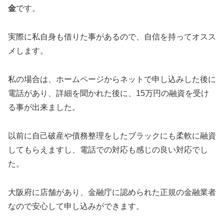
金
です。
実際に私自身も借りた事があるので、自信を持ってオスス
メします。
私の場合は、ホームページからネットで申し込みした後に
電話があり、詳細を聞かれた後に、15万円の融資を受け
る事が出来ました。
以前に自己破産や債務整理をしたブラックにも柔軟に融資
してもらえますし、電話での対応も感じの良い対応でし
た。
大阪府に店舗があり、金融庁に認められた正規の金融業者
なので安心して申し込みができます。