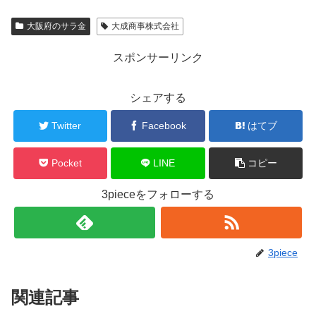
大阪府のサラ金
大成商事株式会社
スポンサーリンク
シェアする
Twitter
Facebook
はてブ
Pocket
LINE
コピー
3pieceをフォローする
3piece
関連記事