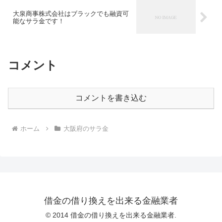
大泉商事株式会社はブラックでも融資可
能なサラ金です！
コメント
コメントを書き込む
ホーム
大阪府のサラ金
借金の借り換えを出来る金融業者
© 2014 借金の借り換えを出来る金融業者.