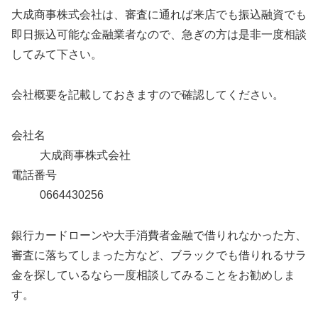
大成商事株式会社は、審査に通れば来店でも振込融資でも
即日振込可能な金融業者なので、急ぎの方は是非一度相談
してみて下さい。
会社概要を記載しておきますので確認してください。
会社名
大成商事株式会社
電話番号
0664430256
銀行カードローンや大手消費者金融で借りれなかった方、
審査に落ちてしまった方など、ブラックでも借りれるサラ
金を探しているなら一度相談してみることをお勧めしま
す。