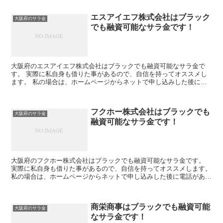
エスアイエフ株式会社はブラック
大阪府のサラ金
でも融資可能なサラ金です！
大阪府のエスアイエフ株式会社はブラックでも融資可能なサラ金で
す。 実際に私自身も借りた事があるので、自信を持ってオススメし
ます。 私の場合は、ホームページからネットで申し込みした後に電
話があり、詳細を聞かれた後に、15万円の融資を受ける事が...
フクホー株式会社はブラックでも
大阪府のサラ金
融資可能なサラ金です！
大阪府のフクホー株式会社はブラックでも融資可能なサラ金です。
実際に私自身も借りた事があるので、自信を持ってオススメします。
私の場合は、ホームページからネットで申し込みした後に電話があ
り、詳細を聞かれた後に、15万円の融資を受ける事が出来...
商栄商事はブラックでも融資可能
大阪府のサラ金
なサラ金です！