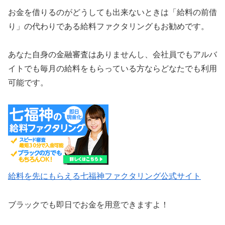
お金を借りるのがどうしても出来ないときは「給料の前借
り」の代わりである給料ファクタリングもお勧めです。
あなた自身の金融審査はありませんし、会社員でもアルバ
イトでも毎月の給料をもらっている方ならどなたでも利用
可能です。
給料を先にもらえる七福神ファクタリング公式サイト
ブラックでも即日でお金を用意できますよ！