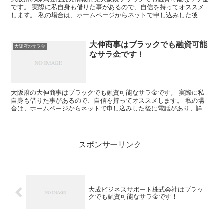
です。 実際に私自身も借りた事があるので、自信を持ってオススメ
します。 私の場合は、ホームページからネットで申し込みした後に
電話があり、詳細を聞かれた後に、15万円の融資を受ける...
大伸商事はブラックでも融資可能
大阪府のサラ金
なサラ金です！
大阪府の大伸商事はブラックでも融資可能なサラ金です。 実際に私
自身も借りた事があるので、自信を持ってオススメします。 私の場
合は、ホームページからネットで申し込みした後に電話があり、詳細
を聞かれた後に、15万円の融資を受ける事が出来ました。
スポンサーリンク
大成ビジネスサポート株式会社はブラッ
クでも融資可能なサラ金です！