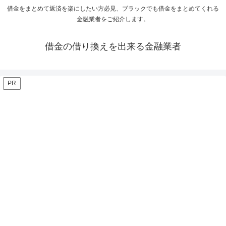
借金をまとめて返済を楽にしたい方必見、ブラックでも借金をまとめてくれる
金融業者をご紹介します。
借金の借り換えを出来る金融業者
PR