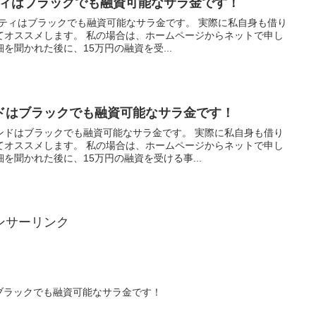
ルティはブラックでも融資可能なサラ金です！
アルティはブラックでも融資可能なサラ金です。 実際に私自身も借り
てオススメします。 私の場合は、ホームページからネットで申し
を聞かれた後に、15万円の融資を受...
ドはブラックでも融資可能なサラ金です！
ンドはブラックでも融資可能なサラ金です。 実際に私自身も借り
てオススメします。 私の場合は、ホームページからネットで申し
を聞かれた後に、15万円の融資を受ける事...
ンサーリンク
ブラックでも融資可能なサラ金です！