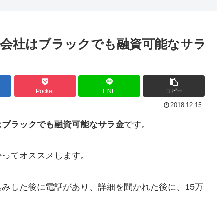
会社はブラックでも融資可能なサラ
Pocket
LINE
コピー
2018.12.15
はブラックでも融資可能なサラ金
です。
持ってオススメします。
みした後に電話があり、詳細を聞かれた後に、15万