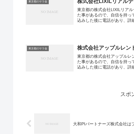
株式会社LIXILリア
東京都のサラ金
東京都の株式会社LIXILリ
た事があるので、自信を持っ
込みした後に電話があり、詳細
株式会社アップルレン
東京都のサラ金
東京都の株式会社アップルレ
た事があるので、自信を持っ
込みした後に電話があり、詳細
スポ
大和PIパートナーズ株式会社は