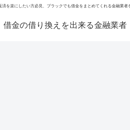
返済を楽にしたい方必見、ブラックでも借金をまとめてくれる金融業者
借金の借り換えを出来る金融業者