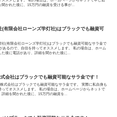
聞かれた後に、15万円の融資を受ける事が...
社(有限会社ローンズ学灯社)はブラックでも融資可
燈社(有限会社ローンズ学灯社)はブラックでも融資可能なサラ金で
事があるので、自信を持ってオススメします。 私の場合は、ホーム
た後に電話があり、詳細を聞かれた後に...
ク株式会社はブラックでも融資可能なサラ金です！
ク株式会社はブラックでも融資可能なサラ金です。 実際に私自身も
持ってオススメします。 私の場合は、ホームページからネットで
詳細を聞かれた後に、15万円の融資を...