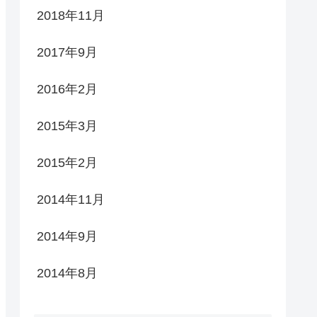
2018年11月
2017年9月
2016年2月
2015年3月
2015年2月
2014年11月
2014年9月
2014年8月