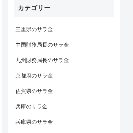
カテゴリー
三重県のサラ金
中国財務局長のサラ金
九州財務局長のサラ金
京都府のサラ金
佐賀県のサラ金
兵庫のサラ金
兵庫県のサラ金