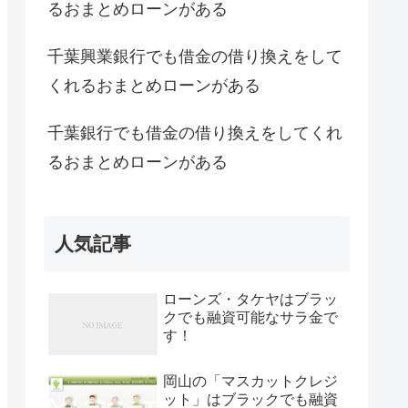
るおまとめローンがある
千葉興業銀行でも借金の借り換えをして
くれるおまとめローンがある
千葉銀行でも借金の借り換えをしてくれ
るおまとめローンがある
人気記事
ローンズ・タケヤはブラッ
クでも融資可能なサラ金で
す！
岡山の「マスカットクレジ
ット」はブラックでも融資