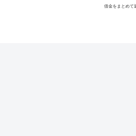
借金をまとめて