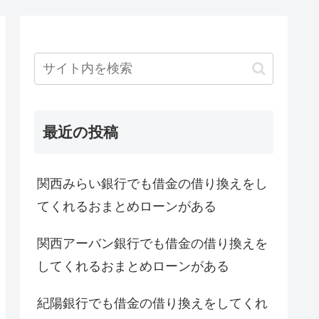
最近の投稿
関西みらい銀行でも借金の借り換えをし
てくれるおまとめローンがある
関西アーバン銀行でも借金の借り換えを
してくれるおまとめローンがある
紀陽銀行でも借金の借り換えをしてくれ