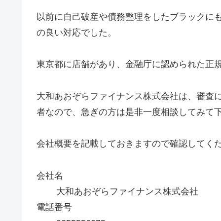
以前に自己破産や債務整理をしたブラックに
の良い対応でした。
東京都に店舗があり、金融庁に認められた正
大和あおぞらファイナンス株式会社は、審査
者なので、急ぎの方は是非一度相談してみて
会社概要を記載しておきますので確認してく
会社名
大和あおぞらファイナンス株式会社
電話番号