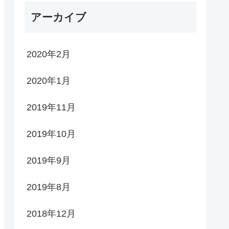
アーカイブ
2020年2月
2020年1月
2019年11月
2019年10月
2019年9月
2019年8月
2018年12月