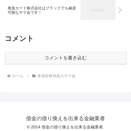
東急カード株式会社はブラックでも融資
可能なサラ金です！
コメント
コメントを書き込む
ホーム
東海財務局長のサラ金
借金の借り換えを出来る金融業者
© 2014 借金の借り換えを出来る金融業者.