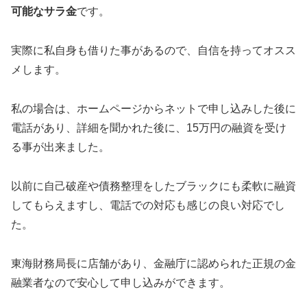
可能なサラ金
です。
実際に私自身も借りた事があるので、自信を持ってオスス
メします。
私の場合は、ホームページからネットで申し込みした後に
電話があり、詳細を聞かれた後に、15万円の融資を受け
る事が出来ました。
以前に自己破産や債務整理をしたブラックにも柔軟に融資
してもらえますし、電話での対応も感じの良い対応でし
た。
東海財務局長に店舗があり、金融庁に認められた正規の金
融業者なので安心して申し込みができます。