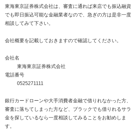
東海東京証券株式会社は、審査に通れば来店でも振込融資
でも即日振込可能な金融業者なので、急ぎの方は是非一度
相談してみて下さい。
会社概要を記載しておきますので確認してください。
会社名
東海東京証券株式会社
電話番号
0525271111
銀行カードローンや大手消費者金融で借りれなかった方、
審査に落ちてしまった方など、ブラックでも借りれるサラ
金を探しているなら一度相談してみることをお勧めしま
す。