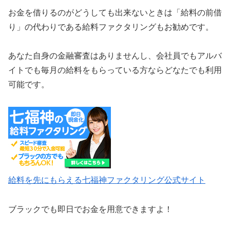
お金を借りるのがどうしても出来ないときは「給料の前借
り」の代わりである給料ファクタリングもお勧めです。
あなた自身の金融審査はありませんし、会社員でもアルバ
イトでも毎月の給料をもらっている方ならどなたでも利用
可能です。
給料を先にもらえる七福神ファクタリング公式サイト
ブラックでも即日でお金を用意できますよ！