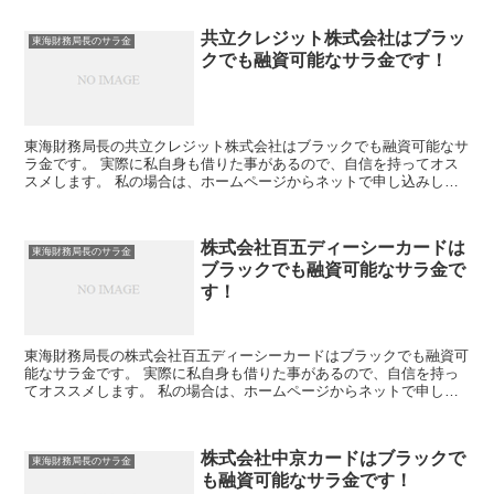
共立クレジット株式会社はブラッ
東海財務局長のサラ金
クでも融資可能なサラ金です！
東海財務局長の共立クレジット株式会社はブラックでも融資可能なサ
ラ金です。 実際に私自身も借りた事があるので、自信を持ってオス
スメします。 私の場合は、ホームページからネットで申し込みした
後に電話があり、詳細を聞かれた後に、15万円の融資を受...
株式会社百五ディーシーカードは
東海財務局長のサラ金
ブラックでも融資可能なサラ金で
す！
東海財務局長の株式会社百五ディーシーカードはブラックでも融資可
能なサラ金です。 実際に私自身も借りた事があるので、自信を持っ
てオススメします。 私の場合は、ホームページからネットで申し込
みした後に電話があり、詳細を聞かれた後に、15万円の融...
株式会社中京カードはブラックで
東海財務局長のサラ金
も融資可能なサラ金です！