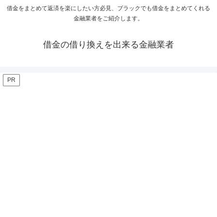
借金をまとめて返済を楽にしたい方必見、ブラックでも借金をまとめてくれる
金融業者をご紹介します。
借金の借り換えを出来る金融業者
PR