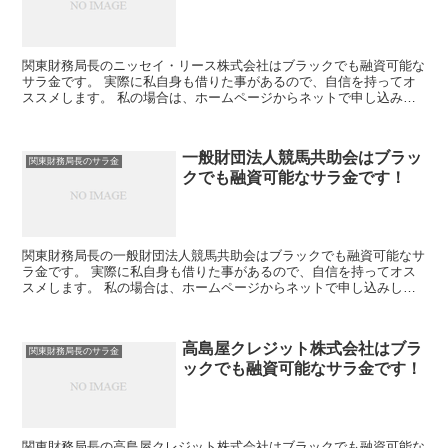
関東財務局長のニッセイ・リース株式会社はブラックでも融資可能な
サラ金です。 実際に私自身も借りた事があるので、自信を持ってオ
ススメします。 私の場合は、ホームページからネットで申し込みし
た後に電話があり、詳細を聞かれた後に、15万円の融資を...
一般財団法人競馬共助会はブラッ
関東財務局長のサラ金
クでも融資可能なサラ金です！
関東財務局長の一般財団法人競馬共助会はブラックでも融資可能なサ
ラ金です。 実際に私自身も借りた事があるので、自信を持ってオス
スメします。 私の場合は、ホームページからネットで申し込みした
後に電話があり、詳細を聞かれた後に、15万円の融資を受...
高島屋クレジット株式会社はブラ
関東財務局長のサラ金
ックでも融資可能なサラ金です！
関東財務局長の高島屋クレジット株式会社はブラックでも融資可能な