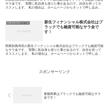
サラ金です。 実際に私自身も借りた事があるので、自信を持ってオ
ススメします。 私の場合は、ホームページからネットで申し込みし
た後に電話があり、詳細を聞かれた後に、15万円の融資を...
新生フィナンシャル株式会社はブ
関東財務局長のサラ金
ラックでも融資可能なサラ金で
す！
関東財務局長の新生フィナンシャル株式会社はブラックでも融資可能
なサラ金です。 実際に私自身も借りた事があるので、自信を持って
オススメします。 私の場合は、ホームページからネットで申し込み
した後に電話があり、詳細を聞かれた後に、15万円の融資...
スポンサーリンク
東陽商事はブラックでも融資可能なサラ
金です！