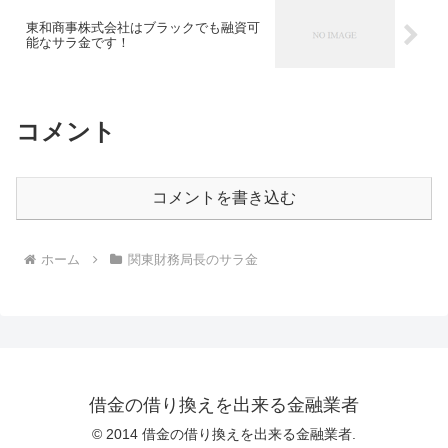
東和商事株式会社はブラックでも融資可
能なサラ金です！
コメント
コメントを書き込む
ホーム
関東財務局長のサラ金
借金の借り換えを出来る金融業者
© 2014 借金の借り換えを出来る金融業者.