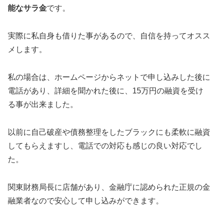
能なサラ金
です。
実際に私自身も借りた事があるので、自信を持ってオスス
メします。
私の場合は、ホームページからネットで申し込みした後に
電話があり、詳細を聞かれた後に、15万円の融資を受け
る事が出来ました。
以前に自己破産や債務整理をしたブラックにも柔軟に融資
してもらえますし、電話での対応も感じの良い対応でし
た。
関東財務局長に店舗があり、金融庁に認められた正規の金
融業者なので安心して申し込みができます。