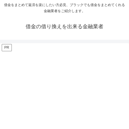
借金をまとめて返済を楽にしたい方必見、ブラックでも借金をまとめてくれる
金融業者をご紹介します。
借金の借り換えを出来る金融業者
PR