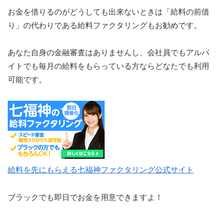
お金を借りるのがどうしても出来ないときは「給料の前借
り」の代わりである給料ファクタリングもお勧めです。
あなた自身の金融審査はありませんし、会社員でもアルバ
イトでも毎月の給料をもらっている方ならどなたでも利用
可能です。
給料を先にもらえる七福神ファクタリング公式サイト
ブラックでも即日でお金を用意できますよ！