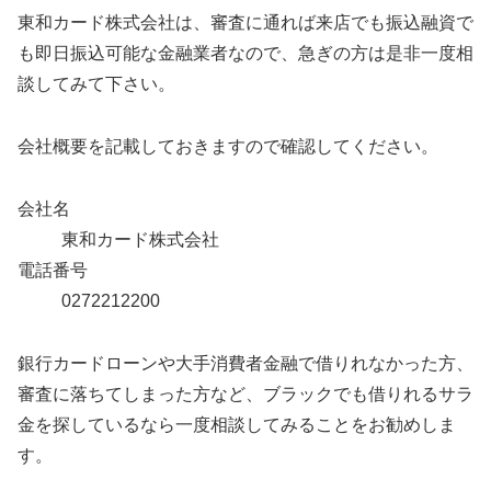
東和カード株式会社は、審査に通れば来店でも振込融資で
も即日振込可能な金融業者なので、急ぎの方は是非一度相
談してみて下さい。
会社概要を記載しておきますので確認してください。
会社名
東和カード株式会社
電話番号
0272212200
銀行カードローンや大手消費者金融で借りれなかった方、
審査に落ちてしまった方など、ブラックでも借りれるサラ
金を探しているなら一度相談してみることをお勧めしま
す。