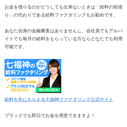
お金を借りるのがどうしても出来ないときは「給料の前借
り」の代わりである給料ファクタリングもお勧めです。
あなた自身の金融審査はありませんし、会社員でもアルバ
イトでも毎月の給料をもらっている方ならどなたでも利用
可能です。
給料を先にもらえる七福神ファクタリング公式サイト
ブラックでも即日でお金を用意できますよ！