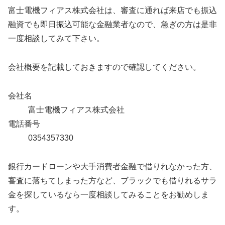
富士電機フィアス株式会社は、審査に通れば来店でも振込
融資でも即日振込可能な金融業者なので、急ぎの方は是非
一度相談してみて下さい。
会社概要を記載しておきますので確認してください。
会社名
富士電機フィアス株式会社
電話番号
0354357330
銀行カードローンや大手消費者金融で借りれなかった方、
審査に落ちてしまった方など、ブラックでも借りれるサラ
金を探しているなら一度相談してみることをお勧めしま
す。