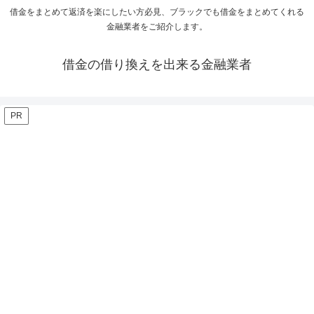
借金をまとめて返済を楽にしたい方必見、ブラックでも借金をまとめてくれる
金融業者をご紹介します。
借金の借り換えを出来る金融業者
PR