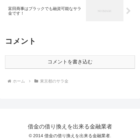
富田商事はブラックでも融資可能なサラ
金です！
コメント
コメントを書き込む
ホーム
東京都のサラ金
借金の借り換えを出来る金融業者
© 2014 借金の借り換えを出来る金融業者.