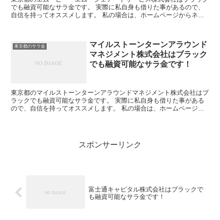
でも融資可能なサラ金です。 実際に私自身も借りた事があるので、
自信を持ってオススメします。 私の場合は、ホームページからネッ
トで申し込みした後に電話があり、詳細を聞かれた後に、1...
マイルストーンターンアラウンド
東京都のサラ金
マネジメント株式会社はブラック
でも融資可能なサラ金です！
東京都のマイルストーンターンアラウンドマネジメント株式会社はブ
ラックでも融資可能なサラ金です。 実際に私自身も借りた事がある
ので、自信を持ってオススメします。 私の場合は、ホームページか
らネットで申し込みした後に電話があり、詳細を聞かれた後...
スポンサーリンク
富士通キャピタル株式会社はブラックで
も融資可能なサラ金です！