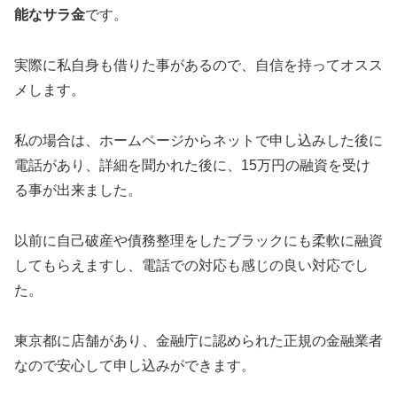
能なサラ金
です。
実際に私自身も借りた事があるので、自信を持ってオスス
メします。
私の場合は、ホームページからネットで申し込みした後に
電話があり、詳細を聞かれた後に、15万円の融資を受け
る事が出来ました。
以前に自己破産や債務整理をしたブラックにも柔軟に融資
してもらえますし、電話での対応も感じの良い対応でし
た。
東京都に店舗があり、金融庁に認められた正規の金融業者
なので安心して申し込みができます。