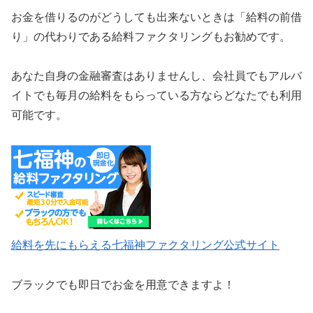
お金を借りるのがどうしても出来ないときは「給料の前借
り」の代わりである給料ファクタリングもお勧めです。
あなた自身の金融審査はありませんし、会社員でもアルバ
イトでも毎月の給料をもらっている方ならどなたでも利用
可能です。
給料を先にもらえる七福神ファクタリング公式サイト
ブラックでも即日でお金を用意できますよ！