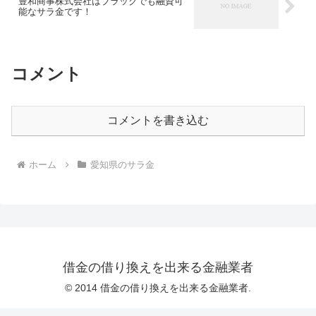
豊和商事株式会社はブラックでも融資可
能なサラ金です！
コメント
コメントを書き込む
ホーム
愛知県のサラ金
借金の借り換えを出来る金融業者
© 2014 借金の借り換えを出来る金融業者.