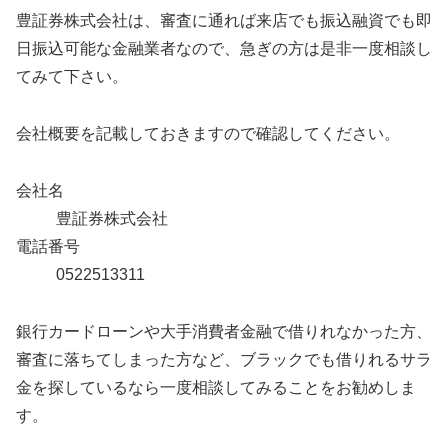
豊証券株式会社は、審査に通れば来店でも振込融資でも即
日振込可能な金融業者なので、急ぎの方は是非一度相談し
てみて下さい。
会社概要を記載しておきますので確認してください。
会社名
豊証券株式会社
電話番号
0522513311
銀行カードローンや大手消費者金融で借りれなかった方、
審査に落ちてしまった方など、ブラックでも借りれるサラ
金を探しているなら一度相談してみることをお勧めしま
す。