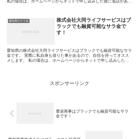
私の場合は、ホームページからネットで申し込みした後に電話があ
り、詳細を聞かれた後に、15万円の融資を受ける事が出...
株式会社大同ライフサービスはブ
愛知県のサラ金
ラックでも融資可能なサラ金で
す！
愛知県の株式会社大同ライフサービスはブラックでも融資可能なサラ
金です。 実際に私自身も借りた事があるので、自信を持ってオスス
メします。 私の場合は、ホームページからネットで申し込みした後
に電話があり、詳細を聞かれた後に、15万円の融資を受け...
スポンサーリンク
豊栄商事はブラックでも融資可能なサラ
金です！