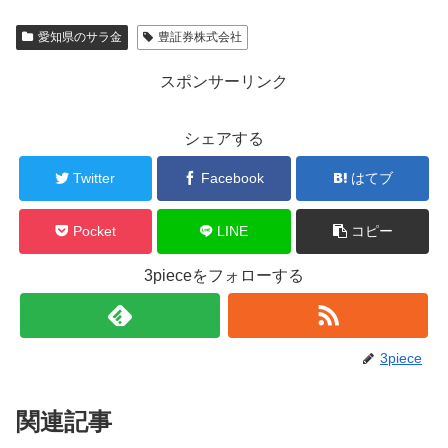
愛知県のサラ金
豊証券株式会社
スポンサーリンク
シェアする
Twitter
Facebook
はてブ
Pocket
LINE
コピー
3pieceをフォローする
3piece
関連記事