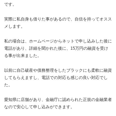
です。
実際に私自身も借りた事があるので、自信を持ってオスス
メします。
私の場合は、ホームページからネットで申し込みした後に
電話があり、詳細を聞かれた後に、15万円の融資を受け
る事が出来ました。
以前に自己破産や債務整理をしたブラックにも柔軟に融資
してもらえますし、電話での対応も感じの良い対応でし
た。
愛知県に店舗があり、金融庁に認められた正規の金融業者
なので安心して申し込みができます。