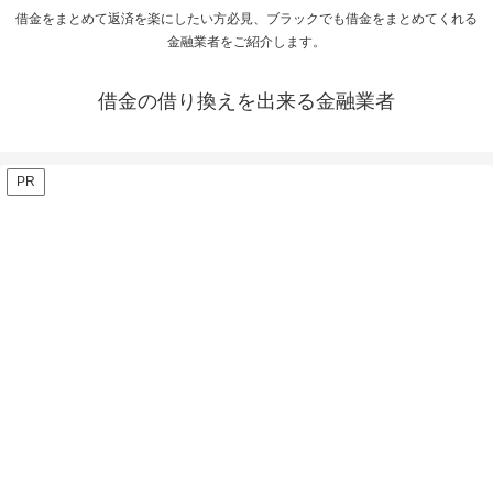
借金をまとめて返済を楽にしたい方必見、ブラックでも借金をまとめてくれる
金融業者をご紹介します。
借金の借り換えを出来る金融業者
PR