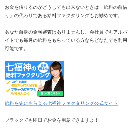
お金を借りるのがどうしても出来ないときは「給料の前借
り」の代わりである給料ファクタリングもお勧めです。
あなた自身の金融審査はありませんし、会社員でもアルバ
イトでも毎月の給料をもらっている方ならどなたでも利用
可能です。
給料を先にもらえる七福神ファクタリング公式サイト
ブラックでも即日でお金を用意できますよ！