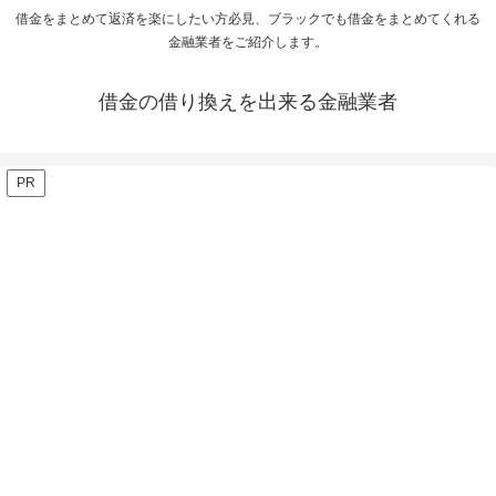
借金をまとめて返済を楽にしたい方必見、ブラックでも借金をまとめてくれる
金融業者をご紹介します。
借金の借り換えを出来る金融業者
PR