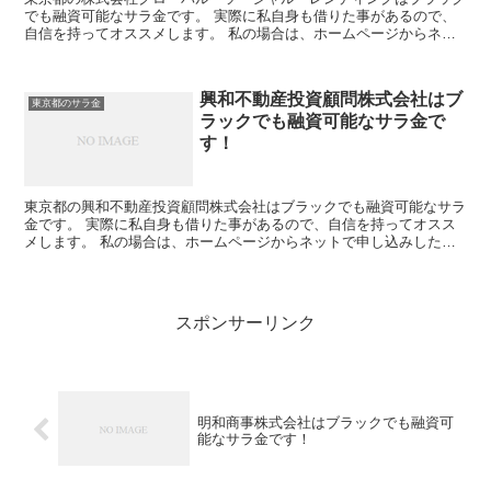
でも融資可能なサラ金です。 実際に私自身も借りた事があるので、
自信を持ってオススメします。 私の場合は、ホームページからネッ
トで申し込みした後に電話があり、詳細を聞かれた後に、1...
興和不動産投資顧問株式会社はブ
東京都のサラ金
ラックでも融資可能なサラ金で
す！
東京都の興和不動産投資顧問株式会社はブラックでも融資可能なサラ
金です。 実際に私自身も借りた事があるので、自信を持ってオスス
メします。 私の場合は、ホームページからネットで申し込みした後
に電話があり、詳細を聞かれた後に、15万円の融資を受け...
スポンサーリンク
明和商事株式会社はブラックでも融資可
能なサラ金です！