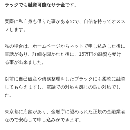
ラックでも融資可能なサラ金
です。
実際に私自身も借りた事があるので、自信を持ってオスス
メします。
私の場合は、ホームページからネットで申し込みした後に
電話があり、詳細を聞かれた後に、15万円の融資を受け
る事が出来ました。
以前に自己破産や債務整理をしたブラックにも柔軟に融資
してもらえますし、電話での対応も感じの良い対応でし
た。
東京都に店舗があり、金融庁に認められた正規の金融業者
なので安心して申し込みができます。