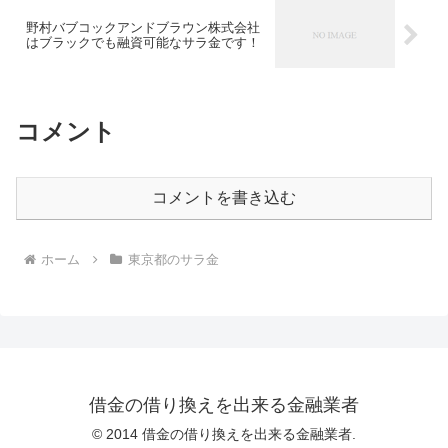
野村バブコックアンドブラウン株式会社
はブラックでも融資可能なサラ金です！
コメント
コメントを書き込む
ホーム
東京都のサラ金
借金の借り換えを出来る金融業者
© 2014 借金の借り換えを出来る金融業者.