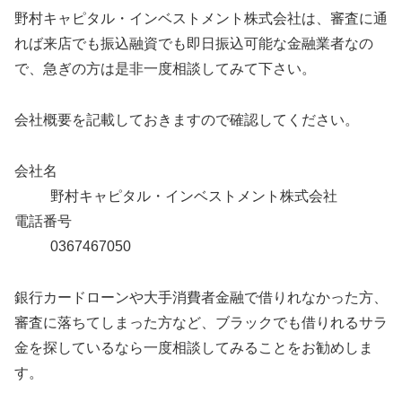
野村キャピタル・インベストメント株式会社は、審査に通
れば来店でも振込融資でも即日振込可能な金融業者なの
で、急ぎの方は是非一度相談してみて下さい。
会社概要を記載しておきますので確認してください。
会社名
野村キャピタル・インベストメント株式会社
電話番号
0367467050
銀行カードローンや大手消費者金融で借りれなかった方、
審査に落ちてしまった方など、ブラックでも借りれるサラ
金を探しているなら一度相談してみることをお勧めしま
す。