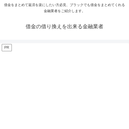
借金をまとめて返済を楽にしたい方必見、ブラックでも借金をまとめてくれる
金融業者をご紹介します。
借金の借り換えを出来る金融業者
PR