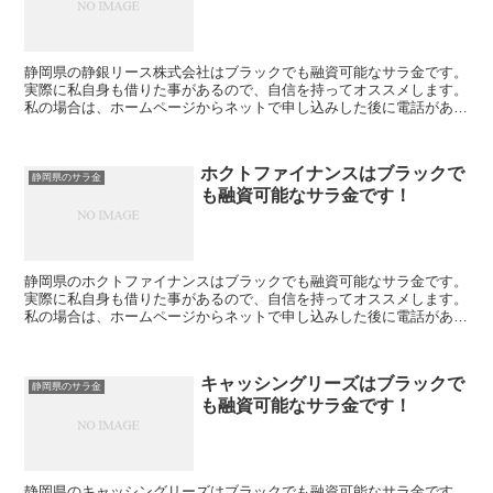
静岡県の静銀リース株式会社はブラックでも融資可能なサラ金です。
実際に私自身も借りた事があるので、自信を持ってオススメします。
私の場合は、ホームページからネットで申し込みした後に電話があ
り、詳細を聞かれた後に、15万円の融資を受ける事が出...
ホクトファイナンスはブラックで
静岡県のサラ金
も融資可能なサラ金です！
静岡県のホクトファイナンスはブラックでも融資可能なサラ金です。
実際に私自身も借りた事があるので、自信を持ってオススメします。
私の場合は、ホームページからネットで申し込みした後に電話があ
り、詳細を聞かれた後に、15万円の融資を受ける事が出...
キャッシングリーズはブラックで
静岡県のサラ金
も融資可能なサラ金です！
静岡県のキャッシングリーズはブラックでも融資可能なサラ金です。