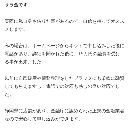
サラ金
です。
実際に私自身も借りた事があるので、自信を持ってオスス
メします。
私の場合は、ホームページからネットで申し込みした後に
電話があり、詳細を聞かれた後に、15万円の融資を受け
る事が出来ました。
以前に自己破産や債務整理をしたブラックにも柔軟に融資
してもらえますし、電話での対応も感じの良い対応でし
た。
静岡県に店舗があり、金融庁に認められた正規の金融業者
なので安心して申し込みができます。