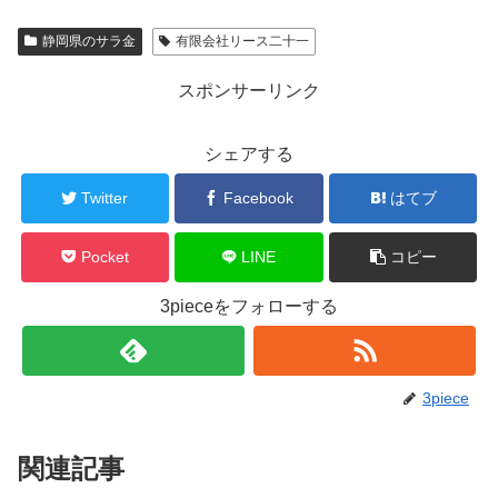
静岡県のサラ金
有限会社リース二十一
スポンサーリンク
シェアする
Twitter
Facebook
はてブ
Pocket
LINE
コピー
3pieceをフォローする
3piece
関連記事