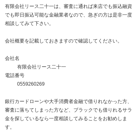
有限会社リース二十一は、審査に通れば来店でも振込融資
でも即日振込可能な金融業者なので、急ぎの方は是非一度
相談してみて下さい。
会社概要を記載しておきますので確認してください。
会社名
有限会社リース二十一
電話番号
0559260269
銀行カードローンや大手消費者金融で借りれなかった方、
審査に落ちてしまった方など、ブラックでも借りれるサラ
金を探しているなら一度相談してみることをお勧めしま
す。