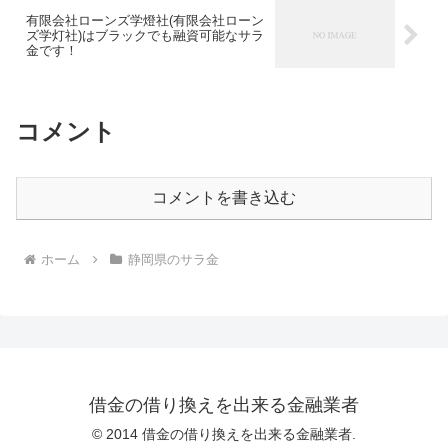
有限会社ローンズ学燈社(有限会社ローン
ズ学灯社)はブラックでも融資可能なサラ
金です！
コメント
コメントを書き込む
ホーム
静岡県のサラ金
借金の借り換えを出来る金融業者
© 2014 借金の借り換えを出来る金融業者.