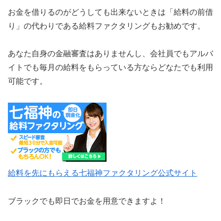
お金を借りるのがどうしても出来ないときは「給料の前借
り」の代わりである給料ファクタリングもお勧めです。
あなた自身の金融審査はありませんし、会社員でもアルバ
イトでも毎月の給料をもらっている方ならどなたでも利用
可能です。
給料を先にもらえる七福神ファクタリング公式サイト
ブラックでも即日でお金を用意できますよ！