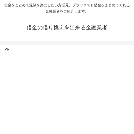
借金をまとめて返済を楽にしたい方必見、ブラックでも借金をまとめてくれる
金融業者をご紹介します。
借金の借り換えを出来る金融業者
PR