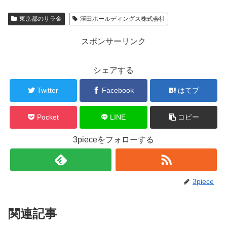
東京都のサラ金
澤田ホールディングス株式会社
スポンサーリンク
シェアする
Twitter
Facebook
はてブ
Pocket
LINE
コピー
3pieceをフォローする
3piece
関連記事