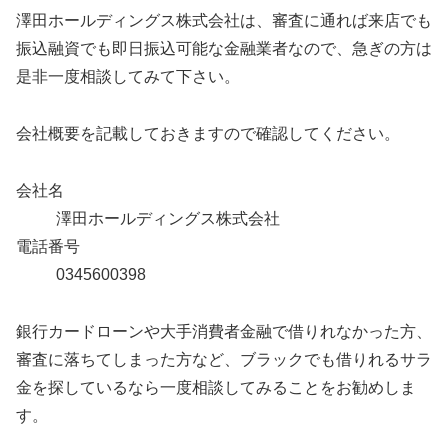
澤田ホールディングス株式会社は、審査に通れば来店でも
振込融資でも即日振込可能な金融業者なので、急ぎの方は
是非一度相談してみて下さい。
会社概要を記載しておきますので確認してください。
会社名
澤田ホールディングス株式会社
電話番号
0345600398
銀行カードローンや大手消費者金融で借りれなかった方、
審査に落ちてしまった方など、ブラックでも借りれるサラ
金を探しているなら一度相談してみることをお勧めしま
す。