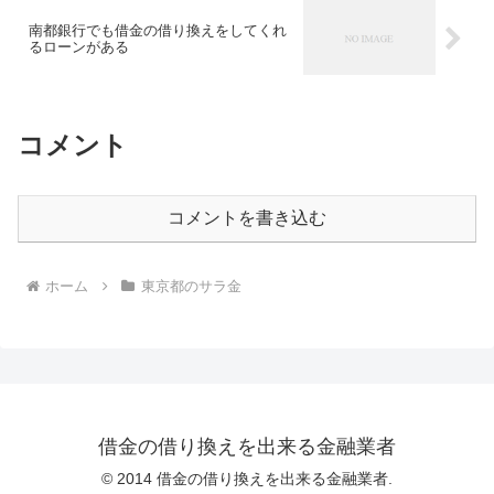
南都銀行でも借金の借り換えをしてくれ
るローンがある
コメント
コメントを書き込む
ホーム
東京都のサラ金
借金の借り換えを出来る金融業者
© 2014 借金の借り換えを出来る金融業者.