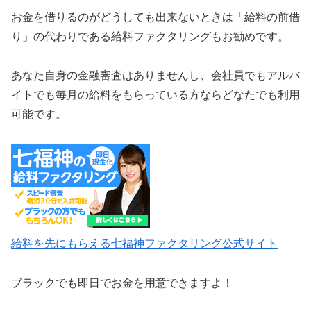
お金を借りるのがどうしても出来ないときは「給料の前借
り」の代わりである給料ファクタリングもお勧めです。
あなた自身の金融審査はありませんし、会社員でもアルバ
イトでも毎月の給料をもらっている方ならどなたでも利用
可能です。
給料を先にもらえる七福神ファクタリング公式サイト
ブラックでも即日でお金を用意できますよ！