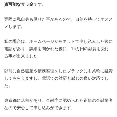
資可能なサラ金
です。
実際に私自身も借りた事があるので、自信を持ってオスス
メします。
私の場合は、ホームページからネットで申し込みした後に
電話があり、詳細を聞かれた後に、15万円の融資を受け
る事が出来ました。
以前に自己破産や債務整理をしたブラックにも柔軟に融資
してもらえますし、電話での対応も感じの良い対応でし
た。
東京都に店舗があり、金融庁に認められた正規の金融業者
なので安心して申し込みができます。