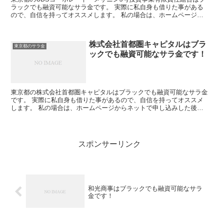
ラックでも融資可能なサラ金です。 実際に私自身も借りた事がある
ので、自信を持ってオススメします。 私の場合は、ホームページか
らネットで申し込みした後に電話があり、詳細を聞かれた...
株式会社首都圏キャピタルはブラ
東京都のサラ金
ックでも融資可能なサラ金です！
東京都の株式会社首都圏キャピタルはブラックでも融資可能なサラ金
です。 実際に私自身も借りた事があるので、自信を持ってオススメ
します。 私の場合は、ホームページからネットで申し込みした後に
電話があり、詳細を聞かれた後に、15万円の融資を受ける...
スポンサーリンク
和光商事はブラックでも融資可能なサラ
金です！