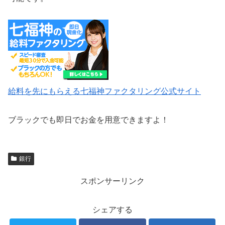
給料を先にもらえる七福神ファクタリング公式サイト
ブラックでも即日でお金を用意できますよ！
銀行
スポンサーリンク
シェアする