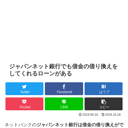
ジャパンネット銀行でも借金の借り換えを
してくれるローンがある
Twitter
Facebook
はてブ
Pocket
LINE
コピー
2019.09.10
2019.10.18
ネットバンクの
ジャパンネット銀行は借金の借り換えがで