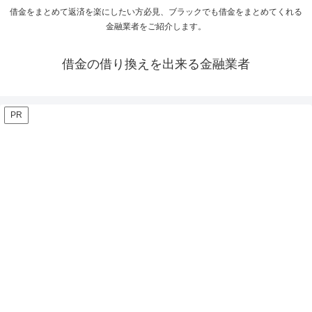
借金をまとめて返済を楽にしたい方必見、ブラックでも借金をまとめてくれる
金融業者をご紹介します。
借金の借り換えを出来る金融業者
PR