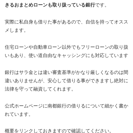
きるおまとめローンも取り扱っている銀行
です。
実際に私自身も借りた事があるので、自信を持ってオスス
メします。
住宅ローンや自動車ローン以外でもフリーローンの取り扱
いもあり、使い道自由なキャッシングにも対応しています
銀行はサラ金とは違い審査基準がかなり厳しくなるのは間
違いありませんが、安心して借りる事ができますし絶対に
法律を守って融資してくれます。
公式ホームページに南都銀行の借りるについて細かく書か
れています。
概要をリンクしておきますので確認してください。