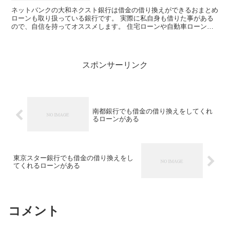
ネットバンクの大和ネクスト銀行は借金の借り換えができるおまとめ
ローンも取り扱っている銀行です。 実際に私自身も借りた事がある
ので、自信を持ってオススメします。 住宅ローンや自動車ローン以
外でもフリーローンの取り扱いもあり、使い道自由なキャッ...
スポンサーリンク
南都銀行でも借金の借り換えをしてくれ
るローンがある
東京スター銀行でも借金の借り換えをし
てくれるローンがある
コメント