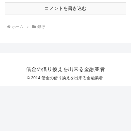
コメントを書き込む
ホーム
銀行
借金の借り換えを出来る金融業者
© 2014 借金の借り換えを出来る金融業者.