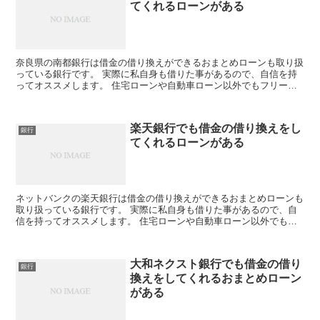
てくれるローンがある
奈良県の南都銀行は借金の借り換えができるおまとめローンも取り扱
っている銀行です。 実際に私自身も借りた事があるので、自信を持
ってオススメします。 住宅ローンや自動車ローン以外でもフリーロ
ーンの取り扱いもあり、使い道自由なキャッシングにも対応...
楽天銀行でも借金の借り換えをし
銀行
てくれるローンがある
ネットバンクの楽天銀行は借金の借り換えができるおまとめローンも
取り扱っている銀行です。 実際に私自身も借りた事があるので、自
信を持ってオススメします。 住宅ローンや自動車ローン以外でもフ
リーローンの取り扱いもあり、使い道自由なキャッシングに...
大和ネクスト銀行でも借金の借り
銀行
換えをしてくれるおまとめローン
がある