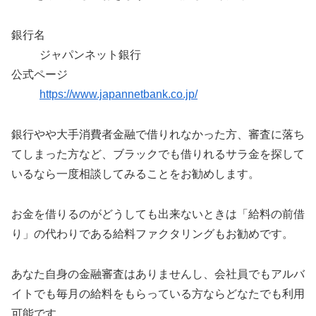
銀行名
ジャパンネット銀行
公式ページ
https://www.japannetbank.co.jp/
銀行やや大手消費者金融で借りれなかった方、審査に落ち
てしまった方など、ブラックでも借りれるサラ金を探して
いるなら一度相談してみることをお勧めします。
お金を借りるのがどうしても出来ないときは「給料の前借
り」の代わりである給料ファクタリングもお勧めです。
あなた自身の金融審査はありませんし、会社員でもアルバ
イトでも毎月の給料をもらっている方ならどなたでも利用
可能です。