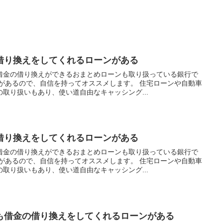
借り換えをしてくれるローンがある
借金の借り換えができるおまとめローンも取り扱っている銀行で
事があるので、自信を持ってオススメします。 住宅ローンや自動車
取り扱いもあり、使い道自由なキャッシング...
借り換えをしてくれるローンがある
借金の借り換えができるおまとめローンも取り扱っている銀行で
事があるので、自信を持ってオススメします。 住宅ローンや自動車
取り扱いもあり、使い道自由なキャッシング...
も借金の借り換えをしてくれるローンがある