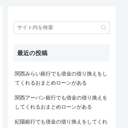
最近の投稿
関西みらい銀行でも借金の借り換えをし
てくれるおまとめローンがある
関西アーバン銀行でも借金の借り換えを
してくれるおまとめローンがある
紀陽銀行でも借金の借り換えをしてくれ