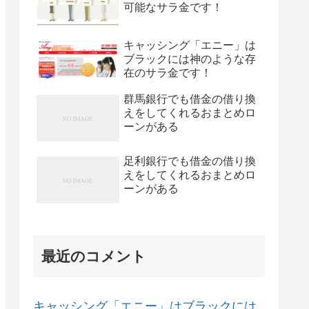
可能なサラ金です！
キャッシング「エニー」は
ブラックには神のような存
在のサラ金です！
群馬銀行でも借金の借り換
えをしてくれるおまとめロ
ーンがある
足利銀行でも借金の借り換
えをしてくれるおまとめロ
ーンがある
最近のコメント
キャッシング「エニー」はブラックには