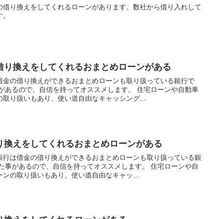
の借り換えをしてくれるローンがあります、数社から借り入れして
す。
借り換えをしてくれるおまとめローンがある
借金の借り換えができるおまとめローンも取り扱っている銀行で
事があるので、自信を持ってオススメします。 住宅ローンや自動車
取り扱いもあり、使い道自由なキャッシング...
り換えをしてくれるおまとめローンがある
銀行は借金の借り換えができるおまとめローンも取り扱っている銀
りた事があるので、自信を持ってオススメします。 住宅ローンや自
ンの取り扱いもあり、使い道自由なキャッ...