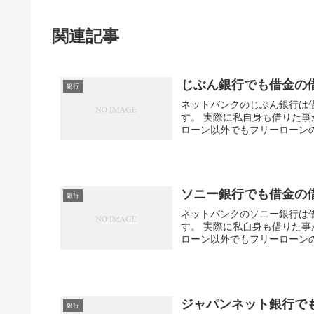
関連記事
じぶん銀行でも借金の
銀行
ネットバンクのじぶん銀行は
す。 実際に私自身も借りた
ローン以外でもフリーローンの
ソニー銀行でも借金の
銀行
ネットバンクのソニー銀行は
す。 実際に私自身も借りた
ローン以外でもフリーローンの
ジャパンネット銀行で
銀行