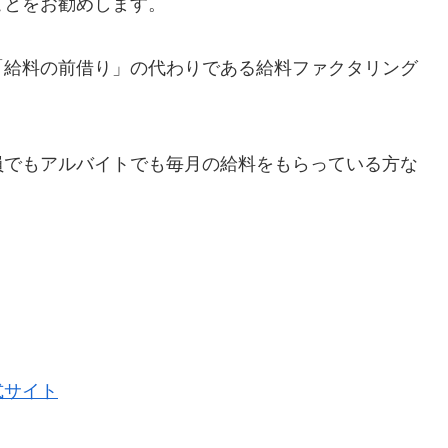
ことをお勧めします。
「給料の前借り」の代わりである給料ファクタリング
員でもアルバイトでも毎月の給料をもらっている方な
式サイト