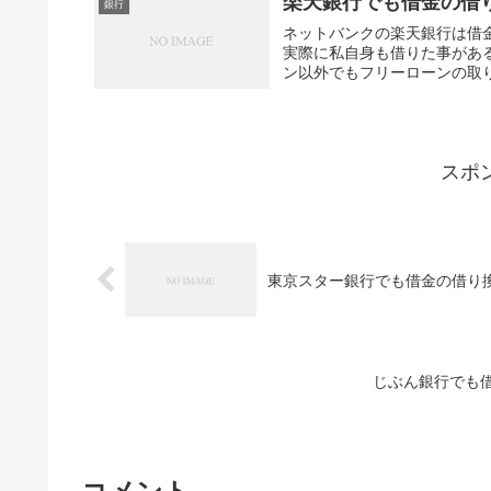
楽天銀行でも借金の借
銀行
ネットバンクの楽天銀行は借
実際に私自身も借りた事があ
ン以外でもフリーローンの取り
スポ
東京スター銀行でも借金の借り
じぶん銀行でも