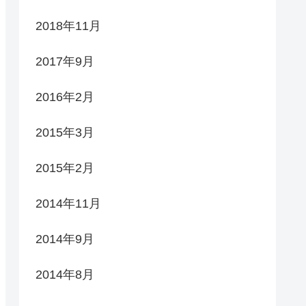
2018年11月
2017年9月
2016年2月
2015年3月
2015年2月
2014年11月
2014年9月
2014年8月