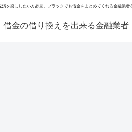
返済を楽にしたい方必見、ブラックでも借金をまとめてくれる金融業者
借金の借り換えを出来る金融業者