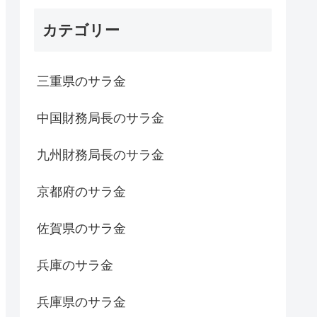
カテゴリー
三重県のサラ金
中国財務局長のサラ金
九州財務局長のサラ金
京都府のサラ金
佐賀県のサラ金
兵庫のサラ金
兵庫県のサラ金