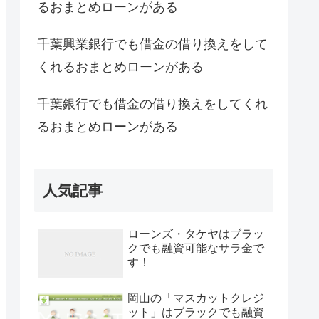
るおまとめローンがある
千葉興業銀行でも借金の借り換えをして
くれるおまとめローンがある
千葉銀行でも借金の借り換えをしてくれ
るおまとめローンがある
人気記事
ローンズ・タケヤはブラッ
クでも融資可能なサラ金で
す！
岡山の「マスカットクレジ
ット」はブラックでも融資