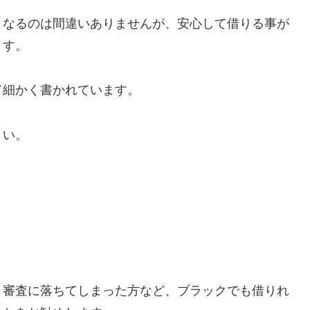
くなるのは間違いありませんが、安心して借りる事が
ます。
て細かく書かれています。
さい。
、審査に落ちてしまった方など、ブラックでも借りれ