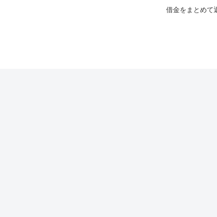
借金をまとめて