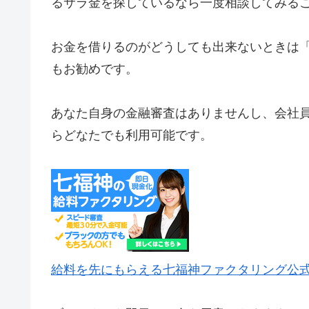
るサラ金を探しているなら一度相談してみる
お金を借りるのがどうしても出来ないときは
もお勧めです。
あなた自身の金融審査はありませんし、会社
らどなたでも利用可能です。
給料を先にもらえる七福神ファクタリング公