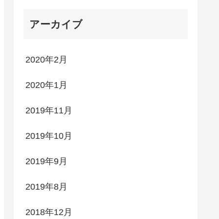
アーカイブ
2020年2月
2020年1月
2019年11月
2019年10月
2019年9月
2019年8月
2018年12月