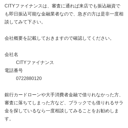
CITYファイナンスは、審査に通れば来店でも振込融資で
も即日振込可能な金融業者なので、急ぎの方は是非一度相
談してみて下さい。
会社概要を記載しておきますので確認してください。
会社名
CITYファイナンス
電話番号
0722880120
銀行カードローンや大手消費者金融で借りれなかった方、
審査に落ちてしまった方など、ブラックでも借りれるサラ
金を探しているなら一度相談してみることをお勧めしま
す。