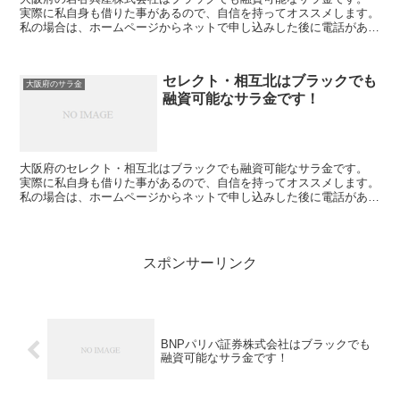
実際に私自身も借りた事があるので、自信を持ってオススメします。
私の場合は、ホームページからネットで申し込みした後に電話があ
り、詳細を聞かれた後に、15万円の融資を受ける事が出来...
セレクト・相互北はブラックでも
大阪府のサラ金
融資可能なサラ金です！
大阪府のセレクト・相互北はブラックでも融資可能なサラ金です。
実際に私自身も借りた事があるので、自信を持ってオススメします。
私の場合は、ホームページからネットで申し込みした後に電話があ
り、詳細を聞かれた後に、15万円の融資を受ける事が出来...
スポンサーリンク
BNPパリバ証券株式会社はブラックでも
融資可能なサラ金です！