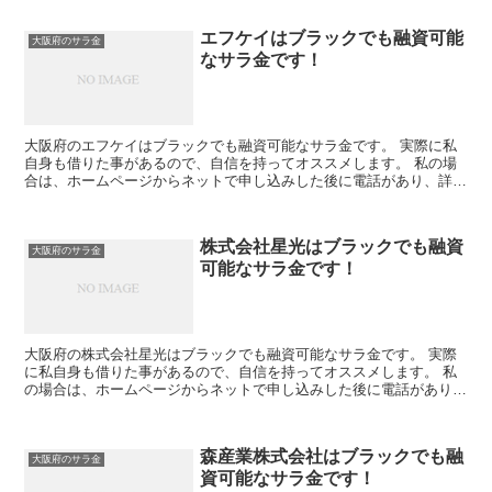
エフケイはブラックでも融資可能
大阪府のサラ金
なサラ金です！
大阪府のエフケイはブラックでも融資可能なサラ金です。 実際に私
自身も借りた事があるので、自信を持ってオススメします。 私の場
合は、ホームページからネットで申し込みした後に電話があり、詳細
を聞かれた後に、15万円の融資を受ける事が出来ました。
株式会社星光はブラックでも融資
大阪府のサラ金
可能なサラ金です！
大阪府の株式会社星光はブラックでも融資可能なサラ金です。 実際
に私自身も借りた事があるので、自信を持ってオススメします。 私
の場合は、ホームページからネットで申し込みした後に電話があり、
詳細を聞かれた後に、15万円の融資を受ける事が出来まし...
森産業株式会社はブラックでも融
大阪府のサラ金
資可能なサラ金です！