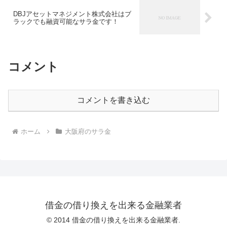
DBJアセットマネジメント株式会社はブ
ラックでも融資可能なサラ金です！
コメント
コメントを書き込む
ホーム
大阪府のサラ金
借金の借り換えを出来る金融業者
© 2014 借金の借り換えを出来る金融業者.