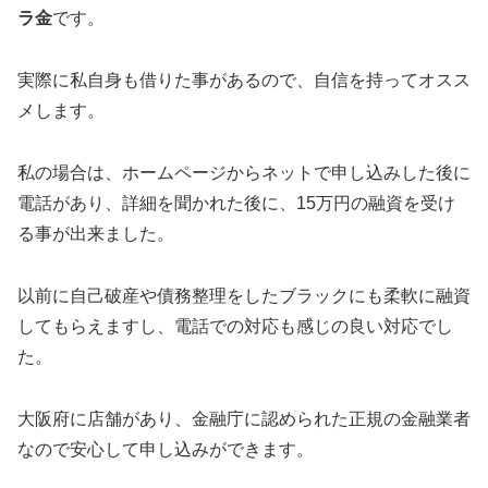
ラ金
です。
実際に私自身も借りた事があるので、自信を持ってオスス
メします。
私の場合は、ホームページからネットで申し込みした後に
電話があり、詳細を聞かれた後に、15万円の融資を受け
る事が出来ました。
以前に自己破産や債務整理をしたブラックにも柔軟に融資
してもらえますし、電話での対応も感じの良い対応でし
た。
大阪府に店舗があり、金融庁に認められた正規の金融業者
なので安心して申し込みができます。