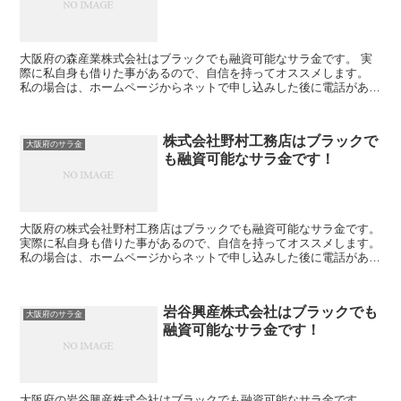
大阪府の森産業株式会社はブラックでも融資可能なサラ金です。 実
際に私自身も借りた事があるので、自信を持ってオススメします。
私の場合は、ホームページからネットで申し込みした後に電話があ
り、詳細を聞かれた後に、15万円の融資を受ける事が出来ま...
株式会社野村工務店はブラックで
大阪府のサラ金
も融資可能なサラ金です！
大阪府の株式会社野村工務店はブラックでも融資可能なサラ金です。
実際に私自身も借りた事があるので、自信を持ってオススメします。
私の場合は、ホームページからネットで申し込みした後に電話があ
り、詳細を聞かれた後に、15万円の融資を受ける事が出...
岩谷興産株式会社はブラックでも
大阪府のサラ金
融資可能なサラ金です！
大阪府の岩谷興産株式会社はブラックでも融資可能なサラ金です。