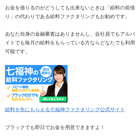
お金を借りるのがどうしても出来ないときは「給料の前借
り」の代わりである給料ファクタリングもお勧めです。
あなた自身の金融審査はありませんし、会社員でもアルバ
イトでも毎月の給料をもらっている方ならどなたでも利用
可能です。
給料を先にもらえる七福神ファクタリング公式サイト
ブラックでも即日でお金を用意できますよ！