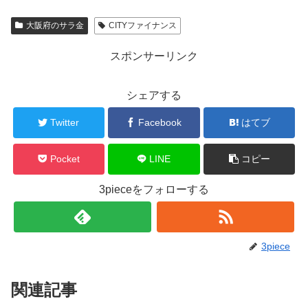
大阪府のサラ金
CITYファイナンス
スポンサーリンク
シェアする
Twitter
Facebook
はてブ
Pocket
LINE
コピー
3pieceをフォローする
3piece
関連記事