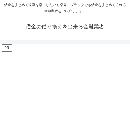
借金をまとめて返済を楽にしたい方必見、ブラックでも借金をまとめてくれる
金融業者をご紹介します。
借金の借り換えを出来る金融業者
PR