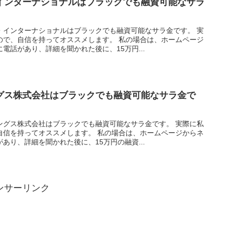
インターナショナルはブラックでも融資可能なサラ
・インターナショナルはブラックでも融資可能なサラ金です。 実
ので、自信を持ってオススメします。 私の場合は、ホームページ
電話があり、詳細を聞かれた後に、15万円...
グス株式会社はブラックでも融資可能なサラ金で
ングス株式会社はブラックでも融資可能なサラ金です。 実際に私
自信を持ってオススメします。 私の場合は、ホームページからネ
あり、詳細を聞かれた後に、15万円の融資...
ンサーリンク