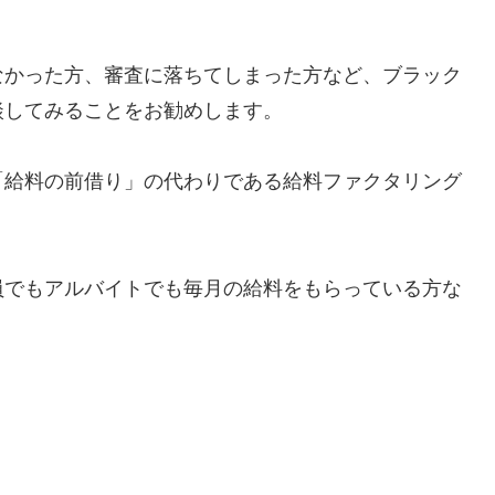
なかった方、審査に落ちてしまった方など、ブラック
談してみることをお勧めします。
「給料の前借り」の代わりである給料ファクタリング
員でもアルバイトでも毎月の給料をもらっている方な