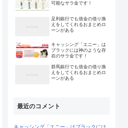
可能なサラ金です！
足利銀行でも借金の借り換
えをしてくれるおまとめロ
ーンがある
キャッシング「エニー」は
ブラックには神のような存
在のサラ金です！
群馬銀行でも借金の借り換
えをしてくれるおまとめロ
ーンがある
最近のコメント
キャッシング「エニー」はブラックには