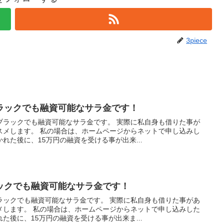
3piece
ラックでも融資可能なサラ金です！
ブラックでも融資可能なサラ金です。 実際に私自身も借りた事が
スメします。 私の場合は、ホームページからネットで申し込みし
れた後に、15万円の融資を受ける事が出来...
ックでも融資可能なサラ金です！
ラックでも融資可能なサラ金です。 実際に私自身も借りた事があ
メします。 私の場合は、ホームページからネットで申し込みした
た後に、15万円の融資を受ける事が出来ま...