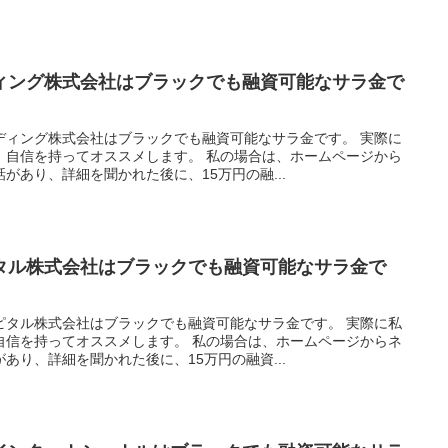
ィング株式会社はブラックでも融資可能なサラ金で
ディング株式会社はブラックでも融資可能なサラ金です。 実際に
、自信を持ってオススメします。 私の場合は、ホームページから
があり、詳細を聞かれた後に、15万円の融...
タル株式会社はブラックでも融資可能なサラ金で
ピタル株式会社はブラックでも融資可能なサラ金です。 実際に私
自信を持ってオススメします。 私の場合は、ホームページからネ
あり、詳細を聞かれた後に、15万円の融資...