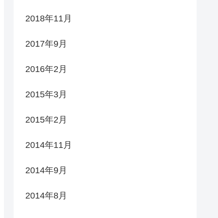
2018年11月
2017年9月
2016年2月
2015年3月
2015年2月
2014年11月
2014年9月
2014年8月