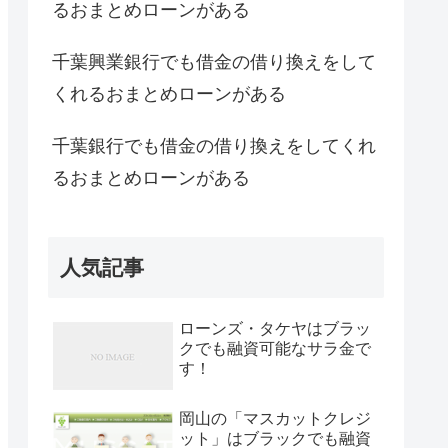
るおまとめローンがある
千葉興業銀行でも借金の借り換えをして
くれるおまとめローンがある
千葉銀行でも借金の借り換えをしてくれ
るおまとめローンがある
人気記事
ローンズ・タケヤはブラッ
クでも融資可能なサラ金で
す！
岡山の「マスカットクレジ
ット」はブラックでも融資