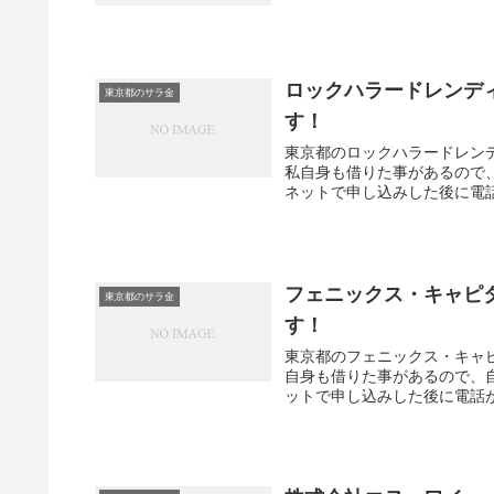
ロックハラードレンデ
東京都のサラ金
す！
東京都のロックハラードレン
私自身も借りた事があるので
ネットで申し込みした後に電話
フェニックス・キャピ
東京都のサラ金
す！
東京都のフェニックス・キャ
自身も借りた事があるので、
ットで申し込みした後に電話が