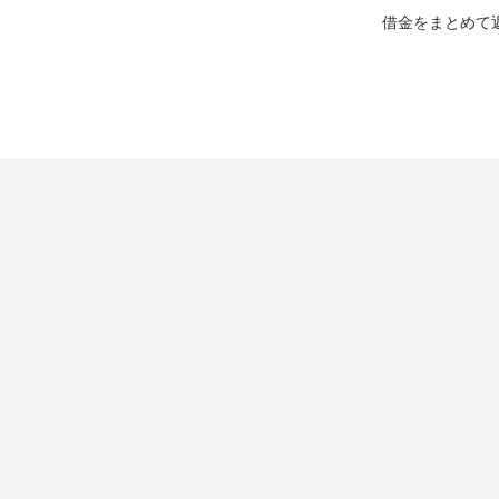
借金をまとめて