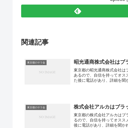
関連記事
昭光通商株式会社はブ
東京都のサラ金
東京都の昭光通商株式会社は
あるので、自信を持ってオス
た後に電話があり、詳細を聞か
株式会社アルカはブラ
東京都のサラ金
東京都の株式会社アルカはブ
るので、自信を持ってオスス
後に電話があり、詳細を聞かれ