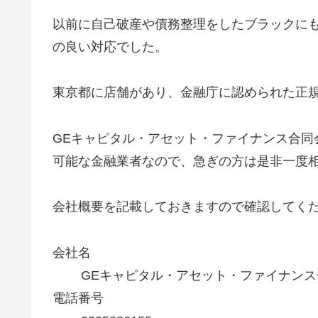
以前に自己破産や債務整理をしたブラックに
の良い対応でした。
東京都に店舗があり、金融庁に認められた正
GEキャピタル・アセット・ファイナンス合同
可能な金融業者なので、急ぎの方は是非一度
会社概要を記載しておきますので確認してく
会社名
GEキャピタル・アセット・ファイナンス
電話番号