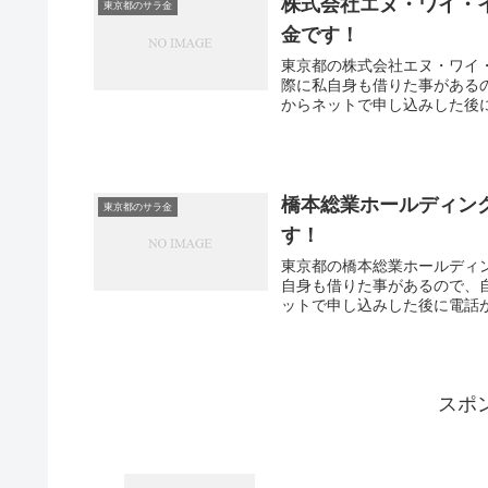
株式会社エヌ・ワイ・
東京都のサラ金
金です！
東京都の株式会社エヌ・ワイ
際に私自身も借りた事がある
からネットで申し込みした後に
橋本総業ホールディン
東京都のサラ金
す！
東京都の橋本総業ホールディ
自身も借りた事があるので、
ットで申し込みした後に電話が
スポ