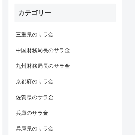
カテゴリー
三重県のサラ金
中国財務局長のサラ金
九州財務局長のサラ金
京都府のサラ金
佐賀県のサラ金
兵庫のサラ金
兵庫県のサラ金