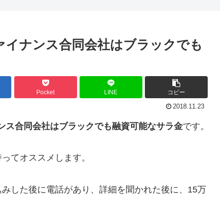
ァイナンス合同会社はブラックでも
Pocket
LINE
コピー
2018.11.23
ンス合同会社はブラックでも融資可能なサラ金
です。
持ってオススメします。
みした後に電話があり、詳細を聞かれた後に、15万