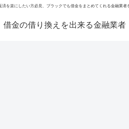
返済を楽にしたい方必見、ブラックでも借金をまとめてくれる金融業者
借金の借り換えを出来る金融業者