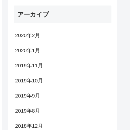
アーカイブ
2020年2月
2020年1月
2019年11月
2019年10月
2019年9月
2019年8月
2018年12月