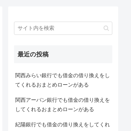
最近の投稿
関西みらい銀行でも借金の借り換えをし
てくれるおまとめローンがある
関西アーバン銀行でも借金の借り換えを
してくれるおまとめローンがある
紀陽銀行でも借金の借り換えをしてくれ