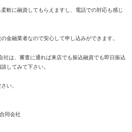
も柔軟に融資してもらえますし、電話での対応も感じ
規の金融業者なので安心して申し込みができます。
会社は、審査に通れば来店でも振込融資でも即日振込
相談してみて下さい。
ださい。
合同会社