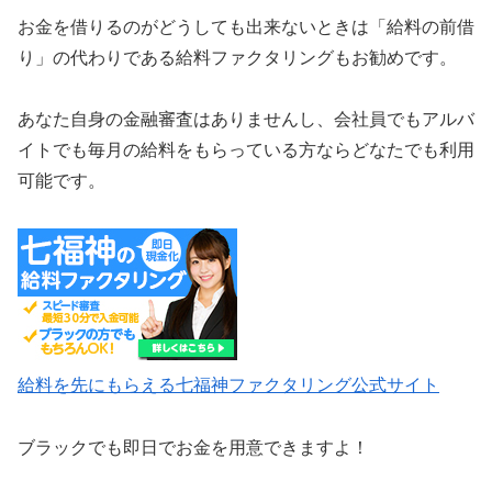
お金を借りるのがどうしても出来ないときは「給料の前借
り」の代わりである給料ファクタリングもお勧めです。
あなた自身の金融審査はありませんし、会社員でもアルバ
イトでも毎月の給料をもらっている方ならどなたでも利用
可能です。
給料を先にもらえる七福神ファクタリング公式サイト
ブラックでも即日でお金を用意できますよ！