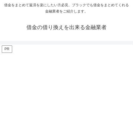
借金をまとめて返済を楽にしたい方必見、ブラックでも借金をまとめてくれる
金融業者をご紹介します。
借金の借り換えを出来る金融業者
PR