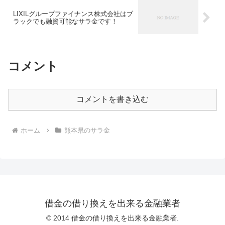
LIXILグループファイナンス株式会社はブ
ラックでも融資可能なサラ金です！
コメント
コメントを書き込む
ホーム
熊本県のサラ金
借金の借り換えを出来る金融業者
© 2014 借金の借り換えを出来る金融業者.