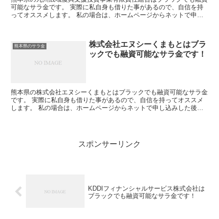
可能なサラ金です。 実際に私自身も借りた事があるので、自信を持
ってオススメします。 私の場合は、ホームページからネットで申し
込みした後に電話があり、詳細を聞かれた後に、15万円の...
株式会社エヌシーくまもとはブラ
熊本県のサラ金
ックでも融資可能なサラ金です！
熊本県の株式会社エヌシーくまもとはブラックでも融資可能なサラ金
です。 実際に私自身も借りた事があるので、自信を持ってオススメ
します。 私の場合は、ホームページからネットで申し込みした後に
電話があり、詳細を聞かれた後に、15万円の融資を受ける...
スポンサーリンク
KDDIフィナンシャルサービス株式会社は
ブラックでも融資可能なサラ金です！