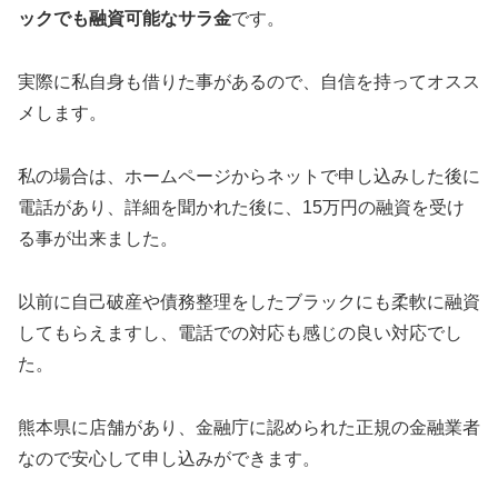
ックでも融資可能なサラ金
です。
実際に私自身も借りた事があるので、自信を持ってオスス
メします。
私の場合は、ホームページからネットで申し込みした後に
電話があり、詳細を聞かれた後に、15万円の融資を受け
る事が出来ました。
以前に自己破産や債務整理をしたブラックにも柔軟に融資
してもらえますし、電話での対応も感じの良い対応でし
た。
熊本県に店舗があり、金融庁に認められた正規の金融業者
なので安心して申し込みができます。