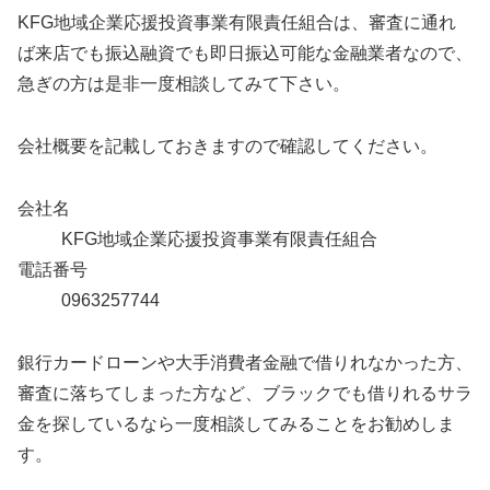
KFG地域企業応援投資事業有限責任組合は、審査に通れ
ば来店でも振込融資でも即日振込可能な金融業者なので、
急ぎの方は是非一度相談してみて下さい。
会社概要を記載しておきますので確認してください。
会社名
KFG地域企業応援投資事業有限責任組合
電話番号
0963257744
銀行カードローンや大手消費者金融で借りれなかった方、
審査に落ちてしまった方など、ブラックでも借りれるサラ
金を探しているなら一度相談してみることをお勧めしま
す。