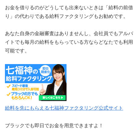
お金を借りるのがどうしても出来ないときは「給料の前借
り」の代わりである給料ファクタリングもお勧めです。
あなた自身の金融審査はありませんし、会社員でもアルバ
イトでも毎月の給料をもらっている方ならどなたでも利用
可能です。
給料を先にもらえる七福神ファクタリング公式サイト
ブラックでも即日でお金を用意できますよ！