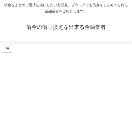
借金をまとめて返済を楽にしたい方必見、ブラックでも借金をまとめてくれる
金融業者をご紹介します。
借金の借り換えを出来る金融業者
PR