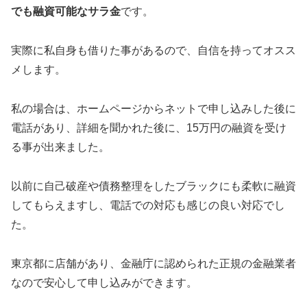
でも融資可能なサラ金
です。
実際に私自身も借りた事があるので、自信を持ってオスス
メします。
私の場合は、ホームページからネットで申し込みした後に
電話があり、詳細を聞かれた後に、15万円の融資を受け
る事が出来ました。
以前に自己破産や債務整理をしたブラックにも柔軟に融資
してもらえますし、電話での対応も感じの良い対応でし
た。
東京都に店舗があり、金融庁に認められた正規の金融業者
なので安心して申し込みができます。