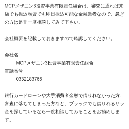
MCPメザニン3投資事業有限責任組合は、審査に通れば来
店でも振込融資でも即日振込可能な金融業者なので、急ぎ
の方は是非一度相談してみて下さい。
会社概要を記載しておきますので確認してください。
会社名
MCPメザニン3投資事業有限責任組合
電話番号
0332183766
銀行カードローンや大手消費者金融で借りれなかった方、
審査に落ちてしまった方など、ブラックでも借りれるサラ
金を探しているなら一度相談してみることをお勧めしま
す。