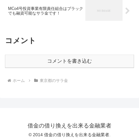
MCo4号投資事業有限責任組合はブラック
でも融資可能なサラ金です！
コメント
コメントを書き込む
ホーム
東京都のサラ金
借金の借り換えを出来る金融業者
© 2014 借金の借り換えを出来る金融業者.