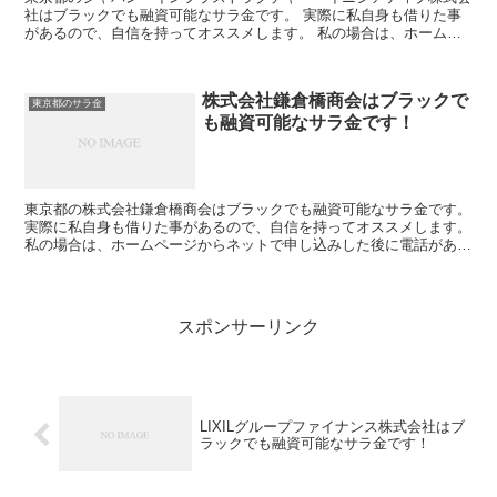
社はブラックでも融資可能なサラ金です。 実際に私自身も借りた事
があるので、自信を持ってオススメします。 私の場合は、ホームペ
ージからネットで申し込みした後に電話があり、詳細を聞か...
株式会社鎌倉橋商会はブラックで
東京都のサラ金
も融資可能なサラ金です！
東京都の株式会社鎌倉橋商会はブラックでも融資可能なサラ金です。
実際に私自身も借りた事があるので、自信を持ってオススメします。
私の場合は、ホームページからネットで申し込みした後に電話があ
り、詳細を聞かれた後に、15万円の融資を受ける事が出...
スポンサーリンク
LIXILグループファイナンス株式会社はブ
ラックでも融資可能なサラ金です！