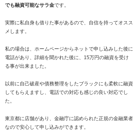
でも融資可能なサラ金
です。
実際に私自身も借りた事があるので、自信を持ってオスス
メします。
私の場合は、ホームページからネットで申し込みした後に
電話があり、詳細を聞かれた後に、15万円の融資を受け
る事が出来ました。
以前に自己破産や債務整理をしたブラックにも柔軟に融資
してもらえますし、電話での対応も感じの良い対応でし
た。
東京都に店舗があり、金融庁に認められた正規の金融業者
なので安心して申し込みができます。