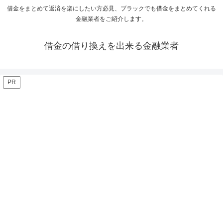
借金をまとめて返済を楽にしたい方必見、ブラックでも借金をまとめてくれる
金融業者をご紹介します。
借金の借り換えを出来る金融業者
PR