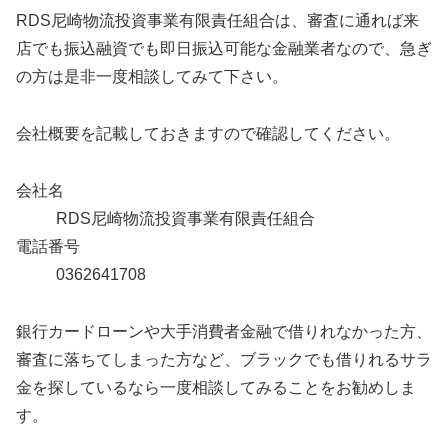
RDS尼崎物流投資事業有限責任組合は、審査に通れば来
店でも振込融資でも即日振込可能な金融業者なので、急ぎ
の方は是非一度相談してみて下さい。
会社概要を記載しておきますので確認してください。
会社名
RDS尼崎物流投資事業有限責任組合
電話番号
0362641708
銀行カードローンや大手消費者金融で借りれなかった方、
審査に落ちてしまった方など、ブラックでも借りれるサラ
金を探しているなら一度相談してみることをお勧めしま
す。