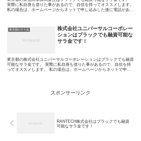
実際に私自身も借りた事があるので、自信を持ってオススメします。
私の場合は、ホームページからネットで申し込みした後に電話があ
り、詳細を聞かれた後に、15万円の融資を受ける事が出来...
株式会社ユニバーサルコーポレー
東京都のサラ金
ションはブラックでも融資可能な
サラ金です！
東京都の株式会社ユニバーサルコーポレーションはブラックでも融資
可能なサラ金です。 実際に私自身も借りた事があるので、自信を持
ってオススメします。 私の場合は、ホームページからネットで申し
込みした後に電話があり、詳細を聞かれた後に、15万円の...
スポンサーリンク
RANTECH株式会社はブラックでも融資
可能なサラ金です！