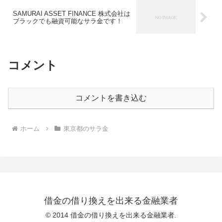
SAMURAI ASSET FINANCE 株式会社は
ブラックでも融資可能なサラ金です！
コメント
コメントを書き込む
ホーム
東京都のサラ金
借金の借り換えを出来る金融業者
© 2014 借金の借り換えを出来る金融業者.