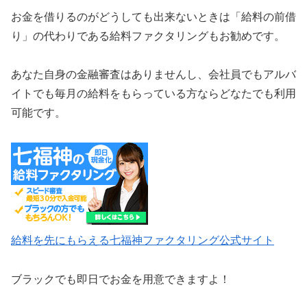
お金を借りるのがどうしても出来ないときは「給料の前借
り」の代わりである給料ファクタリングもお勧めです。
あなた自身の金融審査はありませんし、会社員でもアルバ
イトでも毎月の給料をもらっている方ならどなたでも利用
可能です。
給料を先にもらえる七福神ファクタリング公式サイト
ブラックでも即日でお金を用意できますよ！