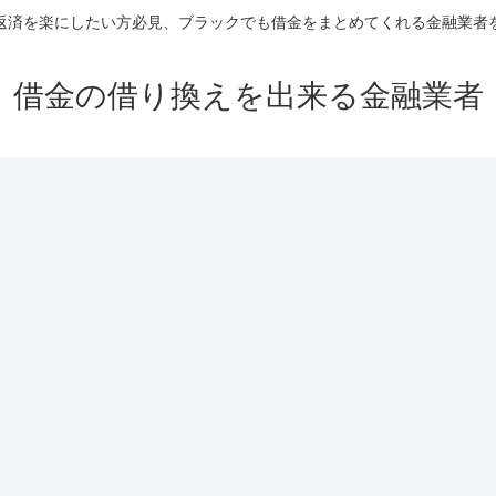
返済を楽にしたい方必見、ブラックでも借金をまとめてくれる金融業者
借金の借り換えを出来る金融業者