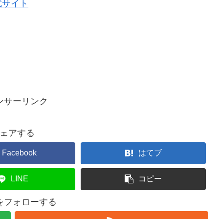
式サイト
ンサーリンク
ェアする
Facebook
はてブ
LINE
コピー
ceをフォローする