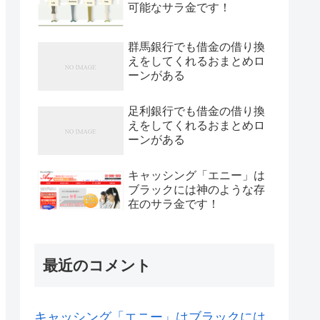
可能なサラ金です！
群馬銀行でも借金の借り換
えをしてくれるおまとめロ
ーンがある
足利銀行でも借金の借り換
えをしてくれるおまとめロ
ーンがある
キャッシング「エニー」は
ブラックには神のような存
在のサラ金です！
最近のコメント
キャッシング「エニー」はブラックには