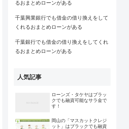
るおまとめローンがある
千葉興業銀行でも借金の借り換えをして
くれるおまとめローンがある
千葉銀行でも借金の借り換えをしてくれ
るおまとめローンがある
人気記事
ローンズ・タケヤはブラッ
クでも融資可能なサラ金で
す！
岡山の「マスカットクレジ
ット」はブラックでも融資