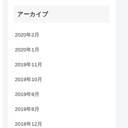
アーカイブ
2020年2月
2020年1月
2019年11月
2019年10月
2019年9月
2019年8月
2018年12月