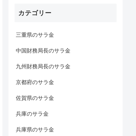
カテゴリー
三重県のサラ金
中国財務局長のサラ金
九州財務局長のサラ金
京都府のサラ金
佐賀県のサラ金
兵庫のサラ金
兵庫県のサラ金