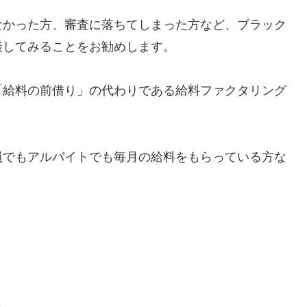
なかった方、審査に落ちてしまった方など、ブラック
談してみることをお勧めします。
「給料の前借り」の代わりである給料ファクタリング
員でもアルバイトでも毎月の給料をもらっている方な