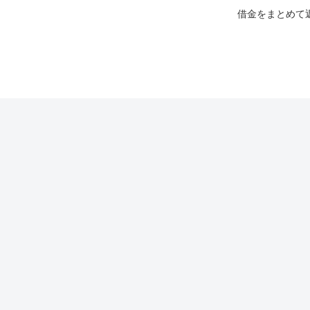
借金をまとめて