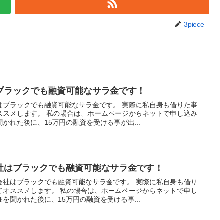
3piece
ブラックでも融資可能なサラ金です！
はブラックでも融資可能なサラ金です。 実際に私自身も借りた事
ススメします。 私の場合は、ホームページからネットで申し込み
かれた後に、15万円の融資を受ける事が出...
社はブラックでも融資可能なサラ金です！
会社はブラックでも融資可能なサラ金です。 実際に私自身も借り
てオススメします。 私の場合は、ホームページからネットで申し
を聞かれた後に、15万円の融資を受ける事...