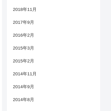
2018年11月
2017年9月
2016年2月
2015年3月
2015年2月
2014年11月
2014年9月
2014年8月