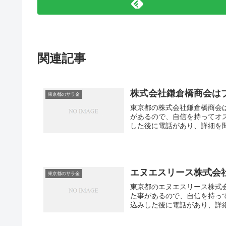
関連記事
株式会社鎌倉橋商会は
東京都のサラ金
東京都の株式会社鎌倉橋商会
があるので、自信を持ってオ
した後に電話があり、詳細を聞
エヌエスリース株式会
東京都のサラ金
東京都のエヌエスリース株式
た事があるので、自信を持っ
込みした後に電話があり、詳細