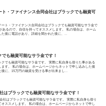
ート・ファイナンス合同会社はブラックでも融資可
テート・ファイナンス合同会社はブラックでも融資可能なサラ金で
事があるので、自信を持ってオススメします。 私の場合は、ホーム
た後に電話があり、詳細を聞かれた後に、...
クでも融資可能なサラ金です！
ックでも融資可能なサラ金です。 実際に私自身も借りた事がある
します。 私の場合は、ホームページからネットで申し込みした後
後に、15万円の融資を受ける事が出来まし...
会社はブラックでも融資可能なサラ金です！
式会社はブラックでも融資可能なサラ金です。 実際に私自身も借り
てオススメします。 私の場合は、ホームページからネットで申し