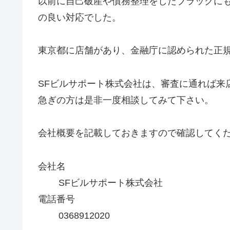
以前に自己破産や債務整理をしたブラックに
の良い対応でした。
東京都に店舗があり、金融庁に認められた正
SFビルサポート株式会社は、審査に通れば来
急ぎの方は是非一度相談してみて下さい。
会社概要を記載しておきますので確認してく
会社名
SFビルサポート株式会社
電話番号
0368912020