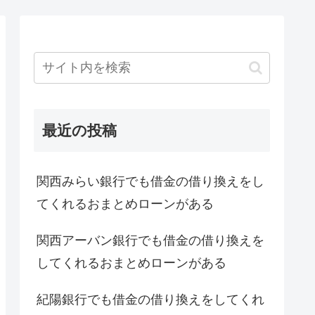
最近の投稿
関西みらい銀行でも借金の借り換えをし
てくれるおまとめローンがある
関西アーバン銀行でも借金の借り換えを
してくれるおまとめローンがある
紀陽銀行でも借金の借り換えをしてくれ