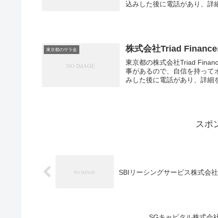
込みした後に電話があり、詳細
株式会社Triad Fi
東京都のサラ金
東京都の株式会社Triad F
事があるので、自信を持って
みした後に電話があり、詳細を聞
スポ
SBIリーシングサービス株式会
SGキャピタル株式会