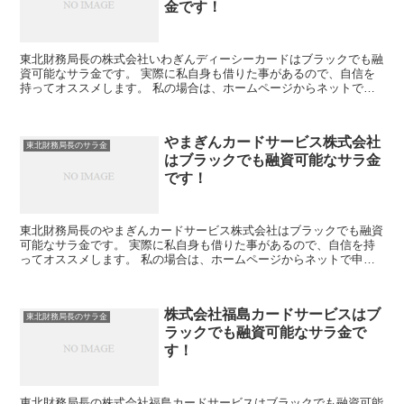
金です！
東北財務局長の株式会社いわぎんディーシーカードはブラックでも融
資可能なサラ金です。 実際に私自身も借りた事があるので、自信を
持ってオススメします。 私の場合は、ホームページからネットで申
し込みした後に電話があり、詳細を聞かれた後に、15万円...
やまぎんカードサービス株式会社
東北財務局長のサラ金
はブラックでも融資可能なサラ金
です！
東北財務局長のやまぎんカードサービス株式会社はブラックでも融資
可能なサラ金です。 実際に私自身も借りた事があるので、自信を持
ってオススメします。 私の場合は、ホームページからネットで申し
込みした後に電話があり、詳細を聞かれた後に、15万円の...
株式会社福島カードサービスはブ
東北財務局長のサラ金
ラックでも融資可能なサラ金で
す！
東北財務局長の株式会社福島カードサービスはブラックでも融資可能