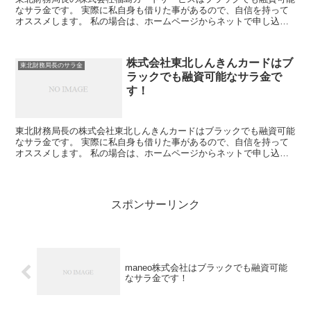
なサラ金です。 実際に私自身も借りた事があるので、自信を持って
オススメします。 私の場合は、ホームページからネットで申し込み
した後に電話があり、詳細を聞かれた後に、15万円の融資...
株式会社東北しんきんカードはブ
東北財務局長のサラ金
ラックでも融資可能なサラ金で
す！
東北財務局長の株式会社東北しんきんカードはブラックでも融資可能
なサラ金です。 実際に私自身も借りた事があるので、自信を持って
オススメします。 私の場合は、ホームページからネットで申し込み
した後に電話があり、詳細を聞かれた後に、15万円の融資...
スポンサーリンク
maneo株式会社はブラックでも融資可能
なサラ金です！