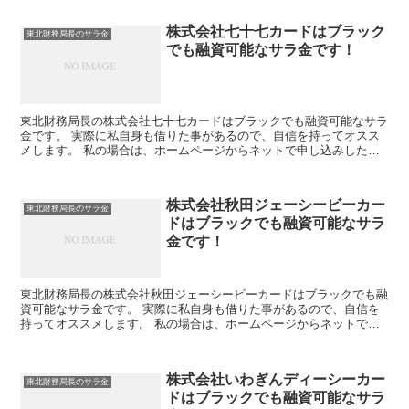
株式会社七十七カードはブラック
東北財務局長のサラ金
でも融資可能なサラ金です！
東北財務局長の株式会社七十七カードはブラックでも融資可能なサラ
金です。 実際に私自身も借りた事があるので、自信を持ってオスス
メします。 私の場合は、ホームページからネットで申し込みした後
に電話があり、詳細を聞かれた後に、15万円の融資を受け...
株式会社秋田ジェーシービーカー
東北財務局長のサラ金
ドはブラックでも融資可能なサラ
金です！
東北財務局長の株式会社秋田ジェーシービーカードはブラックでも融
資可能なサラ金です。 実際に私自身も借りた事があるので、自信を
持ってオススメします。 私の場合は、ホームページからネットで申
し込みした後に電話があり、詳細を聞かれた後に、15万円...
株式会社いわぎんディーシーカー
東北財務局長のサラ金
ドはブラックでも融資可能なサラ