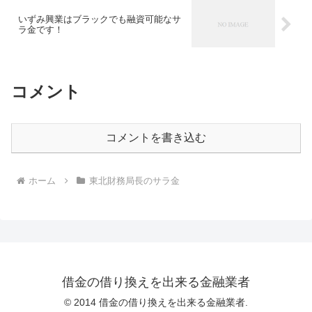
いずみ興業はブラックでも融資可能なサ
ラ金です！
コメント
コメントを書き込む
ホーム
東北財務局長のサラ金
借金の借り換えを出来る金融業者
© 2014 借金の借り換えを出来る金融業者.