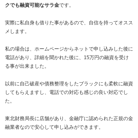
クでも融資可能なサラ金
です。
実際に私自身も借りた事があるので、自信を持ってオスス
メします。
私の場合は、ホームページからネットで申し込みした後に
電話があり、詳細を聞かれた後に、15万円の融資を受け
る事が出来ました。
以前に自己破産や債務整理をしたブラックにも柔軟に融資
してもらえますし、電話での対応も感じの良い対応でし
た。
東北財務局長に店舗があり、金融庁に認められた正規の金
融業者なので安心して申し込みができます。