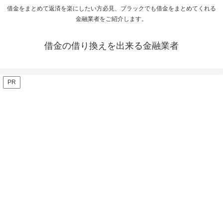
借金をまとめて返済を楽にしたい方必見、ブラックでも借金をまとめてくれる
金融業者をご紹介します。
借金の借り換えを出来る金融業者
PR