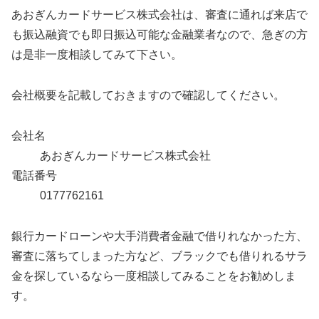
あおぎんカードサービス株式会社は、審査に通れば来店で
も振込融資でも即日振込可能な金融業者なので、急ぎの方
は是非一度相談してみて下さい。
会社概要を記載しておきますので確認してください。
会社名
あおぎんカードサービス株式会社
電話番号
0177762161
銀行カードローンや大手消費者金融で借りれなかった方、
審査に落ちてしまった方など、ブラックでも借りれるサラ
金を探しているなら一度相談してみることをお勧めしま
す。