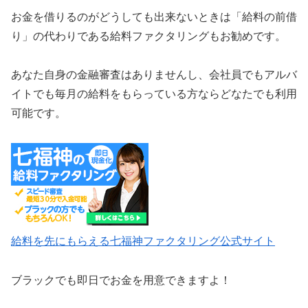
お金を借りるのがどうしても出来ないときは「給料の前借
り」の代わりである給料ファクタリングもお勧めです。
あなた自身の金融審査はありませんし、会社員でもアルバ
イトでも毎月の給料をもらっている方ならどなたでも利用
可能です。
給料を先にもらえる七福神ファクタリング公式サイト
ブラックでも即日でお金を用意できますよ！