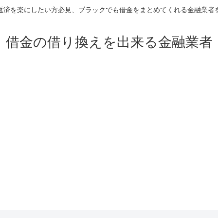
返済を楽にしたい方必見、ブラックでも借金をまとめてくれる金融業者
借金の借り換えを出来る金融業者