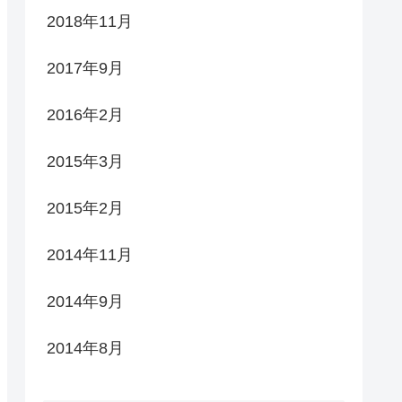
2018年11月
2017年9月
2016年2月
2015年3月
2015年2月
2014年11月
2014年9月
2014年8月