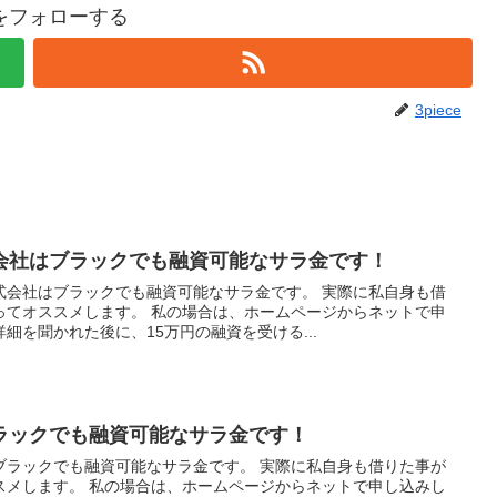
ceをフォローする
3piece
会社はブラックでも融資可能なサラ金です！
式会社はブラックでも融資可能なサラ金です。 実際に私自身も借
ってオススメします。 私の場合は、ホームページからネットで申
細を聞かれた後に、15万円の融資を受ける...
ラックでも融資可能なサラ金です！
ブラックでも融資可能なサラ金です。 実際に私自身も借りた事が
スメします。 私の場合は、ホームページからネットで申し込みし