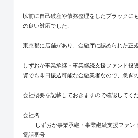
以前に自己破産や債務整理をしたブラックに
の良い対応でした。
東京都に店舗があり、金融庁に認められた正
しずおか事業承継・事業継続支援ファンド投
資でも即日振込可能な金融業者なので、急ぎ
会社概要を記載しておきますので確認してく
会社名
しずおか事業承継・事業継続支援ファン
電話番号