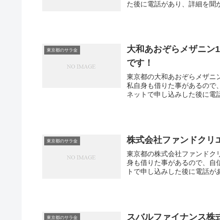
た後に電話があり、詳細を聞か
大和あおぞらメザニン
東京都のサラ金
です！
東京都の大和あおぞらメザニ
私自身も借りた事があるので
ネットで申し込みした後に電話
株式会社ファンドクリ
東京都のサラ金
東京都の株式会社ファンドク
身も借りた事があるので、自
トで申し込みした後に電話があ
スバルファイナンス株
東京都のサラ金