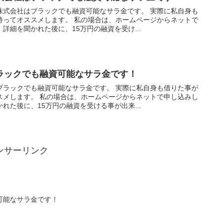
株式会社はブラックでも融資可能なサラ金です。 実際に私自身も
持ってオススメします。 私の場合は、ホームページからネットで
詳細を聞かれた後に、15万円の融資を受け...
ラックでも融資可能なサラ金です！
ブラックでも融資可能なサラ金です。 実際に私自身も借りた事が
スメします。 私の場合は、ホームページからネットで申し込みし
れた後に、15万円の融資を受ける事が出来...
ンサーリンク
可能なサラ金です！