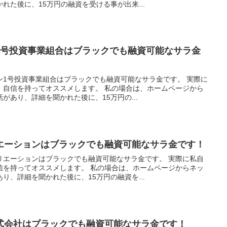
れた後に、15万円の融資を受ける事が出来...
1号投資事業組合はブラックでも融資可能なサラ金
ン1号投資事業組合はブラックでも融資可能なサラ金です。 実際に
、自信を持ってオススメします。 私の場合は、ホームページから
があり、詳細を聞かれた後に、15万円の...
エーションはブラックでも融資可能なサラ金です！
リエーションはブラックでも融資可能なサラ金です。 実際に私自
信を持ってオススメします。 私の場合は、ホームページからネッ
り、詳細を聞かれた後に、15万円の融資を...
式会社はブラックでも融資可能なサラ金です！