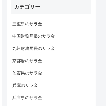
カテゴリー
三重県のサラ金
中国財務局長のサラ金
九州財務局長のサラ金
京都府のサラ金
佐賀県のサラ金
兵庫のサラ金
兵庫県のサラ金