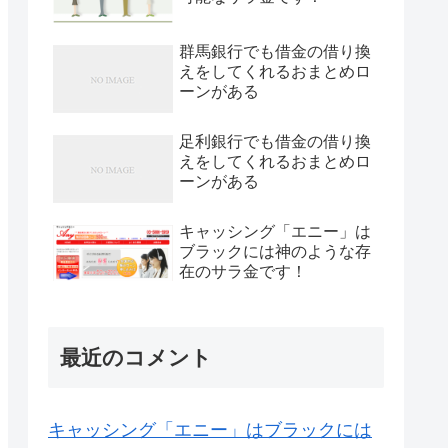
群馬銀行でも借金の借り換
えをしてくれるおまとめロ
ーンがある
足利銀行でも借金の借り換
えをしてくれるおまとめロ
ーンがある
キャッシング「エニー」は
ブラックには神のような存
在のサラ金です！
最近のコメント
キャッシング「エニー」はブラックには