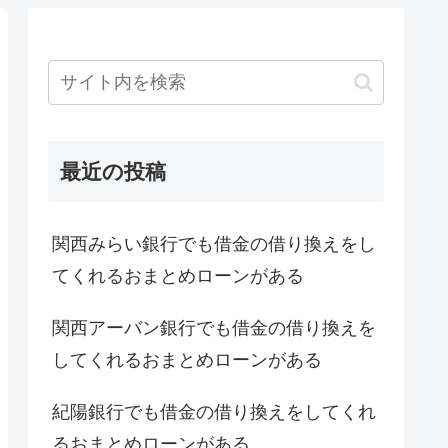
最近の投稿
関西みらい銀行でも借金の借り換えをし
てくれるおまとめローンがある
関西アーバン銀行でも借金の借り換えを
してくれるおまとめローンがある
紀陽銀行でも借金の借り換えをしてくれ
るおまとめローンがある