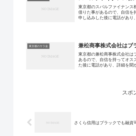
東京都のスバルファイナンス
借りた事があるので、自信を
申し込みした後に電話があり、
兼松商事株式会社はブ
東京都のサラ金
東京都の兼松商事株式会社は
あるので、自信を持ってオス
た後に電話があり、詳細を聞か
スポ
さくら信用はブラックでも融資