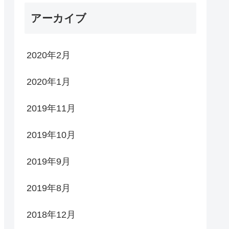
アーカイブ
2020年2月
2020年1月
2019年11月
2019年10月
2019年9月
2019年8月
2018年12月