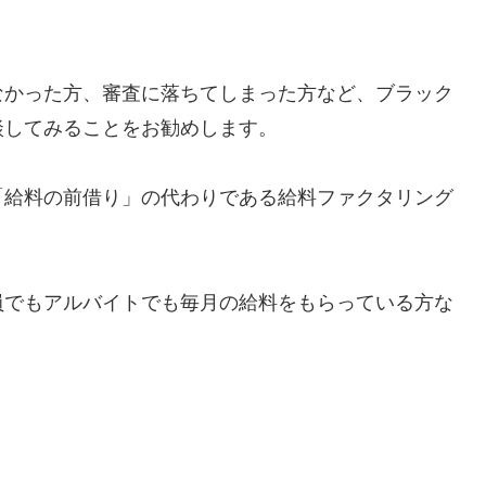
なかった方、審査に落ちてしまった方など、ブラック
談してみることをお勧めします。
「給料の前借り」の代わりである給料ファクタリング
員でもアルバイトでも毎月の給料をもらっている方な