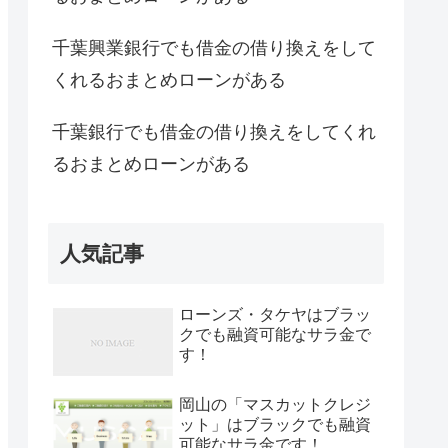
千葉興業銀行でも借金の借り換えをして
くれるおまとめローンがある
千葉銀行でも借金の借り換えをしてくれ
るおまとめローンがある
人気記事
ローンズ・タケヤはブラッ
クでも融資可能なサラ金で
す！
岡山の「マスカットクレジ
ット」はブラックでも融資
可能なサラ金です！