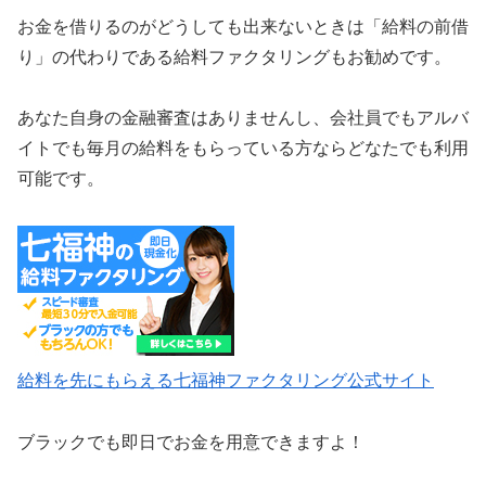
お金を借りるのがどうしても出来ないときは「給料の前借
り」の代わりである給料ファクタリングもお勧めです。
あなた自身の金融審査はありませんし、会社員でもアルバ
イトでも毎月の給料をもらっている方ならどなたでも利用
可能です。
給料を先にもらえる七福神ファクタリング公式サイト
ブラックでも即日でお金を用意できますよ！