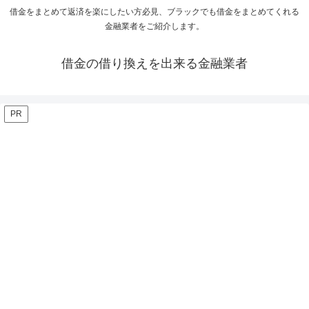
借金をまとめて返済を楽にしたい方必見、ブラックでも借金をまとめてくれる
金融業者をご紹介します。
借金の借り換えを出来る金融業者
PR