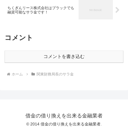
ちくぎんリース株式会社はブラックでも
融資可能なサラ金です！
コメント
コメントを書き込む
ホーム
関東財務局長のサラ金
借金の借り換えを出来る金融業者
© 2014 借金の借り換えを出来る金融業者.