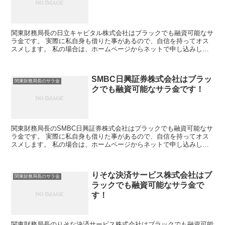
関東財務局長の日立キャピタル株式会社はブラックでも融資可能なサ
ラ金です。 実際に私自身も借りた事があるので、自信を持ってオス
スメします。 私の場合は、ホームページからネットで申し込みした
後に電話があり、詳細を聞かれた後に、15万円の融資を受...
SMBC日興証券株式会社はブラッ
関東財務局長のサラ金
クでも融資可能なサラ金です！
関東財務局長のSMBC日興証券株式会社はブラックでも融資可能なサ
ラ金です。 実際に私自身も借りた事があるので、自信を持ってオス
スメします。 私の場合は、ホームページからネットで申し込みした
後に電話があり、詳細を聞かれた後に、15万円の融資を...
りそな決済サービス株式会社はブ
関東財務局長のサラ金
ラックでも融資可能なサラ金で
す！
関東財務局長のりそな決済サービス株式会社はブラックでも融資可能