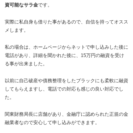
資可能なサラ金
です。
実際に私自身も借りた事があるので、自信を持ってオスス
メします。
私の場合は、ホームページからネットで申し込みした後に
電話があり、詳細を聞かれた後に、15万円の融資を受け
る事が出来ました。
以前に自己破産や債務整理をしたブラックにも柔軟に融資
してもらえますし、電話での対応も感じの良い対応でし
た。
関東財務局長に店舗があり、金融庁に認められた正規の金
融業者なので安心して申し込みができます。