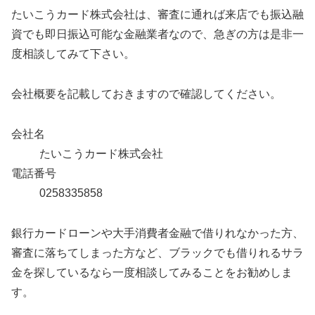
たいこうカード株式会社は、審査に通れば来店でも振込融
資でも即日振込可能な金融業者なので、急ぎの方は是非一
度相談してみて下さい。
会社概要を記載しておきますので確認してください。
会社名
たいこうカード株式会社
電話番号
0258335858
銀行カードローンや大手消費者金融で借りれなかった方、
審査に落ちてしまった方など、ブラックでも借りれるサラ
金を探しているなら一度相談してみることをお勧めしま
す。