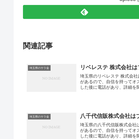
関連記事
リベレステ 株式会社
埼玉県のサラ金
埼玉県のリベレステ 株式会
があるので、自信を持ってオ
した後に電話があり、詳細を聞
八千代信販株式会社は
埼玉県のサラ金
埼玉県の八千代信販株式会社
があるので、自信を持ってオ
した後に電話があり、詳細を聞