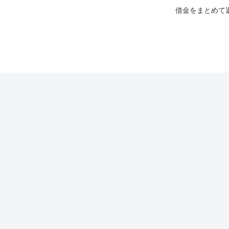
借金をまとめて