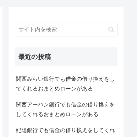
最近の投稿
関西みらい銀行でも借金の借り換えをし
てくれるおまとめローンがある
関西アーバン銀行でも借金の借り換えを
してくれるおまとめローンがある
紀陽銀行でも借金の借り換えをしてくれ