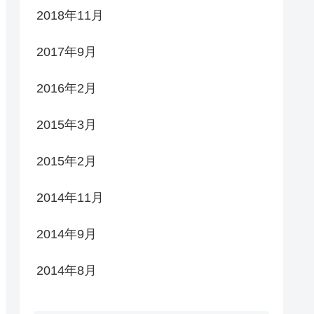
2018年11月
2017年9月
2016年2月
2015年3月
2015年2月
2014年11月
2014年9月
2014年8月