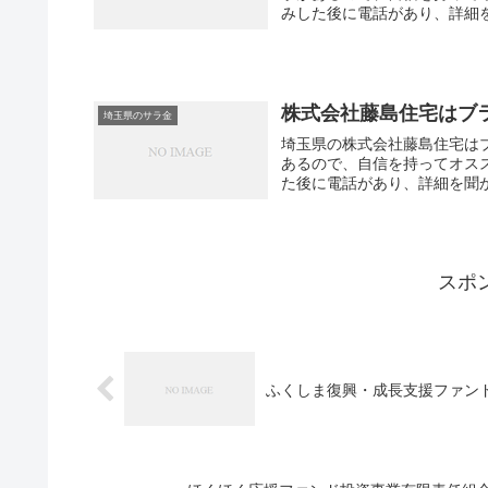
みした後に電話があり、詳細を
株式会社藤島住宅はブ
埼玉県のサラ金
埼玉県の株式会社藤島住宅は
あるので、自信を持ってオス
た後に電話があり、詳細を聞か
スポ
ふくしま復興・成長支援ファン