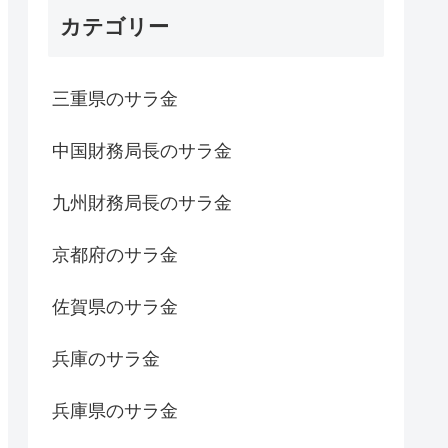
カテゴリー
三重県のサラ金
中国財務局長のサラ金
九州財務局長のサラ金
京都府のサラ金
佐賀県のサラ金
兵庫のサラ金
兵庫県のサラ金