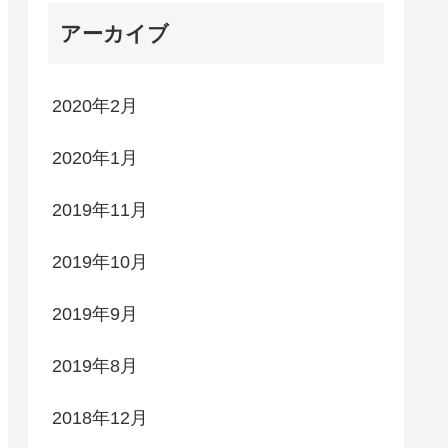
アーカイブ
2020年2月
2020年1月
2019年11月
2019年10月
2019年9月
2019年8月
2018年12月