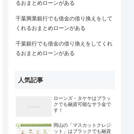
るおまとめローンがある
千葉興業銀行でも借金の借り換えをして
くれるおまとめローンがある
千葉銀行でも借金の借り換えをしてくれ
るおまとめローンがある
人気記事
ローンズ・タケヤはブラッ
クでも融資可能なサラ金で
す！
岡山の「マスカットクレジ
ット」はブラックでも融資