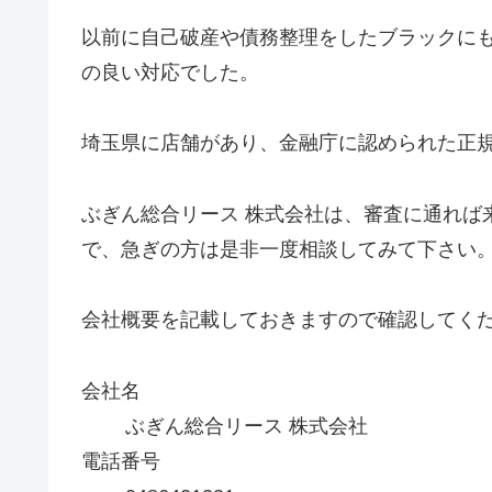
以前に自己破産や債務整理をしたブラックに
の良い対応でした。
埼玉県に店舗があり、金融庁に認められた正
ぶぎん総合リース 株式会社は、審査に通れば
で、急ぎの方は是非一度相談してみて下さい
会社概要を記載しておきますので確認してく
会社名
ぶぎん総合リース 株式会社
電話番号