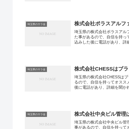
株式会社ポラスアルフ
埼玉県のサラ金
埼玉県の株式会社ポラスアル
た事があるので、自信を持っ
込みした後に電話があり、詳細
株式会社CHESSはブ
埼玉県のサラ金
埼玉県の株式会社CHESSは
るので、自信を持ってオスス
後に電話があり、詳細を聞かれ
株式会社中央ビル管理
埼玉県のサラ金
埼玉県の株式会社中央ビル管
事があるので、自信を持って