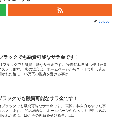
3piece
はブラックでも融資可能なサラ金です！
社はブラックでも融資可能なサラ金です。 実際に私自身も借りた事
ススメします。 私の場合は、ホームページからネットで申し込み
かれた後に、15万円の融資を受ける事が...
ブラックでも融資可能なサラ金です！
はブラックでも融資可能なサラ金です。 実際に私自身も借りた事
ススメします。 私の場合は、ホームページからネットで申し込み
かれた後に、15万円の融資を受ける事が出...