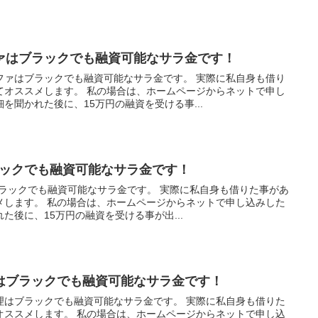
ァはブラックでも融資可能なサラ金です！
ファはブラックでも融資可能なサラ金です。 実際に私自身も借り
てオススメします。 私の場合は、ホームページからネットで申し
を聞かれた後に、15万円の融資を受ける事...
ラックでも融資可能なサラ金です！
ブラックでも融資可能なサラ金です。 実際に私自身も借りた事があ
メします。 私の場合は、ホームページからネットで申し込みした
た後に、15万円の融資を受ける事が出...
はブラックでも融資可能なサラ金です！
理はブラックでも融資可能なサラ金です。 実際に私自身も借りた
オススメします。 私の場合は、ホームページからネットで申し込