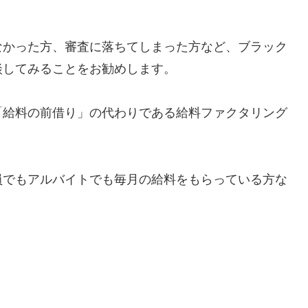
なかった方、審査に落ちてしまった方など、ブラック
談してみることをお勧めします。
「給料の前借り」の代わりである給料ファクタリング
員でもアルバイトでも毎月の給料をもらっている方な