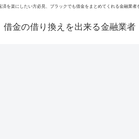
返済を楽にしたい方必見、ブラックでも借金をまとめてくれる金融業者
借金の借り換えを出来る金融業者